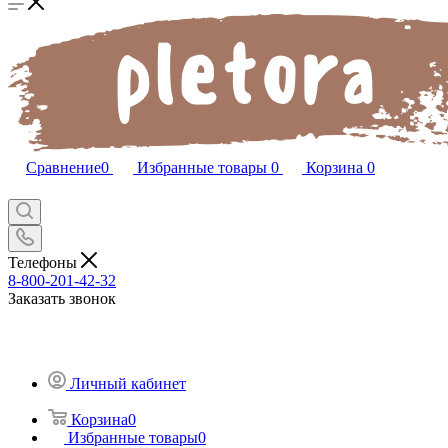
Сравнение
0
Избранные товары
0
Корзина
0
Телефоны
8-800-201-42-32
Заказать звонок
Личный кабинет
Корзина
0
Избранные товары
0