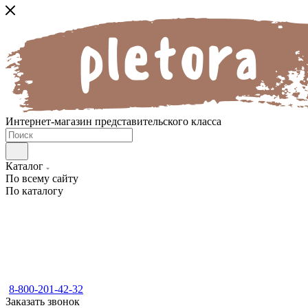
Интернет-магазин представительского класса
Каталог
По всему сайту
По каталогу
8-800-201-42-32
Заказать звонок