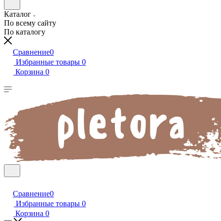
Каталог
По всему сайту
По каталогу
Сравнение
0
Избранные товары
0
Корзина
0
Сравнение
0
Избранные товары
0
Корзина
0