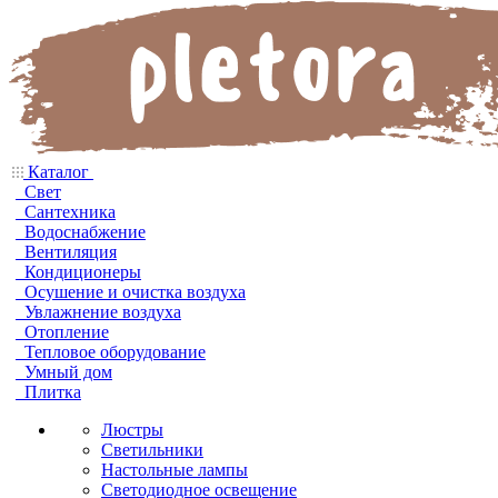
Каталог
Свет
Сантехника
Водоснабжение
Вентиляция
Кондиционеры
Осушение и очистка воздуха
Увлажнение воздуха
Отопление
Тепловое оборудование
Умный дом
Плитка
Люстры
Светильники
Настольные лампы
Светодиодное освещение