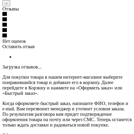
Отзывы
Нет оценок
Оставить отзыв
Загрузка отзывов...
Для покупки товара в нашем интернет-магазине выберите
понравившийся товар и добавьте его в корзину. Далее
перейдите в Корзину и нажмите на «Оформить заказ» или
«Быстрый заказ».
Когда оформляете быстрый заказ, напишите ФИО, телефон и
e-mail. Вам перезвонит менеджер и уточнит условия заказа.
По результатам разговора вам придет подтверждение
оформления товара на почту или через СМС. Теперь останется
только ждать доставки и радоваться новой покупке.