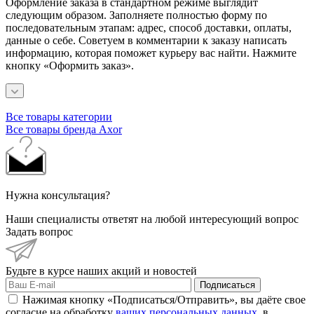
Оформление заказа в стандартном режиме выглядит
следующим образом. Заполняете полностью форму по
последовательным этапам: адрес, способ доставки, оплаты,
данные о себе. Советуем в комментарии к заказу написать
информацию, которая поможет курьеру вас найти. Нажмите
кнопку «Оформить заказ».
Все товары категории
Все товары бренда Axor
Нужна консультация?
Наши специалисты ответят на любой интересующий вопрос
Задать вопрос
Будьте в курсе наших акций и новостей
Подписаться
Нажимая кнопку «Подписаться/Отправить», вы даёте свое
согласие на обработку
ваших персональных данных
, в