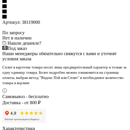
Артикул:
38119000
По запросу
Нет в наличии
Нашли дешевле?
Под заказ
Наши менеджеры обязательно свяжутся с вами и уточнят
условия заказа
Сплит в карточке товара носит лишь предварительный характер и только за
одну единицу товара. Более подробно можно ознакомится на странице
оплаты, выбрав метод "Яндекс Пэй или Сплит" и необходимое количество
товара в корзине
Самовывоз - бесплатно
Доставка - от 800 ₽
Характеристики