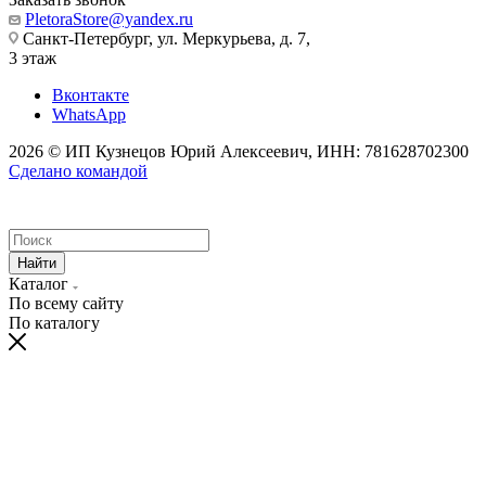
PletoraStore@yandex.ru
Санкт-Петербург, ул. Меркурьева, д. 7,
3 этаж
Вконтакте
WhatsApp
2026 © ИП Кузнецов Юрий Алексеевич, ИНН: 781628702300
Сделано командой
Найти
Каталог
По всему сайту
По каталогу