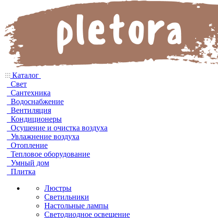
Каталог
Свет
Сантехника
Водоснабжение
Вентиляция
Кондиционеры
Осушение и очистка воздуха
Увлажнение воздуха
Отопление
Тепловое оборудование
Умный дом
Плитка
Люстры
Светильники
Настольные лампы
Светодиодное освещение