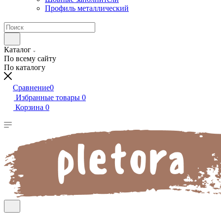
Профиль металлический
Каталог
По всему сайту
По каталогу
Сравнение
0
Избранные товары
0
Корзина
0