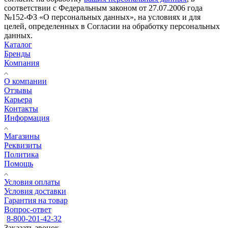
соответствии с Федеральным законом от 27.07.2006 года
№152-ФЗ «О персональных данных», на условиях и для
целей, определенных в Согласии на обработку персональных
данных.
Каталог
Бренды
Компания
О компании
Отзывы
Карьера
Контакты
Информация
Магазины
Реквизиты
Политика
Помощь
Условия оплаты
Условия доставки
Гарантия на товар
Вопрос-ответ
8-800-201-42-32
Заказать звонок