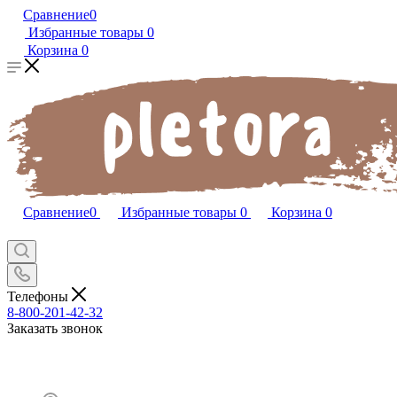
Сравнение
0
Избранные товары
0
Корзина
0
Сравнение
0
Избранные товары
0
Корзина
0
Телефоны
8-800-201-42-32
Заказать звонок