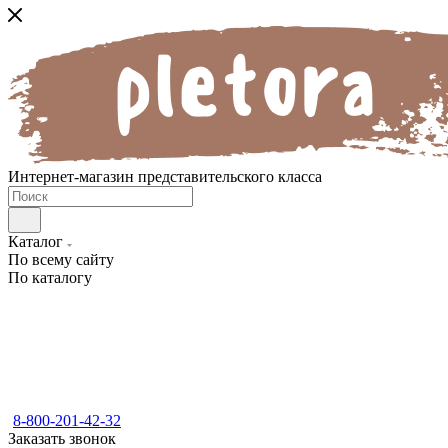
Интернет-магазин представительского класса
Каталог
По всему сайту
По каталогу
8-800-201-42-32
Заказать звонок