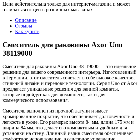
Цена действительна только для интернет-магазина и может
отличаться от цен в розничных магазинах
Описание
Отзывы
Как купить
Смеситель для раковины Axor Uno
38119000
Смеситель для раковины Axor Uno 38119000 — это идеальное
решение для вашего современного интерьера. Изготовленный
в Германии, этот смеситель сочетает в себе высокое качество,
стильный дизайн и передовые технологии. Серия Uno от Axor
предлагает уникальные решения для ванной комнаты,
которые подойдут как для домашнего, так и для
коммерческого использования.
Смеситель выполнен из прочной латуни и имеет
хромированное покрытие, что обеспечивает долговечность и
легкость в уходе. Его размеры: высота 84 мм, длина 175 мм и
ширина 84 мм, что делает его компактным и удобным для
установки на стену. Длинный излив смесителя обеспечивает
комфортное использование, а сенсорное управление