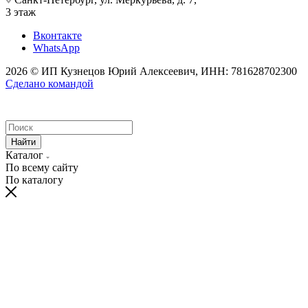
3 этаж
Вконтакте
WhatsApp
2026 © ИП Кузнецов Юрий Алексеевич, ИНН: 781628702300
Сделано командой
Найти
Каталог
По всему сайту
По каталогу