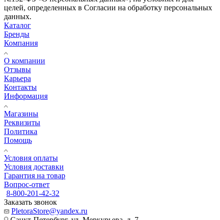
целей, определенных в Согласии на обработку персональных
данных.
Каталог
Бренды
Компания
О компании
Отзывы
Карьера
Контакты
Информация
Магазины
Реквизиты
Политика
Помощь
Условия оплаты
Условия доставки
Гарантия на товар
Вопрос-ответ
8-800-201-42-32
Заказать звонок
PletoraStore@yandex.ru
Санкт-Петербург, ул. Меркурьева, д. 7,