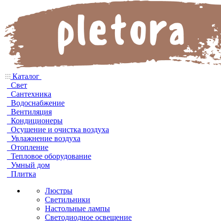
Каталог
Свет
Сантехника
Водоснабжение
Вентиляция
Кондиционеры
Осушение и очистка воздуха
Увлажнение воздуха
Отопление
Тепловое оборудование
Умный дом
Плитка
Люстры
Светильники
Настольные лампы
Светодиодное освещение