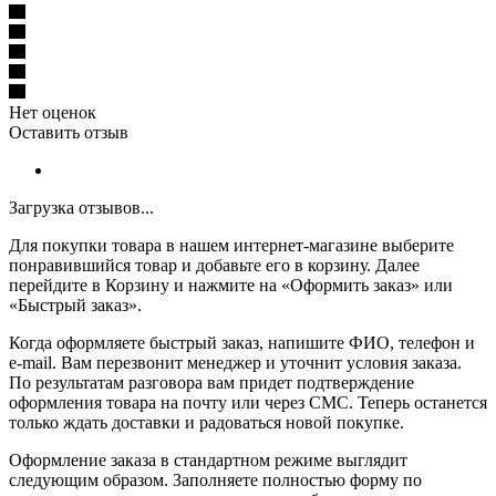
Нет оценок
Оставить отзыв
Загрузка отзывов...
Для покупки товара в нашем интернет-магазине выберите
понравившийся товар и добавьте его в корзину. Далее
перейдите в Корзину и нажмите на «Оформить заказ» или
«Быстрый заказ».
Когда оформляете быстрый заказ, напишите ФИО, телефон и
e-mail. Вам перезвонит менеджер и уточнит условия заказа.
По результатам разговора вам придет подтверждение
оформления товара на почту или через СМС. Теперь останется
только ждать доставки и радоваться новой покупке.
Оформление заказа в стандартном режиме выглядит
следующим образом. Заполняете полностью форму по