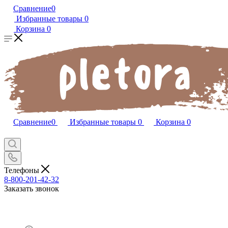
Сравнение
0
Избранные товары
0
Корзина
0
Сравнение
0
Избранные товары
0
Корзина
0
Телефоны
8-800-201-42-32
Заказать звонок