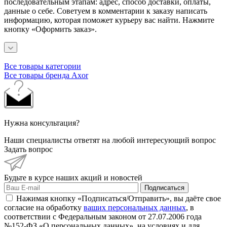
последовательным этапам: адрес, способ доставки, оплаты,
данные о себе. Советуем в комментарии к заказу написать
информацию, которая поможет курьеру вас найти. Нажмите
кнопку «Оформить заказ».
Все товары категории
Все товары бренда Axor
Нужна консультация?
Наши специалисты ответят на любой интересующий вопрос
Задать вопрос
Будьте в курсе наших акций и новостей
Подписаться
Нажимая кнопку «Подписаться/Отправить», вы даёте свое
согласие на обработку
ваших персональных данных
, в
соответствии с Федеральным законом от 27.07.2006 года
№152-ФЗ «О персональных данных», на условиях и для