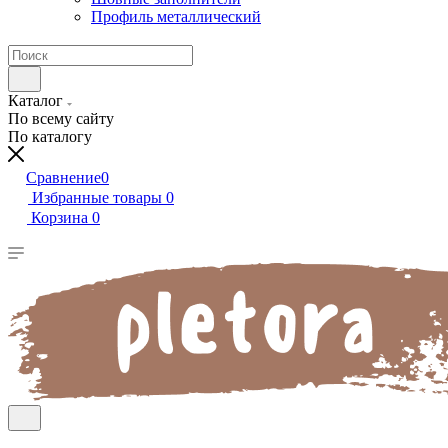
Профиль металлический
Каталог
По всему сайту
По каталогу
Сравнение
0
Избранные товары
0
Корзина
0