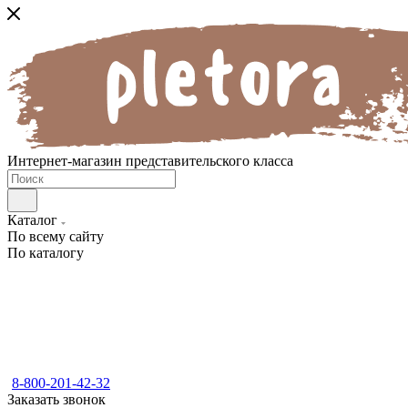
Интернет-магазин представительского класса
Каталог
По всему сайту
По каталогу
8-800-201-42-32
Заказать звонок