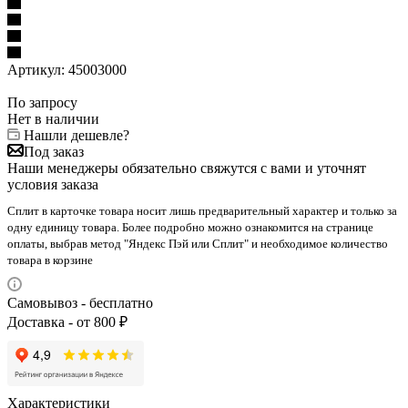
Артикул:
45003000
По запросу
Нет в наличии
Нашли дешевле?
Под заказ
Наши менеджеры обязательно свяжутся с вами и уточнят
условия заказа
Сплит в карточке товара носит лишь предварительный характер и только за
одну единицу товара. Более подробно можно ознакомится на странице
оплаты, выбрав метод "Яндекс Пэй или Сплит" и необходимое количество
товара в корзине
Самовывоз - бесплатно
Доставка - от 800 ₽
Характеристики