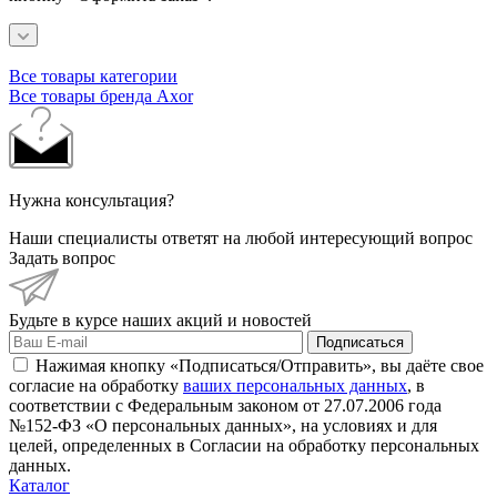
Все товары категории
Все товары бренда Axor
Нужна консультация?
Наши специалисты ответят на любой интересующий вопрос
Задать вопрос
Будьте в курсе наших акций и новостей
Подписаться
Нажимая кнопку «Подписаться/Отправить», вы даёте свое
согласие на обработку
ваших персональных данных
, в
соответствии с Федеральным законом от 27.07.2006 года
№152-ФЗ «О персональных данных», на условиях и для
целей, определенных в Согласии на обработку персональных
данных.
Каталог