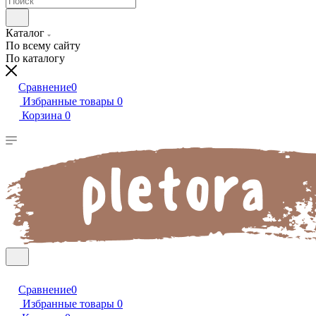
Каталог
По всему сайту
По каталогу
Сравнение
0
Избранные товары
0
Корзина
0
Сравнение
0
Избранные товары
0