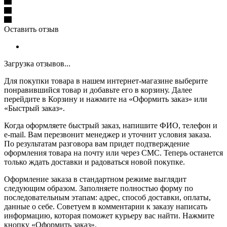
Оставить отзыв
Загрузка отзывов...
Для покупки товара в нашем интернет-магазине выберите
понравившийся товар и добавьте его в корзину. Далее
перейдите в Корзину и нажмите на «Оформить заказ» или
«Быстрый заказ».
Когда оформляете быстрый заказ, напишите ФИО, телефон и
e-mail. Вам перезвонит менеджер и уточнит условия заказа.
По результатам разговора вам придет подтверждение
оформления товара на почту или через СМС. Теперь останется
только ждать доставки и радоваться новой покупке.
Оформление заказа в стандартном режиме выглядит
следующим образом. Заполняете полностью форму по
последовательным этапам: адрес, способ доставки, оплаты,
данные о себе. Советуем в комментарии к заказу написать
информацию, которая поможет курьеру вас найти. Нажмите
кнопку «Оформить заказ».