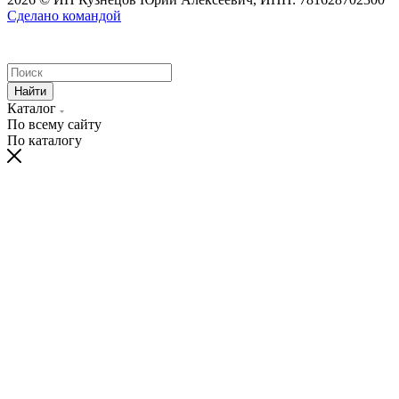
Сделано командой
Найти
Каталог
По всему сайту
По каталогу