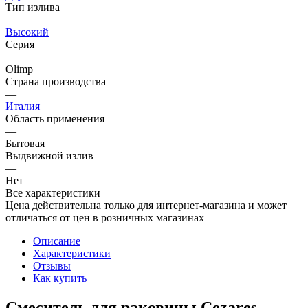
Тип излива
—
Высокий
Серия
—
Olimp
Страна производства
—
Италия
Область применения
—
Бытовая
Выдвижной излив
—
Нет
Все характеристики
Цена действительна только для интернет-магазина и может
отличаться от цен в розничных магазинах
Описание
Характеристики
Отзывы
Как купить
Смеситель для раковины Cezares