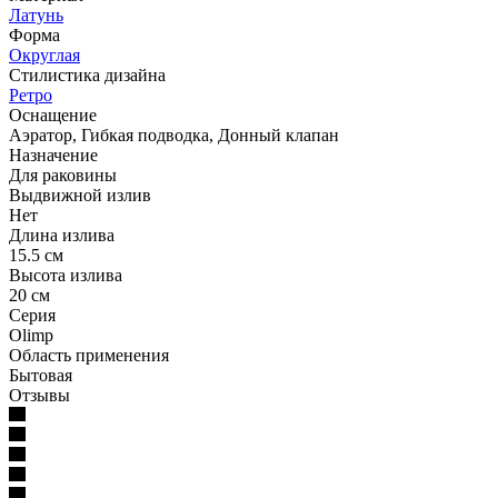
Латунь
Форма
Округлая
Стилистика дизайна
Ретро
Оснащение
Аэратор, Гибкая подводка, Донный клапан
Назначение
Для раковины
Выдвижной излив
Нет
Длина излива
15.5 см
Высота излива
20 см
Серия
Olimp
Область применения
Бытовая
Отзывы