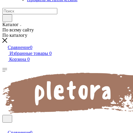
Каталог
По всему сайту
По каталогу
Сравнение
0
Избранные товары
0
Корзина
0
Сравнение
0