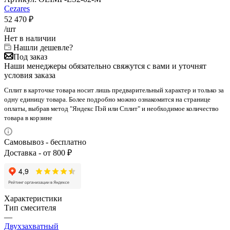
Cezares
52 470
₽
/шт
Нет в наличии
Нашли дешевле?
Под заказ
Наши менеджеры обязательно свяжутся с вами и уточнят
условия заказа
Сплит в карточке товара носит лишь предварительный характер и только за
одну единицу товара. Более подробно можно ознакомится на странице
оплаты, выбрав метод "Яндекс Пэй или Сплит" и необходимое количество
товара в корзине
Самовывоз - бесплатно
Доставка - от 800 ₽
Характеристики
Тип смесителя
—
Двухзахватный