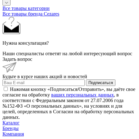
Все товары категории
Все товары бренда Cezares
Нужна консультация?
Наши специалисты ответят на любой интересующий вопрос
Задать вопрос
Будьте в курсе наших акций и новостей
Подписаться
Нажимая кнопку «Подписаться/Отправить», вы даёте свое
согласие на обработку
ваших персональных данных
, в
соответствии с Федеральным законом от 27.07.2006 года
№152-ФЗ «О персональных данных», на условиях и для
целей, определенных в Согласии на обработку персональных
данных.
Каталог
Бренды
Компания