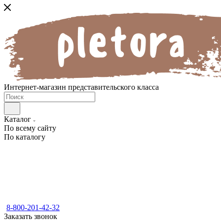
Интернет-магазин представительского класса
Каталог
По всему сайту
По каталогу
8-800-201-42-32
Заказать звонок