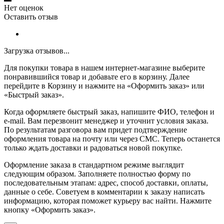
Нет оценок
Оставить отзыв
Загрузка отзывов...
Для покупки товара в нашем интернет-магазине выберите
понравившийся товар и добавьте его в корзину. Далее
перейдите в Корзину и нажмите на «Оформить заказ» или
«Быстрый заказ».
Когда оформляете быстрый заказ, напишите ФИО, телефон и
e-mail. Вам перезвонит менеджер и уточнит условия заказа.
По результатам разговора вам придет подтверждение
оформления товара на почту или через СМС. Теперь останется
только ждать доставки и радоваться новой покупке.
Оформление заказа в стандартном режиме выглядит
следующим образом. Заполняете полностью форму по
последовательным этапам: адрес, способ доставки, оплаты,
данные о себе. Советуем в комментарии к заказу написать
информацию, которая поможет курьеру вас найти. Нажмите
кнопку «Оформить заказ».