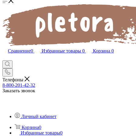
Сравнение
0
Избранные товары
0
Корзина
0
Телефоны
8-800-201-42-32
Заказать звонок
Личный кабинет
Корзина
0
Избранные товары
0