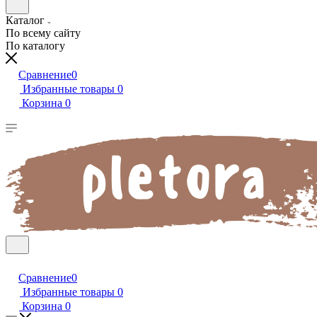
Каталог
По всему сайту
По каталогу
Сравнение
0
Избранные товары
0
Корзина
0
Сравнение
0
Избранные товары
0
Корзина
0