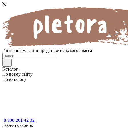
Интернет-магазин представительского класса
Каталог
По всему сайту
По каталогу
8-800-201-42-32
Заказать звонок