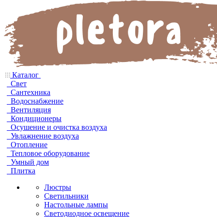
Каталог
Свет
Сантехника
Водоснабжение
Вентиляция
Кондиционеры
Осушение и очистка воздуха
Увлажнение воздуха
Отопление
Тепловое оборудование
Умный дом
Плитка
Люстры
Светильники
Настольные лампы
Светодиодное освещение