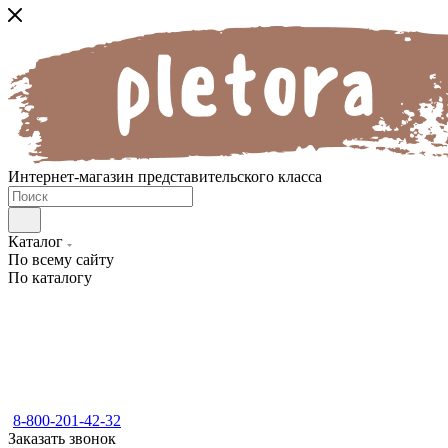
Интернет-магазин представительского класса
Каталог
По всему сайту
По каталогу
8-800-201-42-32
Заказать звонок