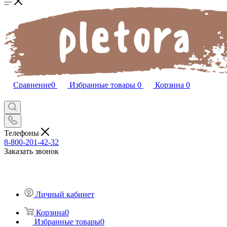
Сравнение
0
Избранные товары
0
Корзина
0
Телефоны
8-800-201-42-32
Заказать звонок
Личный кабинет
Корзина
0
Избранные товары
0