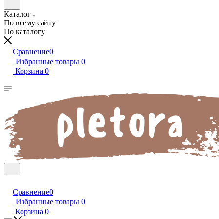
Каталог
По всему сайту
По каталогу
Сравнение
0
Избранные товары
0
Корзина
0
Сравнение
0
Избранные товары
0
Корзина
0