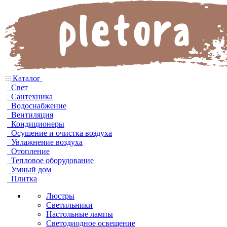
Каталог
Свет
Сантехника
Водоснабжение
Вентиляция
Кондиционеры
Осушение и очистка воздуха
Увлажнение воздуха
Отопление
Тепловое оборудование
Умный дом
Плитка
Люстры
Светильники
Настольные лампы
Светодиодное освещение