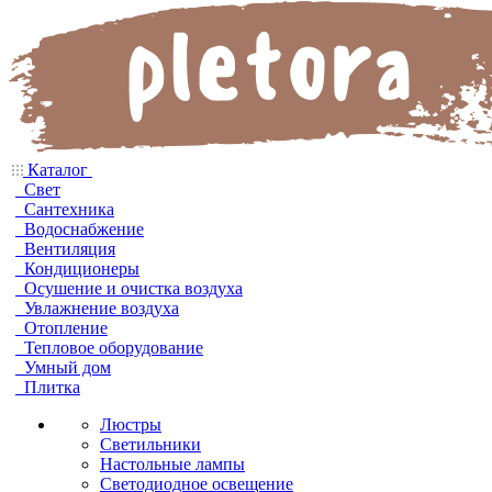
Каталог
Свет
Сантехника
Водоснабжение
Вентиляция
Кондиционеры
Осушение и очистка воздуха
Увлажнение воздуха
Отопление
Тепловое оборудование
Умный дом
Плитка
Люстры
Светильники
Настольные лампы
Светодиодное освещение