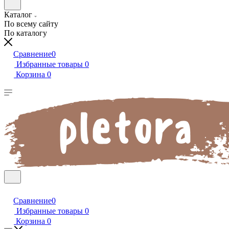
Каталог
По всему сайту
По каталогу
Сравнение
0
Избранные товары
0
Корзина
0
Сравнение
0
Избранные товары
0
Корзина
0