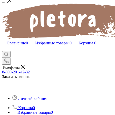
Сравнение
0
Избранные товары
0
Корзина
0
Телефоны
8-800-201-42-32
Заказать звонок
Личный кабинет
Корзина
0
Избранные товары
0