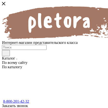
Интернет-магазин представительского класса
Каталог
По всему сайту
По каталогу
8-800-201-42-32
Заказать звонок