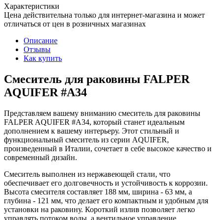
Характеристики
Цена действительна только для интернет-магазина и может
отличаться от цен в розничных магазинах
Описание
Отзывы
Как купить
Смеситель для раковины FALPER
AQUIFER #A34
Представляем вашему вниманию смеситель для раковины
FALPER AQUIFER #A34, который станет идеальным
дополнением к вашему интерьеру. Этот стильный и
функциональный смеситель из серии AQUIFER,
произведенный в Италии, сочетает в себе высокое качество и
современный дизайн.
Смеситель выполнен из нержавеющей стали, что
обеспечивает его долговечность и устойчивость к коррозии.
Высота смесителя составляет 188 мм, ширина - 63 мм, а
глубина - 121 мм, что делает его компактным и удобным для
установки на раковину. Короткий излив позволяет легко
управлять потоком воды, а вентильное управление