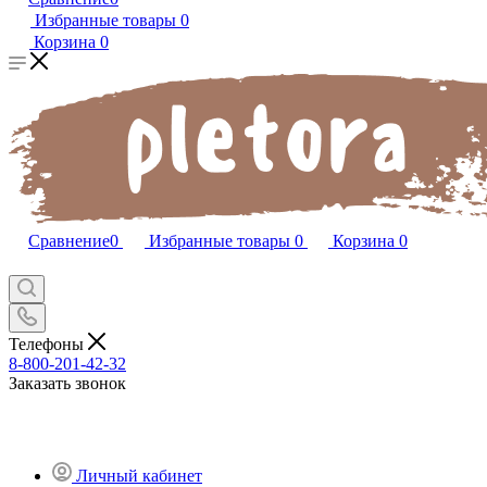
Избранные товары
0
Корзина
0
Сравнение
0
Избранные товары
0
Корзина
0
Телефоны
8-800-201-42-32
Заказать звонок
Личный кабинет