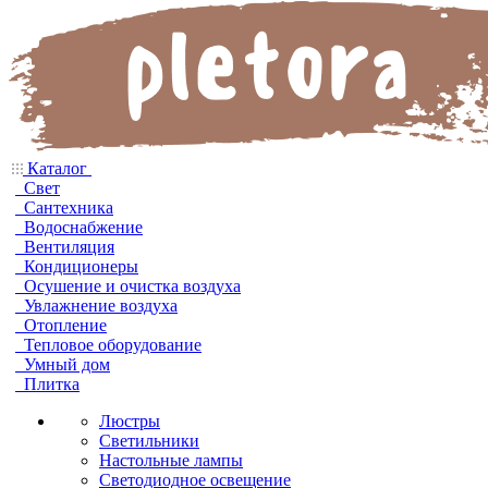
Каталог
Свет
Сантехника
Водоснабжение
Вентиляция
Кондиционеры
Осушение и очистка воздуха
Увлажнение воздуха
Отопление
Тепловое оборудование
Умный дом
Плитка
Люстры
Светильники
Настольные лампы
Светодиодное освещение