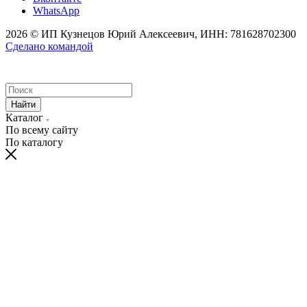
WhatsApp
2026 © ИП Кузнецов Юрий Алексеевич, ИНН: 781628702300
Сделано командой
Найти
Каталог
По всему сайту
По каталогу