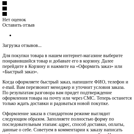
Нет оценок
Оставить отзыв
Загрузка отзывов...
Для покупки товара в нашем интернет-магазине выберите
понравившийся товар и добавьте его в корзину. Далее
перейдите в Корзину и нажмите на «Оформить заказ» или
«Быстрый заказ».
Когда оформляете быстрый заказ, напишите ФИО, телефон и
e-mail. Вам перезвонит менеджер и уточнит условия заказа.
По результатам разговора вам придет подтверждение
оформления товара на почту или через СМС. Теперь останется
только ждать доставки и радоваться новой покупке.
Оформление заказа в стандартном режиме выглядит
следующим образом. Заполняете полностью форму по
последовательным этапам: адрес, способ доставки, оплаты,
данные о себе. Советуем в комментарии к заказу написать