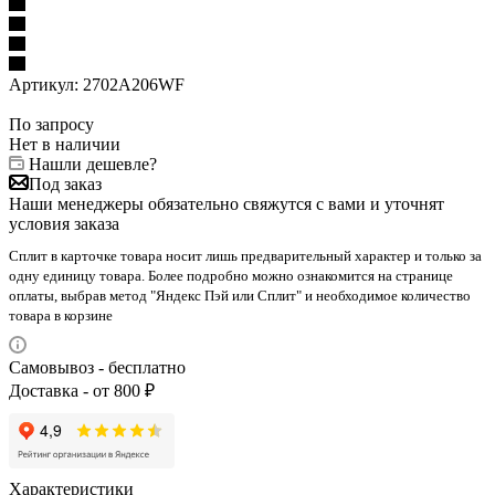
Артикул:
2702A206WF
По запросу
Нет в наличии
Нашли дешевле?
Под заказ
Наши менеджеры обязательно свяжутся с вами и уточнят
условия заказа
Сплит в карточке товара носит лишь предварительный характер и только за
одну единицу товара. Более подробно можно ознакомится на странице
оплаты, выбрав метод "Яндекс Пэй или Сплит" и необходимое количество
товара в корзине
Самовывоз - бесплатно
Доставка - от 800 ₽
Характеристики