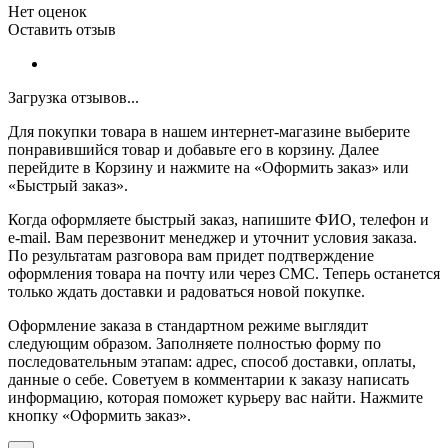
Нет оценок
Оставить отзыв
Загрузка отзывов...
Для покупки товара в нашем интернет-магазине выберите
понравившийся товар и добавьте его в корзину. Далее
перейдите в Корзину и нажмите на «Оформить заказ» или
«Быстрый заказ».
Когда оформляете быстрый заказ, напишите ФИО, телефон и
e-mail. Вам перезвонит менеджер и уточнит условия заказа.
По результатам разговора вам придет подтверждение
оформления товара на почту или через СМС. Теперь останется
только ждать доставки и радоваться новой покупке.
Оформление заказа в стандартном режиме выглядит
следующим образом. Заполняете полностью форму по
последовательным этапам: адрес, способ доставки, оплаты,
данные о себе. Советуем в комментарии к заказу написать
информацию, которая поможет курьеру вас найти. Нажмите
кнопку «Оформить заказ».