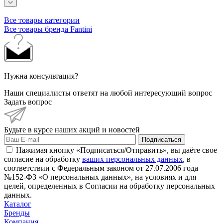
Все товары категории
Все товары бренда Fantini
Нужна консультация?
Наши специалисты ответят на любой интересующий вопрос
Задать вопрос
Будьте в курсе наших акций и новостей
Подписаться
Нажимая кнопку «Подписаться/Отправить», вы даёте свое
согласие на обработку
ваших персональных данных
, в
соответствии с Федеральным законом от 27.07.2006 года
№152-ФЗ «О персональных данных», на условиях и для
целей, определенных в Согласии на обработку персональных
данных.
Каталог
Бренды
Компания