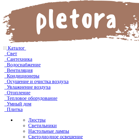
Каталог
Свет
Сантехника
Водоснабжение
Вентиляция
Кондиционеры
Осушение и очистка воздуха
Увлажнение воздуха
Отопление
Тепловое оборудование
Умный дом
Плитка
Люстры
Светильники
Настольные лампы
Светодиодное освещение