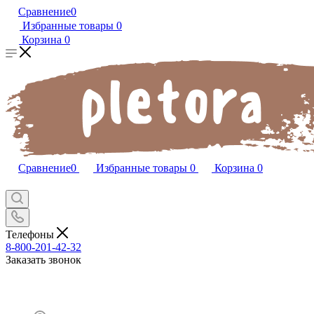
Сравнение
0
Избранные товары
0
Корзина
0
Сравнение
0
Избранные товары
0
Корзина
0
Телефоны
8-800-201-42-32
Заказать звонок