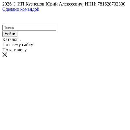
2026 © ИП Кузнецов Юрий Алексеевич, ИНН: 781628702300
Сделано командой
Найти
Каталог
По всему сайту
По каталогу