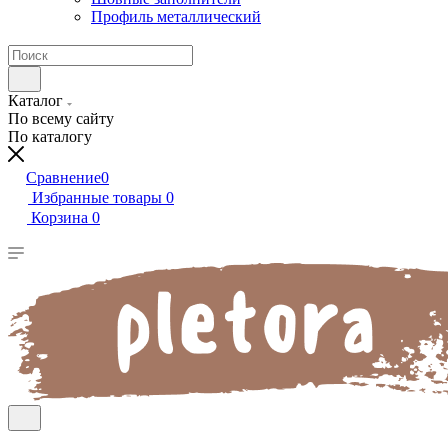
Профиль металлический
Каталог
По всему сайту
По каталогу
Сравнение
0
Избранные товары
0
Корзина
0