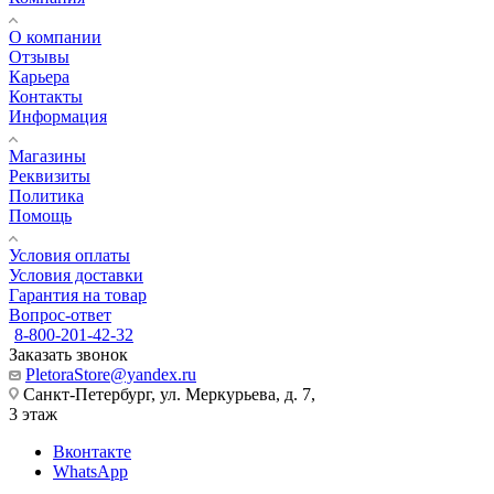
О компании
Отзывы
Карьера
Контакты
Информация
Магазины
Реквизиты
Политика
Помощь
Условия оплаты
Условия доставки
Гарантия на товар
Вопрос-ответ
8-800-201-42-32
Заказать звонок
PletoraStore@yandex.ru
Санкт-Петербург, ул. Меркурьева, д. 7,
3 этаж
Вконтакте
WhatsApp