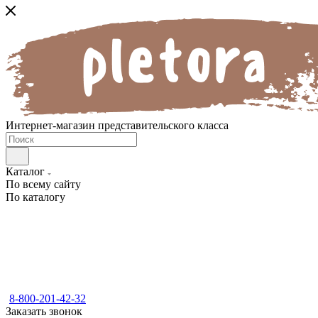
Интернет-магазин представительского класса
Каталог
По всему сайту
По каталогу
8-800-201-42-32
Заказать звонок