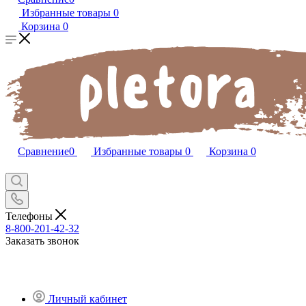
Избранные товары
0
Корзина
0
Сравнение
0
Избранные товары
0
Корзина
0
Телефоны
8-800-201-42-32
Заказать звонок
Личный кабинет