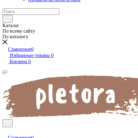
Каталог
По всему сайту
По каталогу
Сравнение
0
Избранные товары
0
Корзина
0
Сравнение
0