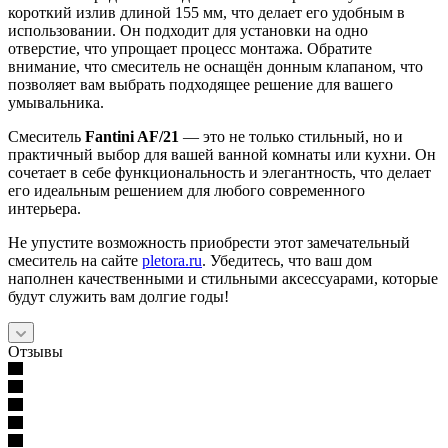
короткий излив длиной 155 мм, что делает его удобным в
использовании. Он подходит для установки на одно
отверстие, что упрощает процесс монтажа. Обратите
внимание, что смеситель не оснащён донным клапаном, что
позволяет вам выбрать подходящее решение для вашего
умывальника.
Смеситель
Fantini AF/21
— это не только стильный, но и
практичный выбор для вашей ванной комнаты или кухни. Он
сочетает в себе функциональность и элегантность, что делает
его идеальным решением для любого современного
интерьера.
Не упустите возможность приобрести этот замечательный
смеситель на сайте
pletora.ru
. Убедитесь, что ваш дом
наполнен качественными и стильными аксессуарами, которые
будут служить вам долгие годы!
Отзывы