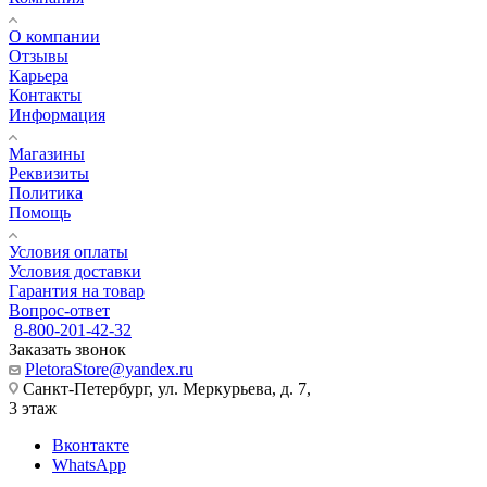
О компании
Отзывы
Карьера
Контакты
Информация
Магазины
Реквизиты
Политика
Помощь
Условия оплаты
Условия доставки
Гарантия на товар
Вопрос-ответ
8-800-201-42-32
Заказать звонок
PletoraStore@yandex.ru
Санкт-Петербург, ул. Меркурьева, д. 7,
3 этаж
Вконтакте
WhatsApp