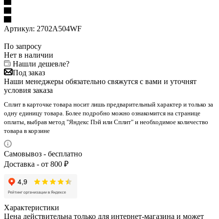
Артикул:
2702A504WF
По запросу
Нет в наличии
Нашли дешевле?
Под заказ
Наши менеджеры обязательно свяжутся с вами и уточнят
условия заказа
Сплит в карточке товара носит лишь предварительный характер и только за
одну единицу товара. Более подробно можно ознакомится на странице
оплаты, выбрав метод "Яндекс Пэй или Сплит" и необходимое количество
товара в корзине
Самовывоз - бесплатно
Доставка - от 800 ₽
Характеристики
Цена действительна только для интернет-магазина и может