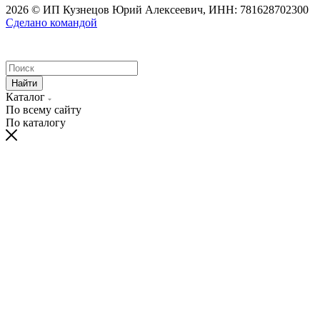
2026 © ИП Кузнецов Юрий Алексеевич, ИНН: 781628702300
Сделано командой
Найти
Каталог
По всему сайту
По каталогу