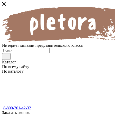
Интернет-магазин представительского класса
Каталог
По всему сайту
По каталогу
8-800-201-42-32
Заказать звонок