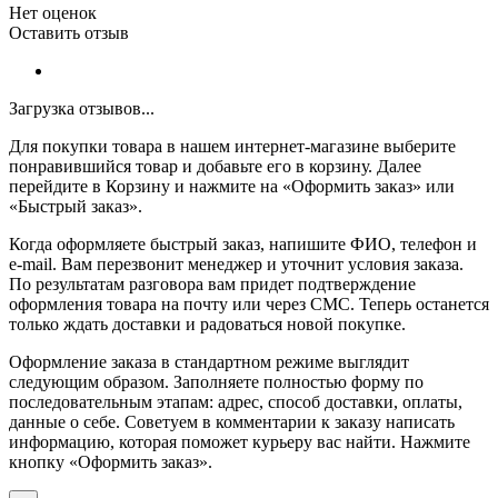
Нет оценок
Оставить отзыв
Загрузка отзывов...
Для покупки товара в нашем интернет-магазине выберите
понравившийся товар и добавьте его в корзину. Далее
перейдите в Корзину и нажмите на «Оформить заказ» или
«Быстрый заказ».
Когда оформляете быстрый заказ, напишите ФИО, телефон и
e-mail. Вам перезвонит менеджер и уточнит условия заказа.
По результатам разговора вам придет подтверждение
оформления товара на почту или через СМС. Теперь останется
только ждать доставки и радоваться новой покупке.
Оформление заказа в стандартном режиме выглядит
следующим образом. Заполняете полностью форму по
последовательным этапам: адрес, способ доставки, оплаты,
данные о себе. Советуем в комментарии к заказу написать
информацию, которая поможет курьеру вас найти. Нажмите
кнопку «Оформить заказ».