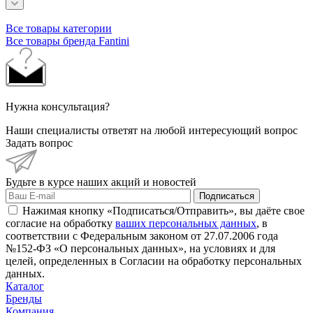
Все товары категории
Все товары бренда Fantini
Нужна консультация?
Наши специалисты ответят на любой интересующий вопрос
Задать вопрос
Будьте в курсе наших акций и новостей
Подписаться
Нажимая кнопку «Подписаться/Отправить», вы даёте свое
согласие на обработку
ваших персональных данных
, в
соответствии с Федеральным законом от 27.07.2006 года
№152-ФЗ «О персональных данных», на условиях и для
целей, определенных в Согласии на обработку персональных
данных.
Каталог
Бренды
Компания