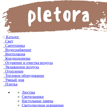
Каталог
Свет
Сантехника
Водоснабжение
Вентиляция
Кондиционеры
Осушение и очистка воздуха
Увлажнение воздуха
Отопление
Тепловое оборудование
Умный дом
Плитка
Люстры
Светильники
Настольные лампы
Светодиодное освещение