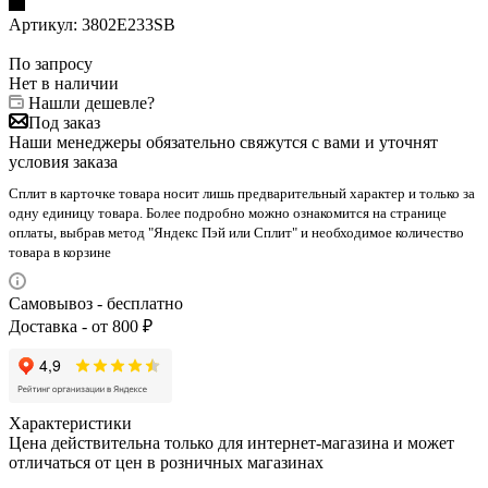
Артикул:
3802E233SB
По запросу
Нет в наличии
Нашли дешевле?
Под заказ
Наши менеджеры обязательно свяжутся с вами и уточнят
условия заказа
Сплит в карточке товара носит лишь предварительный характер и только за
одну единицу товара. Более подробно можно ознакомится на странице
оплаты, выбрав метод "Яндекс Пэй или Сплит" и необходимое количество
товара в корзине
Самовывоз - бесплатно
Доставка - от 800 ₽
Характеристики
Цена действительна только для интернет-магазина и может
отличаться от цен в розничных магазинах