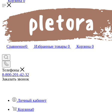
Корзина
0
Сравнение
0
Избранные товары
0
Корзина
0
Телефоны
8-800-201-42-32
Заказать звонок
Личный кабинет
Корзина
0