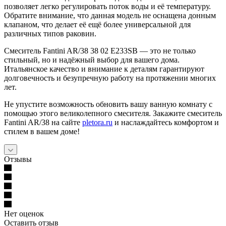
позволяет легко регулировать поток воды и её температуру.
Обратите внимание, что данная модель не оснащена донным
клапаном, что делает её ещё более универсальной для
различных типов раковин.
Смеситель Fantini AR/38 38 02 E233SB — это не только
стильный, но и надёжный выбор для вашего дома.
Итальянское качество и внимание к деталям гарантируют
долговечность и безупречную работу на протяжении многих
лет.
Не упустите возможность обновить вашу ванную комнату с
помощью этого великолепного смесителя. Закажите смеситель
Fantini AR/38 на сайте
pletora.ru
и наслаждайтесь комфортом и
стилем в вашем доме!
Отзывы
Нет оценок
Оставить отзыв