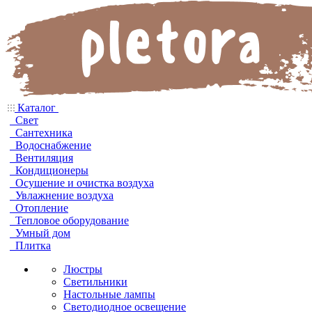
Каталог
Свет
Сантехника
Водоснабжение
Вентиляция
Кондиционеры
Осушение и очистка воздуха
Увлажнение воздуха
Отопление
Тепловое оборудование
Умный дом
Плитка
Люстры
Светильники
Настольные лампы
Светодиодное освещение