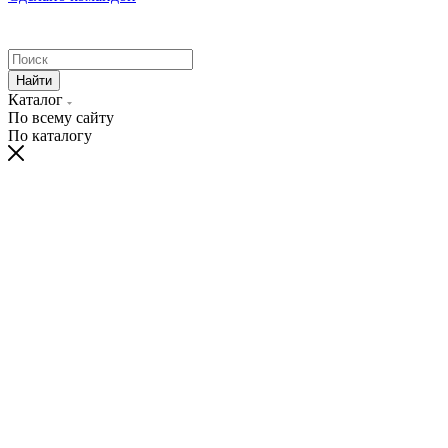
Найти
Каталог
По всему сайту
По каталогу