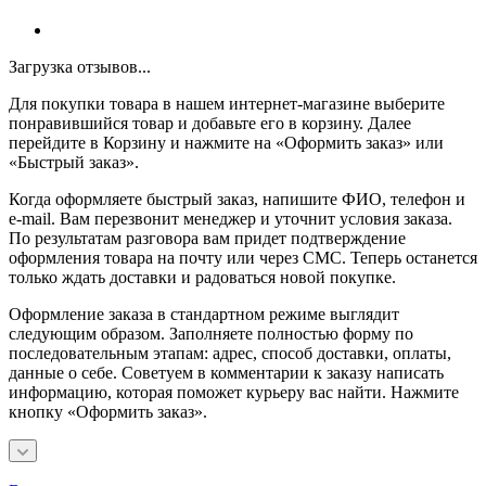
Загрузка отзывов...
Для покупки товара в нашем интернет-магазине выберите
понравившийся товар и добавьте его в корзину. Далее
перейдите в Корзину и нажмите на «Оформить заказ» или
«Быстрый заказ».
Когда оформляете быстрый заказ, напишите ФИО, телефон и
e-mail. Вам перезвонит менеджер и уточнит условия заказа.
По результатам разговора вам придет подтверждение
оформления товара на почту или через СМС. Теперь останется
только ждать доставки и радоваться новой покупке.
Оформление заказа в стандартном режиме выглядит
следующим образом. Заполняете полностью форму по
последовательным этапам: адрес, способ доставки, оплаты,
данные о себе. Советуем в комментарии к заказу написать
информацию, которая поможет курьеру вас найти. Нажмите
кнопку «Оформить заказ».