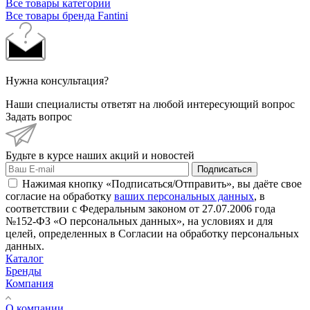
Все товары категории
Все товары бренда Fantini
Нужна консультация?
Наши специалисты ответят на любой интересующий вопрос
Задать вопрос
Будьте в курсе наших акций и новостей
Подписаться
Нажимая кнопку «Подписаться/Отправить», вы даёте свое
согласие на обработку
ваших персональных данных
, в
соответствии с Федеральным законом от 27.07.2006 года
№152-ФЗ «О персональных данных», на условиях и для
целей, определенных в Согласии на обработку персональных
данных.
Каталог
Бренды
Компания
О компании