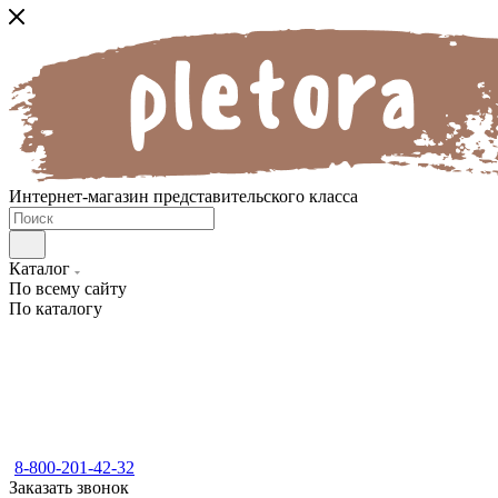
Интернет-магазин представительского класса
Каталог
По всему сайту
По каталогу
8-800-201-42-32
Заказать звонок