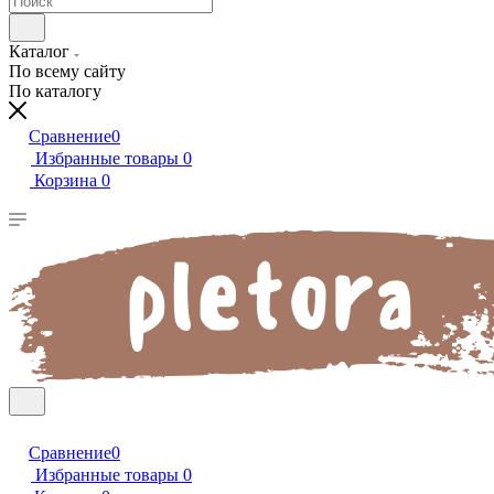
Каталог
По всему сайту
По каталогу
Сравнение
0
Избранные товары
0
Корзина
0
Сравнение
0
Избранные товары
0