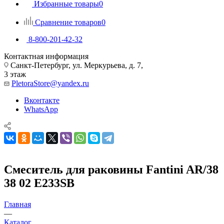
Избранные товары
0
Сравнение товаров
0
8-800-201-42-32
Контактная информация
Санкт-Петербург, ул. Меркурьева, д. 7,
3 этаж
PletoraStore@yandex.ru
Вконтакте
WhatsApp
Смеситель для раковины Fantini AR/38
38 02 E233SB
Главная
—
Каталог