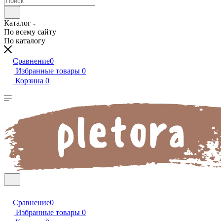
Каталог
По всему сайту
По каталогу
Сравнение
0
Избранные товары
0
Корзина
0
Сравнение
0
Избранные товары
0