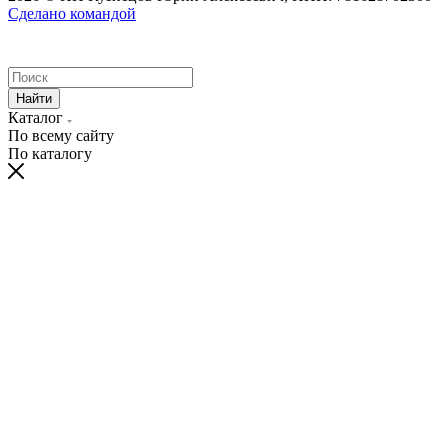
Сделано командой
Найти
Каталог
По всему сайту
По каталогу