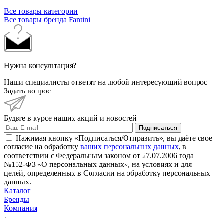
Все товары категории
Все товары бренда Fantini
Нужна консультация?
Наши специалисты ответят на любой интересующий вопрос
Задать вопрос
Будьте в курсе наших акций и новостей
Подписаться
Нажимая кнопку «Подписаться/Отправить», вы даёте свое
согласие на обработку
ваших персональных данных
, в
соответствии с Федеральным законом от 27.07.2006 года
№152-ФЗ «О персональных данных», на условиях и для
целей, определенных в Согласии на обработку персональных
данных.
Каталог
Бренды
Компания