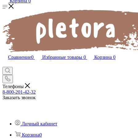
Корзина
0
Сравнение
0
Избранные товары
0
Корзина
0
Телефоны
8-800-201-42-32
Заказать звонок
Личный кабинет
Корзина
0