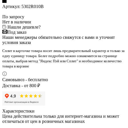
Артикул:
5302R010B
По запросу
Нет в наличии
Нашли дешевле?
Под заказ
Наши менеджеры обязательно свяжутся с вами и уточнят
условия заказа
Сплит в карточке товара носит лишь предварительный характер и только за
одну единицу товара. Более подробно можно ознакомится на странице
оплаты, выбрав метод "Яндекс Пэй или Сплит" и необходимое количество
товара в корзине
Самовывоз - бесплатно
Доставка - от 800 ₽
Характеристики
Цена действительна только для интернет-магазина и может
отличаться от цен в розничных магазинах