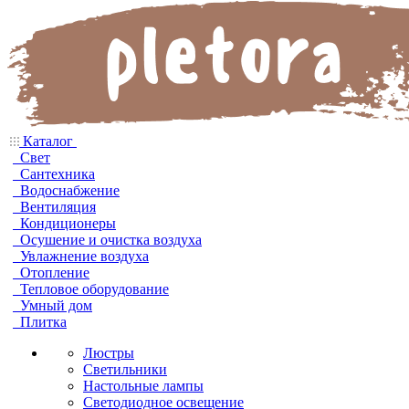
Каталог
Свет
Сантехника
Водоснабжение
Вентиляция
Кондиционеры
Осушение и очистка воздуха
Увлажнение воздуха
Отопление
Тепловое оборудование
Умный дом
Плитка
Люстры
Светильники
Настольные лампы
Светодиодное освещение