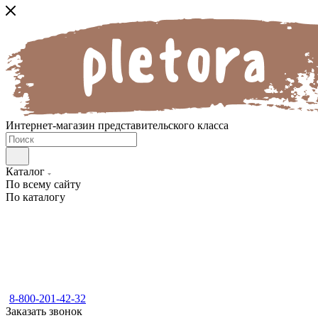
Интернет-магазин представительского класса
Каталог
По всему сайту
По каталогу
8-800-201-42-32
Заказать звонок