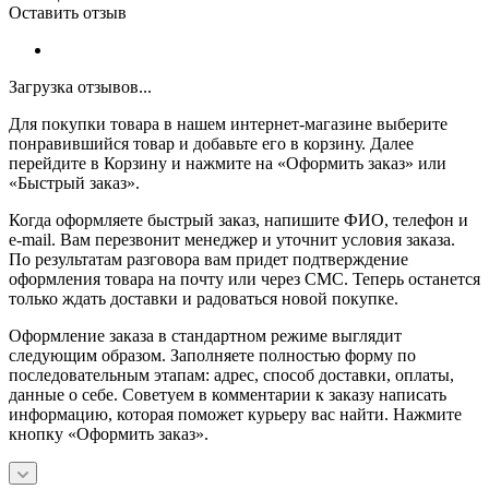
Оставить отзыв
Загрузка отзывов...
Для покупки товара в нашем интернет-магазине выберите
понравившийся товар и добавьте его в корзину. Далее
перейдите в Корзину и нажмите на «Оформить заказ» или
«Быстрый заказ».
Когда оформляете быстрый заказ, напишите ФИО, телефон и
e-mail. Вам перезвонит менеджер и уточнит условия заказа.
По результатам разговора вам придет подтверждение
оформления товара на почту или через СМС. Теперь останется
только ждать доставки и радоваться новой покупке.
Оформление заказа в стандартном режиме выглядит
следующим образом. Заполняете полностью форму по
последовательным этапам: адрес, способ доставки, оплаты,
данные о себе. Советуем в комментарии к заказу написать
информацию, которая поможет курьеру вас найти. Нажмите
кнопку «Оформить заказ».