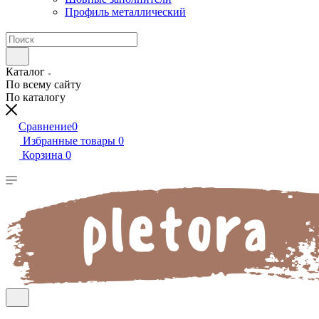
Профиль металлический
Каталог
По всему сайту
По каталогу
Сравнение
0
Избранные товары
0
Корзина
0