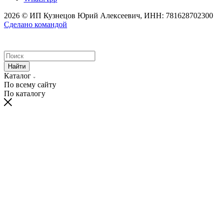
2026 © ИП Кузнецов Юрий Алексеевич, ИНН: 781628702300
Сделано командой
Найти
Каталог
По всему сайту
По каталогу