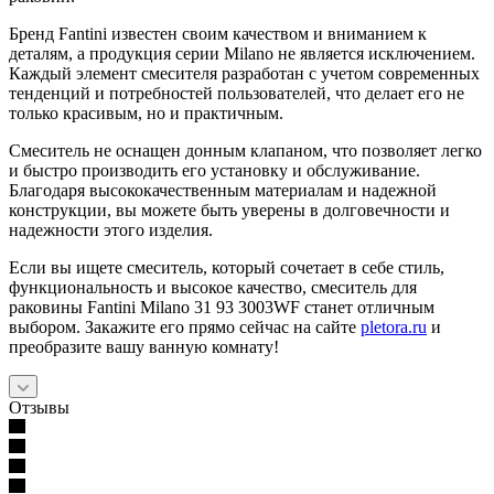
Бренд Fantini известен своим качеством и вниманием к
деталям, а продукция серии Milano не является исключением.
Каждый элемент смесителя разработан с учетом современных
тенденций и потребностей пользователей, что делает его не
только красивым, но и практичным.
Смеситель не оснащен донным клапаном, что позволяет легко
и быстро производить его установку и обслуживание.
Благодаря высококачественным материалам и надежной
конструкции, вы можете быть уверены в долговечности и
надежности этого изделия.
Если вы ищете смеситель, который сочетает в себе стиль,
функциональность и высокое качество, смеситель для
раковины Fantini Milano 31 93 3003WF станет отличным
выбором. Закажите его прямо сейчас на сайте
pletora.ru
и
преобразите вашу ванную комнату!
Отзывы