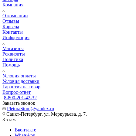
Компания
О компании
Отзывы
Карьера
Контакты
Информация
Магазины
Реквизиты
Политика
Помощь
Условия оплаты
Условия доставки
Гарантия на товар
Вопрос-ответ
8-800-201-42-32
Заказать звонок
PletoraStore@yandex.ru
Санкт-Петербург, ул. Меркурьева, д. 7,
3 этаж
Вконтакте
WhatsApp