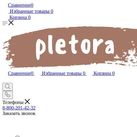
Сравнение
0
Избранные товары
0
Корзина
0
Сравнение
0
Избранные товары
0
Корзина
0
Телефоны
8-800-201-42-32
Заказать звонок