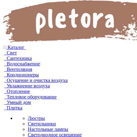
Каталог
Свет
Сантехника
Водоснабжение
Вентиляция
Кондиционеры
Осушение и очистка воздуха
Увлажнение воздуха
Отопление
Тепловое оборудование
Умный дом
Плитка
Люстры
Светильники
Настольные лампы
Светодиодное освещение