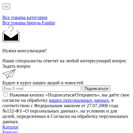
Все товары категории
Все товары бренда Fantini
Нужна консультация?
Наши специалисты ответят на любой интересующий вопрос
Задать вопрос
Будьте в курсе наших акций и новостей
Подписаться
Нажимая кнопку «Подписаться/Отправить», вы даёте свое
согласие на обработку
ваших персональных данных
, в
соответствии с Федеральным законом от 27.07.2006 года
№152-ФЗ «О персональных данных», на условиях и для
целей, определенных в Согласии на обработку персональных
данных.
Каталог
Бренды