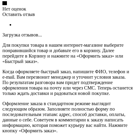
Нет оценок
Оставить отзыв
Загрузка отзывов...
Для покупки товара в нашем интернет-магазине выберите
понравившийся товар и добавьте его в корзину. Далее
перейдите в Корзину и нажмите на «Оформить заказ» или
«Быстрый заказ».
Когда оформляете быстрый заказ, напишите ФИО, телефон и
e-mail. Вам перезвонит менеджер и уточнит условия заказа.
По результатам разговора вам придет подтверждение
оформления товара на почту или через СМС. Теперь останется
только ждать доставки и радоваться новой покупке.
Оформление заказа в стандартном режиме выглядит
следующим образом. Заполняете полностью форму по
последовательным этапам: адрес, способ доставки, оплаты,
данные о себе. Советуем в комментарии к заказу написать
информацию, которая поможет курьеру вас найти. Нажмите
кнопку «Оформить заказ».