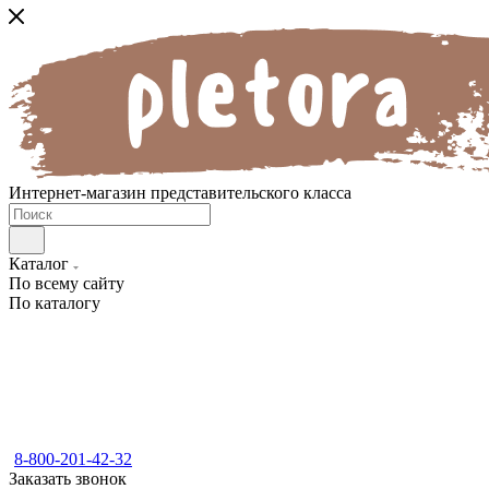
Интернет-магазин представительского класса
Каталог
По всему сайту
По каталогу
8-800-201-42-32
Заказать звонок