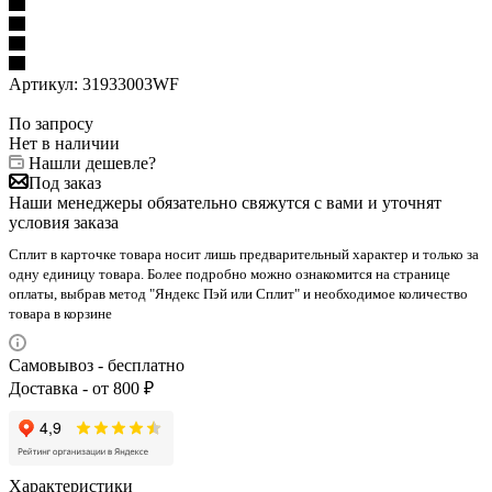
Артикул:
31933003WF
По запросу
Нет в наличии
Нашли дешевле?
Под заказ
Наши менеджеры обязательно свяжутся с вами и уточнят
условия заказа
Сплит в карточке товара носит лишь предварительный характер и только за
одну единицу товара. Более подробно можно ознакомится на странице
оплаты, выбрав метод "Яндекс Пэй или Сплит" и необходимое количество
товара в корзине
Самовывоз - бесплатно
Доставка - от 800 ₽
Характеристики