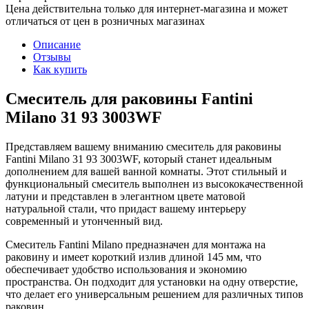
Цена действительна только для интернет-магазина и может
отличаться от цен в розничных магазинах
Описание
Отзывы
Как купить
Смеситель для раковины Fantini
Milano 31 93 3003WF
Представляем вашему вниманию смеситель для раковины
Fantini Milano 31 93 3003WF, который станет идеальным
дополнением для вашей ванной комнаты. Этот стильный и
функциональный смеситель выполнен из высококачественной
латуни и представлен в элегантном цвете матовой
натуральной стали, что придаст вашему интерьеру
современный и утонченный вид.
Смеситель Fantini Milano предназначен для монтажа на
раковину и имеет короткий излив длиной 145 мм, что
обеспечивает удобство использования и экономию
пространства. Он подходит для установки на одну отверстие,
что делает его универсальным решением для различных типов
раковин.