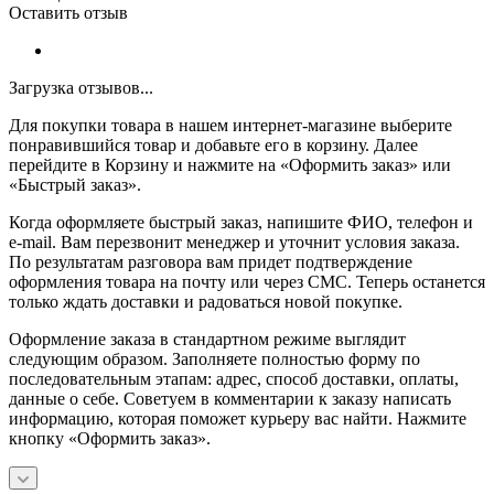
Оставить отзыв
Загрузка отзывов...
Для покупки товара в нашем интернет-магазине выберите
понравившийся товар и добавьте его в корзину. Далее
перейдите в Корзину и нажмите на «Оформить заказ» или
«Быстрый заказ».
Когда оформляете быстрый заказ, напишите ФИО, телефон и
e-mail. Вам перезвонит менеджер и уточнит условия заказа.
По результатам разговора вам придет подтверждение
оформления товара на почту или через СМС. Теперь останется
только ждать доставки и радоваться новой покупке.
Оформление заказа в стандартном режиме выглядит
следующим образом. Заполняете полностью форму по
последовательным этапам: адрес, способ доставки, оплаты,
данные о себе. Советуем в комментарии к заказу написать
информацию, которая поможет курьеру вас найти. Нажмите
кнопку «Оформить заказ».