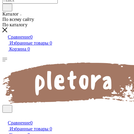
Каталог
По всему сайту
По каталогу
Сравнение
0
Избранные товары
0
Корзина
0
Сравнение
0
Избранные товары
0