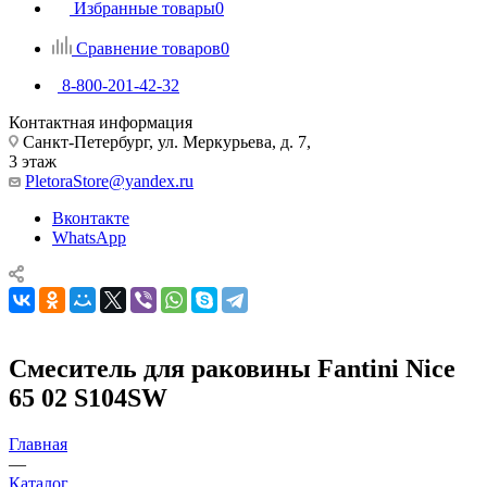
Избранные товары
0
Сравнение товаров
0
8-800-201-42-32
Контактная информация
Санкт-Петербург, ул. Меркурьева, д. 7,
3 этаж
PletoraStore@yandex.ru
Вконтакте
WhatsApp
Смеситель для раковины Fantini Nice
65 02 S104SW
Главная
—
Каталог