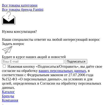
Все товары категории
Все товары бренда Fantini
Нужна консультация?
Наши специалисты ответят на любой интересующий вопрос
Задать вопрос
Будьте в курсе наших акций и новостей
Подписаться
Нажимая кнопку «Подписаться/Отправить», вы даёте свое
согласие на обработку
ваших персональных данных
, в
соответствии с Федеральным законом от 27.07.2006 года
№152-ФЗ «О персональных данных», на условиях и для
целей, определенных в Согласии на обработку персональных
данных.
Каталог
Бренды
Компания