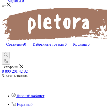
Корзина
0
Сравнение
0
Избранные товары
0
Корзина
0
Телефоны
8-800-201-42-32
Заказать звонок
Личный кабинет
Корзина
0