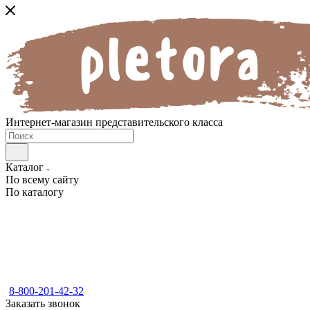
Интернет-магазин представительского класса
Каталог
По всему сайту
По каталогу
8-800-201-42-32
Заказать звонок