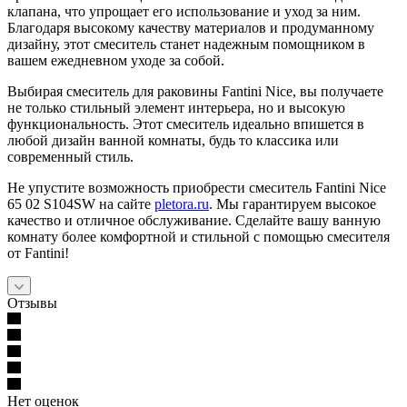
клапана, что упрощает его использование и уход за ним.
Благодаря высокому качеству материалов и продуманному
дизайну, этот смеситель станет надежным помощником в
вашем ежедневном уходе за собой.
Выбирая смеситель для раковины Fantini Nice, вы получаете
не только стильный элемент интерьера, но и высокую
функциональность. Этот смеситель идеально впишется в
любой дизайн ванной комнаты, будь то классика или
современный стиль.
Не упустите возможность приобрести смеситель Fantini Nice
65 02 S104SW на сайте
pletora.ru
. Мы гарантируем высокое
качество и отличное обслуживание. Сделайте вашу ванную
комнату более комфортной и стильной с помощью смесителя
от Fantini!
Отзывы
Нет оценок