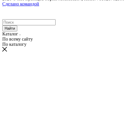
Сделано командой
Найти
Каталог
По всему сайту
По каталогу