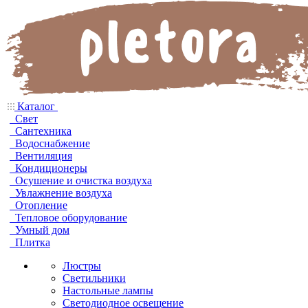
Каталог
Свет
Сантехника
Водоснабжение
Вентиляция
Кондиционеры
Осушение и очистка воздуха
Увлажнение воздуха
Отопление
Тепловое оборудование
Умный дом
Плитка
Люстры
Светильники
Настольные лампы
Светодиодное освещение