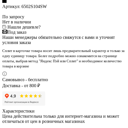
Артикул:
6502S104SW
По запросу
Нет в наличии
Нашли дешевле?
Под заказ
Наши менеджеры обязательно свяжутся с вами и уточнят
условия заказа
Сплит в карточке товара носит лишь предварительный характер и только за
одну единицу товара. Более подробно можно ознакомится на странице
оплаты, выбрав метод "Яндекс Пэй или Сплит" и необходимое количество
товара в корзине
Самовывоз - бесплатно
Доставка - от 800 ₽
Характеристики
Цена действительна только для интернет-магазина и может
отличаться от цен в розничных магазинах