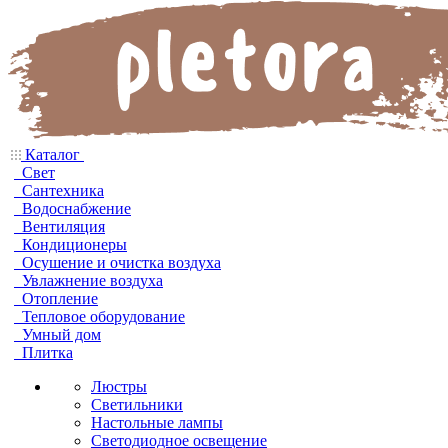
Каталог
Свет
Сантехника
Водоснабжение
Вентиляция
Кондиционеры
Осушение и очистка воздуха
Увлажнение воздуха
Отопление
Тепловое оборудование
Умный дом
Плитка
Люстры
Светильники
Настольные лампы
Светодиодное освещение