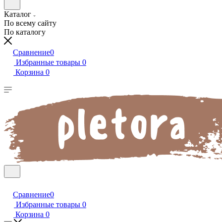
Каталог
По всему сайту
По каталогу
Сравнение
0
Избранные товары
0
Корзина
0
Сравнение
0
Избранные товары
0
Корзина
0