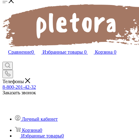
Сравнение
0
Избранные товары
0
Корзина
0
Телефоны
8-800-201-42-32
Заказать звонок
Личный кабинет
Корзина
0
Избранные товары
0