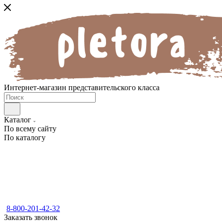
Интернет-магазин представительского класса
Каталог
По всему сайту
По каталогу
8-800-201-42-32
Заказать звонок