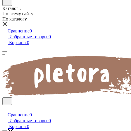
Каталог
По всему сайту
По каталогу
Сравнение
0
Избранные товары
0
Корзина
0
Сравнение
0
Избранные товары
0
Корзина
0