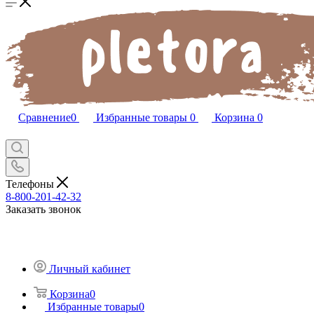
Сравнение
0
Избранные товары
0
Корзина
0
Телефоны
8-800-201-42-32
Заказать звонок
Личный кабинет
Корзина
0
Избранные товары
0