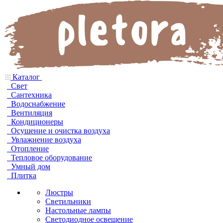
Каталог
Свет
Сантехника
Водоснабжение
Вентиляция
Кондиционеры
Осушение и очистка воздуха
Увлажнение воздуха
Отопление
Тепловое оборудование
Умный дом
Плитка
Люстры
Светильники
Настольные лампы
Светодиодное освещение