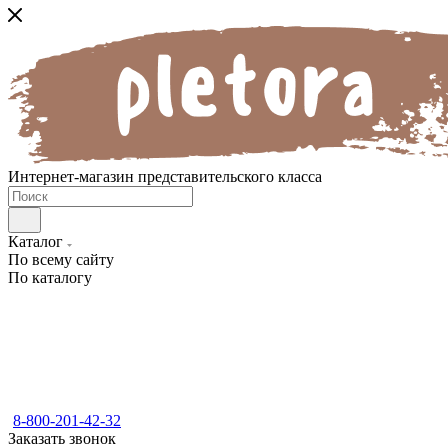
Интернет-магазин представительского класса
Каталог
По всему сайту
По каталогу
8-800-201-42-32
Заказать звонок