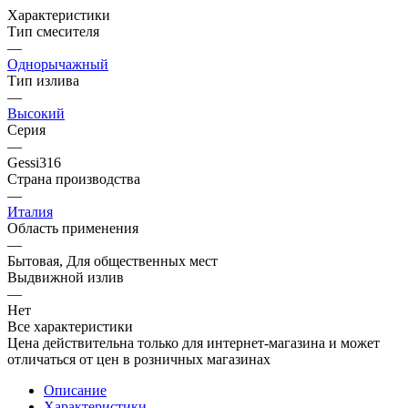
Характеристики
Тип смесителя
—
Однорычажный
Тип излива
—
Высокий
Серия
—
Gessi316
Страна производства
—
Италия
Область применения
—
Бытовая, Для общественных мест
Выдвижной излив
—
Нет
Все характеристики
Цена действительна только для интернет-магазина и может
отличаться от цен в розничных магазинах
Описание
Характеристики