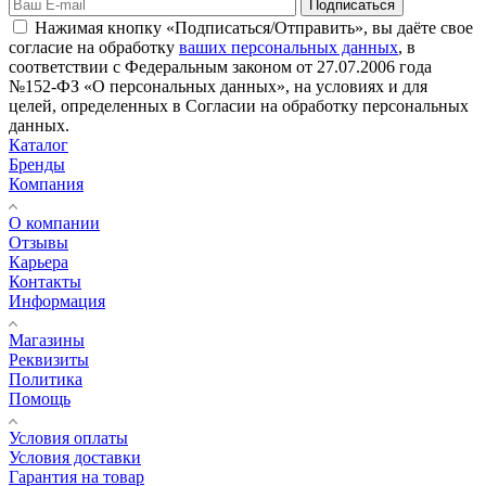
Подписаться
Нажимая кнопку «Подписаться/Отправить», вы даёте свое
согласие на обработку
ваших персональных данных
, в
соответствии с Федеральным законом от 27.07.2006 года
№152-ФЗ «О персональных данных», на условиях и для
целей, определенных в Согласии на обработку персональных
данных.
Каталог
Бренды
Компания
О компании
Отзывы
Карьера
Контакты
Информация
Магазины
Реквизиты
Политика
Помощь
Условия оплаты
Условия доставки
Гарантия на товар