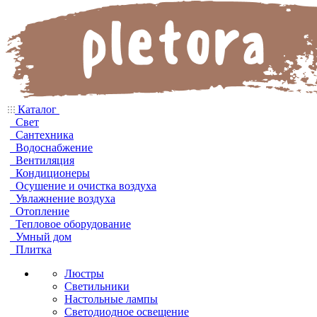
Каталог
Свет
Сантехника
Водоснабжение
Вентиляция
Кондиционеры
Осушение и очистка воздуха
Увлажнение воздуха
Отопление
Тепловое оборудование
Умный дом
Плитка
Люстры
Светильники
Настольные лампы
Светодиодное освещение