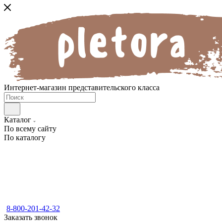
Интернет-магазин представительского класса
Каталог
По всему сайту
По каталогу
8-800-201-42-32
Заказать звонок