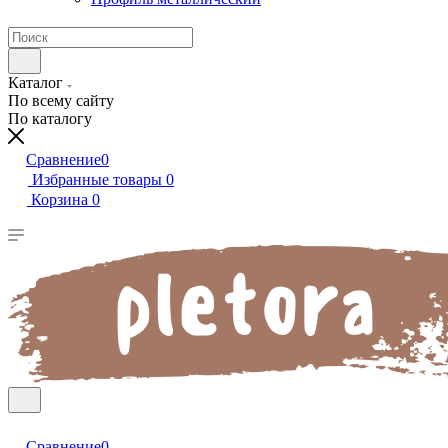
Каталог
По всему сайту
По каталогу
Сравнение
0
Избранные товары
0
Корзина
0
Сравнение
0