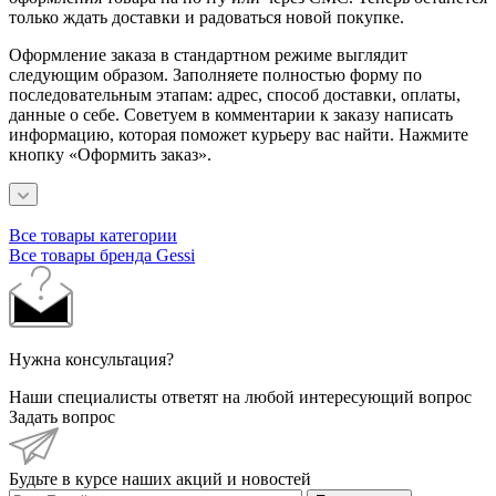
только ждать доставки и радоваться новой покупке.
Оформление заказа в стандартном режиме выглядит
следующим образом. Заполняете полностью форму по
последовательным этапам: адрес, способ доставки, оплаты,
данные о себе. Советуем в комментарии к заказу написать
информацию, которая поможет курьеру вас найти. Нажмите
кнопку «Оформить заказ».
Все товары категории
Все товары бренда Gessi
Нужна консультация?
Наши специалисты ответят на любой интересующий вопрос
Задать вопрос
Будьте в курсе наших акций и новостей