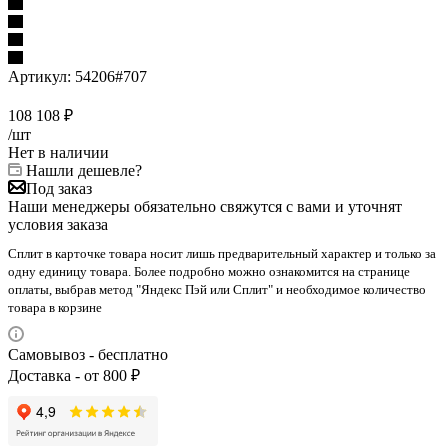
Артикул:
54206#707
108 108
₽
/шт
Нет в наличии
Нашли дешевле?
Под заказ
Наши менеджеры обязательно свяжутся с вами и уточнят
условия заказа
Сплит в карточке товара носит лишь предварительный характер и только за
одну единицу товара. Более подробно можно ознакомится на странице
оплаты, выбрав метод "Яндекс Пэй или Сплит" и необходимое количество
товара в корзине
Самовывоз - бесплатно
Доставка - от 800 ₽