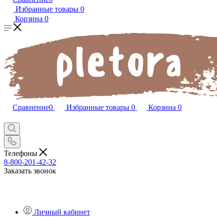
Избранные товары
0
Корзина
0
Сравнение
0
Избранные товары
0
Корзина
0
Телефоны
8-800-201-42-32
Заказать звонок
Личный кабинет