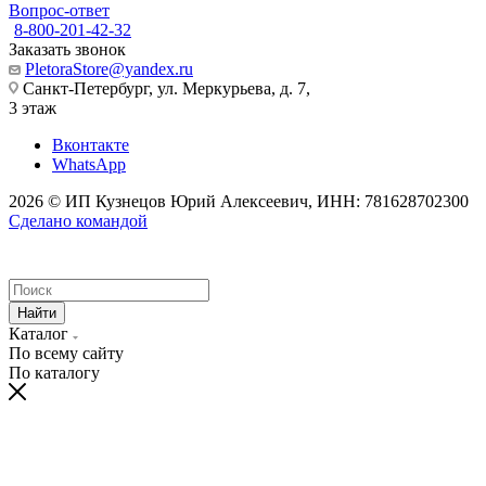
Вопрос-ответ
8-800-201-42-32
Заказать звонок
PletoraStore@yandex.ru
Санкт-Петербург, ул. Меркурьева, д. 7,
3 этаж
Вконтакте
WhatsApp
2026 © ИП Кузнецов Юрий Алексеевич, ИНН: 781628702300
Сделано командой
Найти
Каталог
По всему сайту
По каталогу