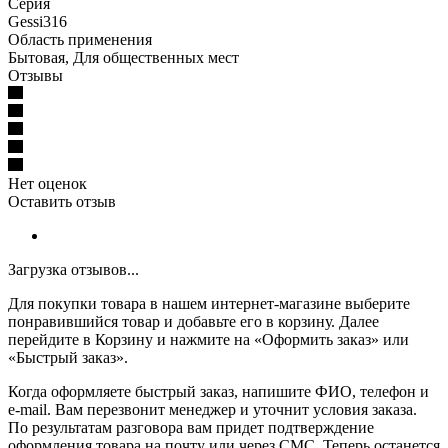
Серия
Gessi316
Область применения
Бытовая, Для общественных мест
Отзывы
Нет оценок
Оставить отзыв
Загрузка отзывов...
Для покупки товара в нашем интернет-магазине выберите
понравившийся товар и добавьте его в корзину. Далее
перейдите в Корзину и нажмите на «Оформить заказ» или
«Быстрый заказ».
Когда оформляете быстрый заказ, напишите ФИО, телефон и
e-mail. Вам перезвонит менеджер и уточнит условия заказа.
По результатам разговора вам придет подтверждение
оформления товара на почту или через СМС. Теперь останется