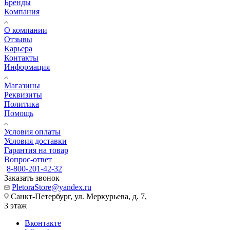
Бренды
Компания
О компании
Отзывы
Карьера
Контакты
Информация
Магазины
Реквизиты
Политика
Помощь
Условия оплаты
Условия доставки
Гарантия на товар
Вопрос-ответ
8-800-201-42-32
Заказать звонок
PletoraStore@yandex.ru
Санкт-Петербург, ул. Меркурьева, д. 7,
3 этаж
Вконтакте