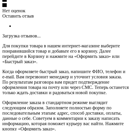
Нет оценок
Оставить отзыв
Загрузка отзывов...
Для покупки товара в нашем интернет-магазине выберите
понравившийся товар и добавьте его в корзину. Далее
перейдите в Корзину и нажмите на «Оформить заказ» или
«Быстрый заказ».
Когда оформляете быстрый заказ, напишите ФИО, телефон и
e-mail. Вам перезвонит менеджер и уточнит условия заказа.
По результатам разговора вам придет подтверждение
оформления товара на почту или через СМС. Теперь останется
только ждать доставки и радоваться новой покупке.
Оформление заказа в стандартном режиме выглядит
следующим образом. Заполняете полностью форму по
последовательным этапам: адрес, способ доставки, оплаты,
данные о себе. Советуем в комментарии к заказу написать
информацию, которая поможет курьеру вас найти. Нажмите
кнопку «Оформить заказ».