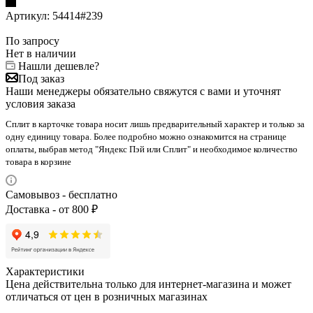
Артикул:
54414#239
По запросу
Нет в наличии
Нашли дешевле?
Под заказ
Наши менеджеры обязательно свяжутся с вами и уточнят
условия заказа
Сплит в карточке товара носит лишь предварительный характер и только за
одну единицу товара. Более подробно можно ознакомится на странице
оплаты, выбрав метод "Яндекс Пэй или Сплит" и необходимое количество
товара в корзине
Самовывоз - бесплатно
Доставка - от 800 ₽
Характеристики
Цена действительна только для интернет-магазина и может
отличаться от цен в розничных магазинах