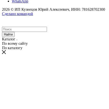
WhatsApp
2026 © ИП Кузнецов Юрий Алексеевич, ИНН: 781628702300
Сделано командой
Найти
Каталог
По всему сайту
По каталогу