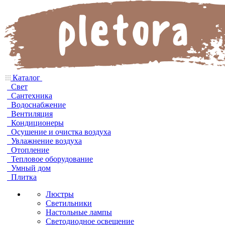
Каталог
Свет
Сантехника
Водоснабжение
Вентиляция
Кондиционеры
Осушение и очистка воздуха
Увлажнение воздуха
Отопление
Тепловое оборудование
Умный дом
Плитка
Люстры
Светильники
Настольные лампы
Светодиодное освещение