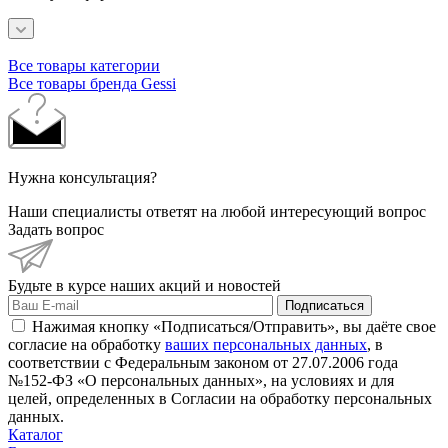
Все товары категории
Все товары бренда Gessi
Нужна консультация?
Наши специалисты ответят на любой интересующий вопрос
Задать вопрос
Будьте в курсе наших акций и новостей
Подписаться
Нажимая кнопку «Подписаться/Отправить», вы даёте свое
согласие на обработку
ваших персональных данных
, в
соответствии с Федеральным законом от 27.07.2006 года
№152-ФЗ «О персональных данных», на условиях и для
целей, определенных в Согласии на обработку персональных
данных.
Каталог