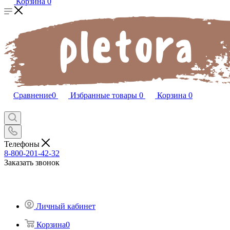
Корзина
0
Сравнение
0
Избранные товары
0
Корзина
0
Телефоны
8-800-201-42-32
Заказать звонок
Личный кабинет
Корзина
0