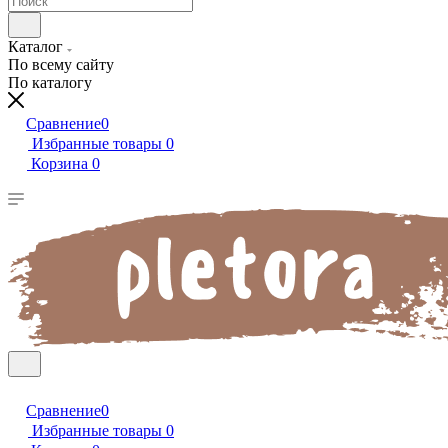
Каталог
По всему сайту
По каталогу
Сравнение
0
Избранные товары
0
Корзина
0
Сравнение
0
Избранные товары
0