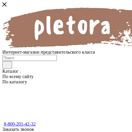
Интернет-магазин представительского класса
Каталог
По всему сайту
По каталогу
8-800-201-42-32
Заказать звонок