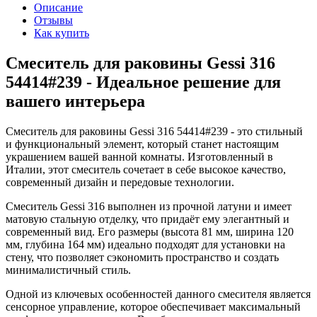
Описание
Отзывы
Как купить
Смеситель для раковины Gessi 316
54414#239 - Идеальное решение для
вашего интерьера
Смеситель для раковины Gessi 316 54414#239 - это стильный
и функциональный элемент, который станет настоящим
украшением вашей ванной комнаты. Изготовленный в
Италии, этот смеситель сочетает в себе высокое качество,
современный дизайн и передовые технологии.
Смеситель Gessi 316 выполнен из прочной латуни и имеет
матовую стальную отделку, что придаёт ему элегантный и
современный вид. Его размеры (высота 81 мм, ширина 120
мм, глубина 164 мм) идеально подходят для установки на
стену, что позволяет сэкономить пространство и создать
минималистичный стиль.
Одной из ключевых особенностей данного смесителя является
сенсорное управление, которое обеспечивает максимальный