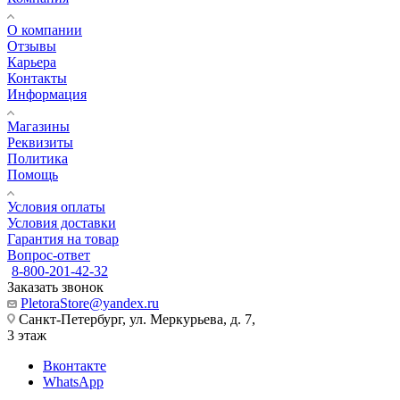
О компании
Отзывы
Карьера
Контакты
Информация
Магазины
Реквизиты
Политика
Помощь
Условия оплаты
Условия доставки
Гарантия на товар
Вопрос-ответ
8-800-201-42-32
Заказать звонок
PletoraStore@yandex.ru
Санкт-Петербург, ул. Меркурьева, д. 7,
3 этаж
Вконтакте
WhatsApp