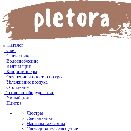
Каталог
Свет
Сантехника
Водоснабжение
Вентиляция
Кондиционеры
Осушение и очистка воздуха
Увлажнение воздуха
Отопление
Тепловое оборудование
Умный дом
Плитка
Люстры
Светильники
Настольные лампы
Светодиодное освещение