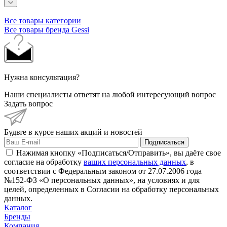
Все товары категории
Все товары бренда Gessi
Нужна консультация?
Наши специалисты ответят на любой интересующий вопрос
Задать вопрос
Будьте в курсе наших акций и новостей
Подписаться
Нажимая кнопку «Подписаться/Отправить», вы даёте свое
согласие на обработку
ваших персональных данных
, в
соответствии с Федеральным законом от 27.07.2006 года
№152-ФЗ «О персональных данных», на условиях и для
целей, определенных в Согласии на обработку персональных
данных.
Каталог
Бренды
Компания