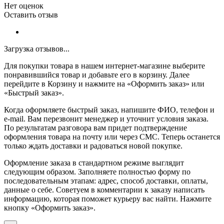
Нет оценок
Оставить отзыв
Загрузка отзывов...
Для покупки товара в нашем интернет-магазине выберите
понравившийся товар и добавьте его в корзину. Далее
перейдите в Корзину и нажмите на «Оформить заказ» или
«Быстрый заказ».
Когда оформляете быстрый заказ, напишите ФИО, телефон и
e-mail. Вам перезвонит менеджер и уточнит условия заказа.
По результатам разговора вам придет подтверждение
оформления товара на почту или через СМС. Теперь останется
только ждать доставки и радоваться новой покупке.
Оформление заказа в стандартном режиме выглядит
следующим образом. Заполняете полностью форму по
последовательным этапам: адрес, способ доставки, оплаты,
данные о себе. Советуем в комментарии к заказу написать
информацию, которая поможет курьеру вас найти. Нажмите
кнопку «Оформить заказ».