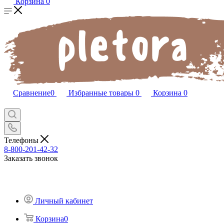
Корзина
0
Сравнение
0
Избранные товары
0
Корзина
0
Телефоны
8-800-201-42-32
Заказать звонок
Личный кабинет
Корзина
0