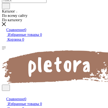
Каталог
По всему сайту
По каталогу
Сравнение
0
Избранные товары
0
Корзина
0
Сравнение
0
Избранные товары
0