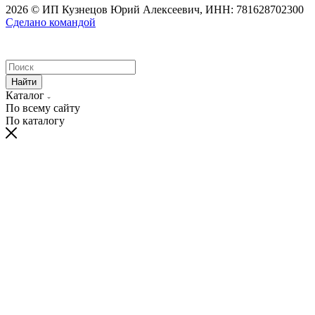
2026 © ИП Кузнецов Юрий Алексеевич, ИНН: 781628702300
Сделано командой
Найти
Каталог
По всему сайту
По каталогу