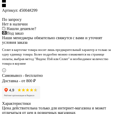
Артикул:
45004#299
По запросу
Нет в наличии
Нашли дешевле?
Под заказ
Наши менеджеры обязательно свяжутся с вами и уточнят
условия заказа
Сплит в карточке товара носит лишь предварительный характер и только за
одну единицу товара. Более подробно можно ознакомится на странице
оплаты, выбрав метод "Яндекс Пэй или Сплит" и необходимое количество
товара в корзине
Самовывоз - бесплатно
Доставка - от 800 ₽
Характеристики
Цена действительна только для интернет-магазина и может
отличаться от цен в розничных магазинах