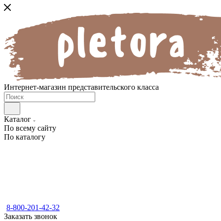
Интернет-магазин представительского класса
Каталог
По всему сайту
По каталогу
8-800-201-42-32
Заказать звонок