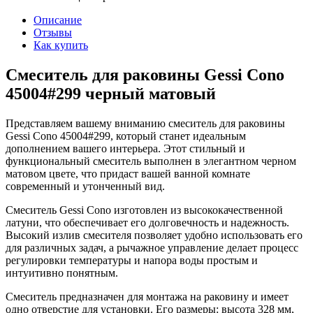
Описание
Отзывы
Как купить
Смеситель для раковины Gessi Cono
45004#299 черный матовый
Представляем вашему вниманию смеситель для раковины
Gessi Cono 45004#299, который станет идеальным
дополнением вашего интерьера. Этот стильный и
функциональный смеситель выполнен в элегантном черном
матовом цвете, что придаст вашей ванной комнате
современный и утонченный вид.
Смеситель Gessi Cono изготовлен из высококачественной
латуни, что обеспечивает его долговечность и надежность.
Высокий излив смесителя позволяет удобно использовать его
для различных задач, а рычажное управление делает процесс
регулировки температуры и напора воды простым и
интуитивно понятным.
Смеситель предназначен для монтажа на раковину и имеет
одно отверстие для установки. Его размеры: высота 328 мм,