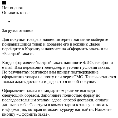
Нет оценок
Оставить отзыв
Загрузка отзывов...
Для покупки товара в нашем интернет-магазине выберите
понравившийся товар и добавьте его в корзину. Далее
перейдите в Корзину и нажмите на «Оформить заказ» или
«Быстрый заказ».
Когда оформляете быстрый заказ, напишите ФИО, телефон и
e-mail. Вам перезвонит менеджер и уточнит условия заказа.
По результатам разговора вам придет подтверждение
оформления товара на почту или через СМС. Теперь останется
только ждать доставки и радоваться новой покупке.
Оформление заказа в стандартном режиме выглядит
следующим образом. Заполняете полностью форму по
последовательным этапам: адрес, способ доставки, оплаты,
данные о себе. Советуем в комментарии к заказу написать
информацию, которая поможет курьеру вас найти. Нажмите
кнопку «Оформить заказ».