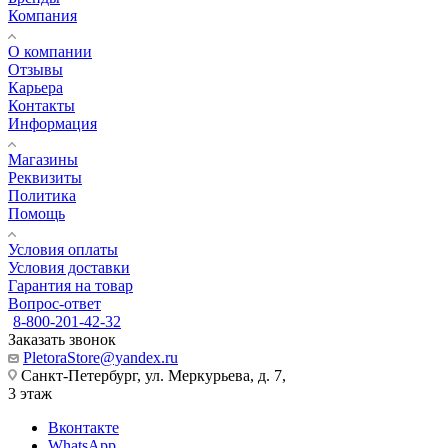
Компания
О компании
Отзывы
Карьера
Контакты
Информация
Магазины
Реквизиты
Политика
Помощь
Условия оплаты
Условия доставки
Гарантия на товар
Вопрос-ответ
8-800-201-42-32
Заказать звонок
PletoraStore@yandex.ru
Санкт-Петербург, ул. Меркурьева, д. 7,
3 этаж
Вконтакте
WhatsApp