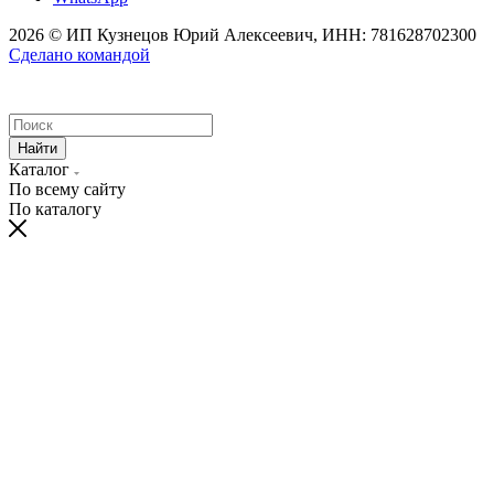
2026 © ИП Кузнецов Юрий Алексеевич, ИНН: 781628702300
Сделано командой
Найти
Каталог
По всему сайту
По каталогу