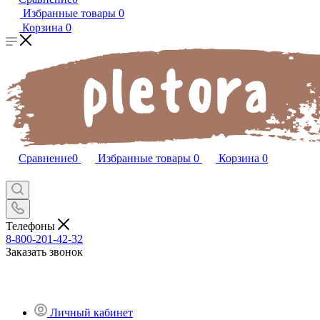
Избранные товары
0
Корзина
0
Сравнение
0
Избранные товары
0
Корзина
0
Телефоны
8-800-201-42-32
Заказать звонок
Личный кабинет