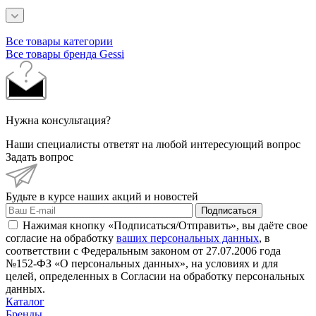
Все товары категории
Все товары бренда Gessi
Нужна консультация?
Наши специалисты ответят на любой интересующий вопрос
Задать вопрос
Будьте в курсе наших акций и новостей
Подписаться
Нажимая кнопку «Подписаться/Отправить», вы даёте свое
согласие на обработку
ваших персональных данных
, в
соответствии с Федеральным законом от 27.07.2006 года
№152-ФЗ «О персональных данных», на условиях и для
целей, определенных в Согласии на обработку персональных
данных.
Каталог
Бренды