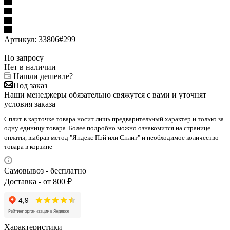
Артикул:
33806#299
По запросу
Нет в наличии
Нашли дешевле?
Под заказ
Наши менеджеры обязательно свяжутся с вами и уточнят
условия заказа
Сплит в карточке товара носит лишь предварительный характер и только за
одну единицу товара. Более подробно можно ознакомится на странице
оплаты, выбрав метод "Яндекс Пэй или Сплит" и необходимое количество
товара в корзине
Самовывоз - бесплатно
Доставка - от 800 ₽
Характеристики