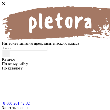
Интернет-магазин представительского класса
Каталог
По всему сайту
По каталогу
8-800-201-42-32
Заказать звонок