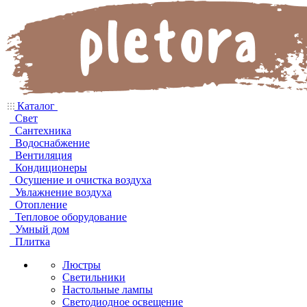
Каталог
Свет
Сантехника
Водоснабжение
Вентиляция
Кондиционеры
Осушение и очистка воздуха
Увлажнение воздуха
Отопление
Тепловое оборудование
Умный дом
Плитка
Люстры
Светильники
Настольные лампы
Светодиодное освещение