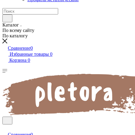
Каталог
По всему сайту
По каталогу
Сравнение
0
Избранные товары
0
Корзина
0
Сравнение
0