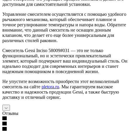
доступным для самостоятельной установки.
Управление смесителем осуществляется с помощью удобного
рычажного механизма, который обеспечивает плавное и
точное регулирование температуры и напора воды. Обратите
внимание, что данный смеситель не оснащен донным
клапаном, что делает его еще более универсальным для
различных стилей раковин.
Смеситель Gessi Inciso 58009#031 — это не только
функциональный, но и эстетически привлекательный
элемент, который подчеркнет ваш индивидуальный стиль. Он
идеально подходит для современных интерьеров и станет
надежным помощником в повседневной жизни.
Не упустите возможность приобрести этот великолепный
смеситель на сайте
pletora.ru
. Мы гарантируем высокое
качество и надежность продукции Gessi, а также быструю
доставку и отличный сервис.
Отзывы