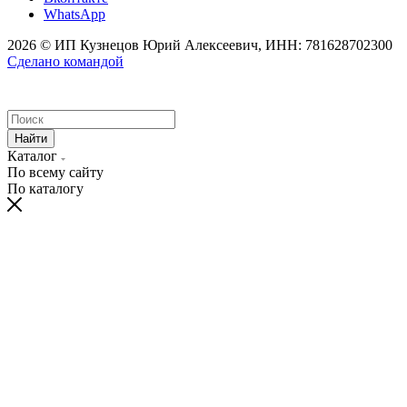
WhatsApp
2026 © ИП Кузнецов Юрий Алексеевич, ИНН: 781628702300
Сделано командой
Найти
Каталог
По всему сайту
По каталогу