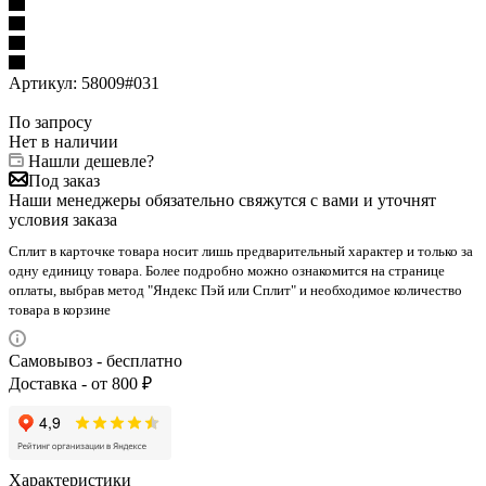
Артикул:
58009#031
По запросу
Нет в наличии
Нашли дешевле?
Под заказ
Наши менеджеры обязательно свяжутся с вами и уточнят
условия заказа
Сплит в карточке товара носит лишь предварительный характер и только за
одну единицу товара. Более подробно можно ознакомится на странице
оплаты, выбрав метод "Яндекс Пэй или Сплит" и необходимое количество
товара в корзине
Самовывоз - бесплатно
Доставка - от 800 ₽
Характеристики