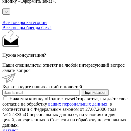
кнопку «Оформить заказ».
Все товары категории
Все товары бренда Gessi
Нужна консультация?
Наши специалисты ответят на любой интересующий вопрос
Задать вопрос
Будьте в курсе наших акций и новостей
Подписаться
Нажимая кнопку «Подписаться/Отправить», вы даёте свое
согласие на обработку
ваших персональных данных
, в
соответствии с Федеральным законом от 27.07.2006 года
№152-ФЗ «О персональных данных», на условиях и для
целей, определенных в Согласии на обработку персональных
данных.
Каталог