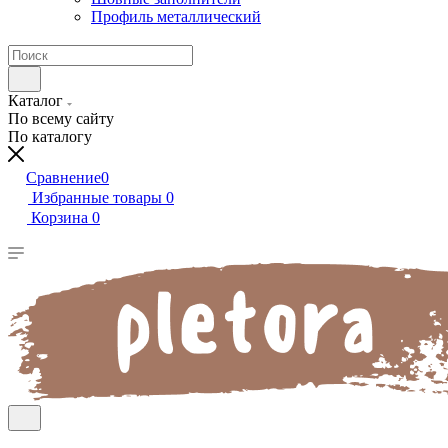
Профиль металлический
Каталог
По всему сайту
По каталогу
Сравнение
0
Избранные товары
0
Корзина
0