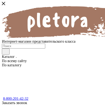
Интернет-магазин представительского класса
Каталог
По всему сайту
По каталогу
8-800-201-42-32
Заказать звонок