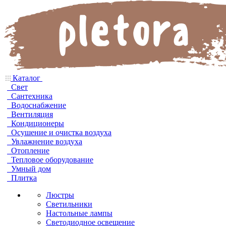
Каталог
Свет
Сантехника
Водоснабжение
Вентиляция
Кондиционеры
Осушение и очистка воздуха
Увлажнение воздуха
Отопление
Тепловое оборудование
Умный дом
Плитка
Люстры
Светильники
Настольные лампы
Светодиодное освещение