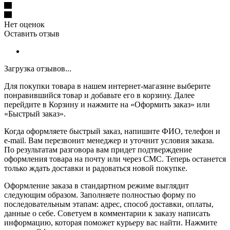
Нет оценок
Оставить отзыв
Загрузка отзывов...
Для покупки товара в нашем интернет-магазине выберите
понравившийся товар и добавьте его в корзину. Далее
перейдите в Корзину и нажмите на «Оформить заказ» или
«Быстрый заказ».
Когда оформляете быстрый заказ, напишите ФИО, телефон и
e-mail. Вам перезвонит менеджер и уточнит условия заказа.
По результатам разговора вам придет подтверждение
оформления товара на почту или через СМС. Теперь останется
только ждать доставки и радоваться новой покупке.
Оформление заказа в стандартном режиме выглядит
следующим образом. Заполняете полностью форму по
последовательным этапам: адрес, способ доставки, оплаты,
данные о себе. Советуем в комментарии к заказу написать
информацию, которая поможет курьеру вас найти. Нажмите