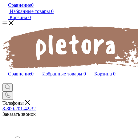
Сравнение
0
Избранные товары
0
Корзина
0
Сравнение
0
Избранные товары
0
Корзина
0
Телефоны
8-800-201-42-32
Заказать звонок