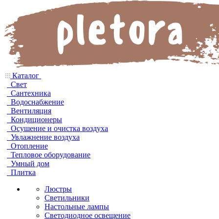
Каталог
Свет
Сантехника
Водоснабжение
Вентиляция
Кондиционеры
Осушение и очистка воздуха
Увлажнение воздуха
Отопление
Тепловое оборудование
Умный дом
Плитка
Люстры
Светильники
Настольные лампы
Светодиодное освещение