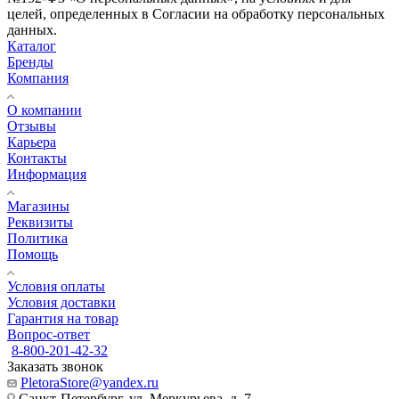
целей, определенных в Согласии на обработку персональных
данных.
Каталог
Бренды
Компания
О компании
Отзывы
Карьера
Контакты
Информация
Магазины
Реквизиты
Политика
Помощь
Условия оплаты
Условия доставки
Гарантия на товар
Вопрос-ответ
8-800-201-42-32
Заказать звонок
PletoraStore@yandex.ru
Санкт-Петербург, ул. Меркурьева, д. 7,