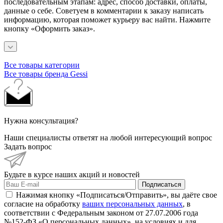
последовательным этапам: адрес, способ доставки, оплаты,
данные о себе. Советуем в комментарии к заказу написать
информацию, которая поможет курьеру вас найти. Нажмите
кнопку «Оформить заказ».
Все товары категории
Все товары бренда Gessi
Нужна консультация?
Наши специалисты ответят на любой интересующий вопрос
Задать вопрос
Будьте в курсе наших акций и новостей
Подписаться
Нажимая кнопку «Подписаться/Отправить», вы даёте свое
согласие на обработку
ваших персональных данных
, в
соответствии с Федеральным законом от 27.07.2006 года
№152-ФЗ «О персональных данных», на условиях и для