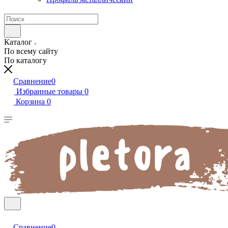
Каталог
По всему сайту
По каталогу
Сравнение
0
Избранные товары
0
Корзина
0
Сравнение
0