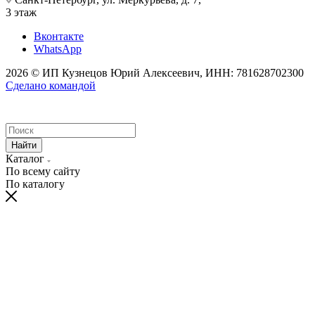
3 этаж
Вконтакте
WhatsApp
2026 © ИП Кузнецов Юрий Алексеевич, ИНН: 781628702300
Сделано командой
Найти
Каталог
По всему сайту
По каталогу