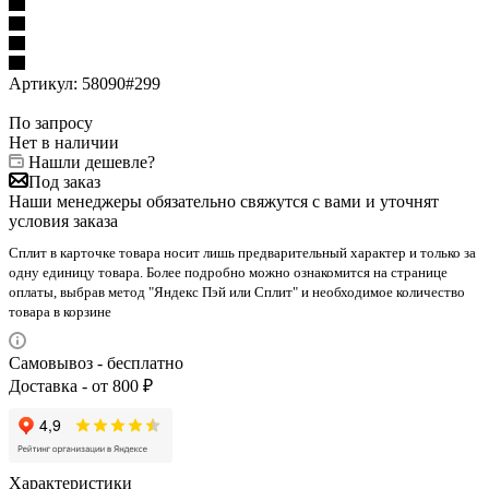
Артикул:
58090#299
По запросу
Нет в наличии
Нашли дешевле?
Под заказ
Наши менеджеры обязательно свяжутся с вами и уточнят
условия заказа
Сплит в карточке товара носит лишь предварительный характер и только за
одну единицу товара. Более подробно можно ознакомится на странице
оплаты, выбрав метод "Яндекс Пэй или Сплит" и необходимое количество
товара в корзине
Самовывоз - бесплатно
Доставка - от 800 ₽
Характеристики