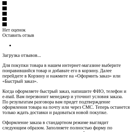
Нет оценок
Оставить отзыв
Загрузка отзывов...
Для покупки товара в нашем интернет-магазине выберите
понравившийся товар и добавьте его в корзину. Далее
перейдите в Корзину и нажмите на «Оформить заказ» или
«Быстрый заказ».
Когда оформляете быстрый заказ, напишите ФИО, телефон и
e-mail. Вам перезвонит менеджер и уточнит условия заказа.
По результатам разговора вам придет подтверждение
оформления товара на почту или через СМС. Теперь останется
только ждать доставки и радоваться новой покупке.
Оформление заказа в стандартном режиме выглядит
следующим образом. Заполняете полностью форму по