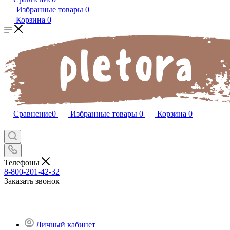
Избранные товары
0
Корзина
0
Сравнение
0
Избранные товары
0
Корзина
0
Телефоны
8-800-201-42-32
Заказать звонок
Личный кабинет