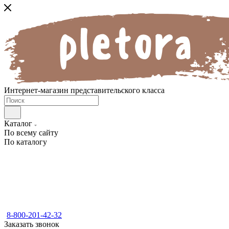
Интернет-магазин представительского класса
Каталог
По всему сайту
По каталогу
8-800-201-42-32
Заказать звонок