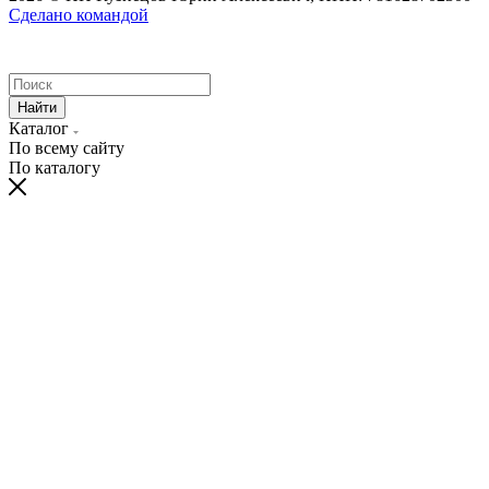
Сделано командой
Найти
Каталог
По всему сайту
По каталогу