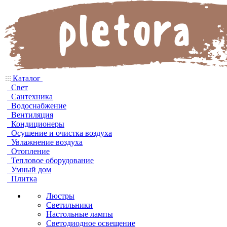
Каталог
Свет
Сантехника
Водоснабжение
Вентиляция
Кондиционеры
Осушение и очистка воздуха
Увлажнение воздуха
Отопление
Тепловое оборудование
Умный дом
Плитка
Люстры
Светильники
Настольные лампы
Светодиодное освещение