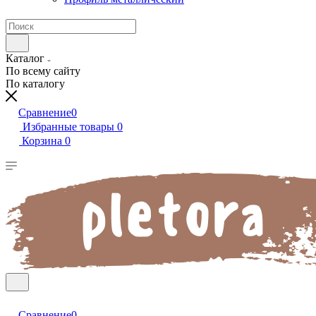
Каталог
По всему сайту
По каталогу
Сравнение
0
Избранные товары
0
Корзина
0
Сравнение
0