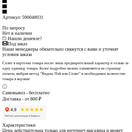
Артикул:
59004#031
По запросу
Нет в наличии
Нашли дешевле?
Под заказ
Наши менеджеры обязательно свяжутся с вами и уточнят
условия заказа
Сплит в карточке товара носит лишь предварительный характер и только за
одну единицу товара. Более подробно можно ознакомится на странице
оплаты, выбрав метод "Яндекс Пэй или Сплит" и необходимое количество
товара в корзине
Самовывоз - бесплатно
Доставка - от 800 ₽
Характеристики
Цена действительна только для интернет-магазина и может