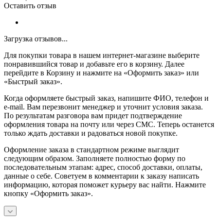
Оставить отзыв
Загрузка отзывов...
Для покупки товара в нашем интернет-магазине выберите
понравившийся товар и добавьте его в корзину. Далее
перейдите в Корзину и нажмите на «Оформить заказ» или
«Быстрый заказ».
Когда оформляете быстрый заказ, напишите ФИО, телефон и
e-mail. Вам перезвонит менеджер и уточнит условия заказа.
По результатам разговора вам придет подтверждение
оформления товара на почту или через СМС. Теперь останется
только ждать доставки и радоваться новой покупке.
Оформление заказа в стандартном режиме выглядит
следующим образом. Заполняете полностью форму по
последовательным этапам: адрес, способ доставки, оплаты,
данные о себе. Советуем в комментарии к заказу написать
информацию, которая поможет курьеру вас найти. Нажмите
кнопку «Оформить заказ».