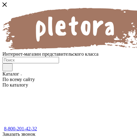
Интернет-магазин представительского класса
Каталог
По всему сайту
По каталогу
8-800-201-42-32
Заказать звонок