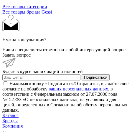
Все товары категории
Все товары бренда Gessi
Нужна консультация?
Наши специалисты ответят на любой интересующий вопрос
Задать вопрос
Будьте в курсе наших акций и новостей
Подписаться
Нажимая кнопку «Подписаться/Отправить», вы даёте свое
согласие на обработку
ваших персональных данных
, в
соответствии с Федеральным законом от 27.07.2006 года
№152-ФЗ «О персональных данных», на условиях и для
целей, определенных в Согласии на обработку персональных
данных.
Каталог
Бренды
Компания