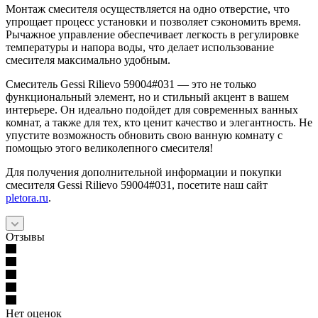
Монтаж смесителя осуществляется на одно отверстие, что
упрощает процесс установки и позволяет сэкономить время.
Рычажное управление обеспечивает легкость в регулировке
температуры и напора воды, что делает использование
смесителя максимально удобным.
Смеситель Gessi Rilievo 59004#031 — это не только
функциональный элемент, но и стильный акцент в вашем
интерьере. Он идеально подойдет для современных ванных
комнат, а также для тех, кто ценит качество и элегантность. Не
упустите возможность обновить свою ванную комнату с
помощью этого великолепного смесителя!
Для получения дополнительной информации и покупки
смесителя Gessi Rilievo 59004#031, посетите наш сайт
pletora.ru
.
Отзывы
Нет оценок