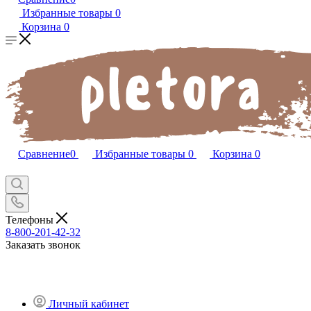
Избранные товары
0
Корзина
0
Сравнение
0
Избранные товары
0
Корзина
0
Телефоны
8-800-201-42-32
Заказать звонок
Личный кабинет