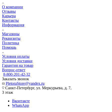
О компании
Отзывы
Карьера
Контакты
Информация
Магазины
Реквизиты
Политика
Помощь
Условия оплаты
Условия доставки
Гарантия на товар
Вопрос-ответ
8-800-201-42-32
Заказать звонок
PletoraStore@yandex.ru
Санкт-Петербург, ул. Меркурьева, д. 7,
3 этаж
Вконтакте
WhatsApp