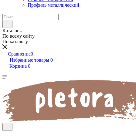
Профиль металлический
Каталог
По всему сайту
По каталогу
Сравнение
0
Избранные товары
0
Корзина
0