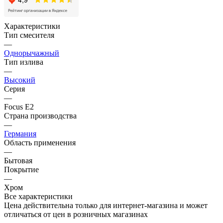
Характеристики
Тип смесителя
—
Однорычажный
Тип излива
—
Высокий
Серия
—
Focus E2
Страна производства
—
Германия
Область применения
—
Бытовая
Покрытие
—
Хром
Все характеристики
Цена действительна только для интернет-магазина и может
отличаться от цен в розничных магазинах