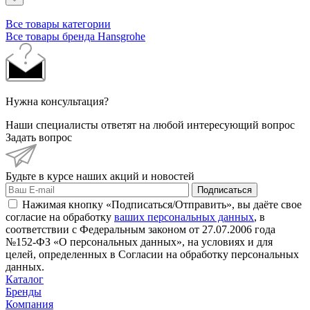
Все товары категории
Все товары бренда Hansgrohe
Нужна консультация?
Наши специалисты ответят на любой интересующий вопрос
Задать вопрос
Будьте в курсе наших акций и новостей
Подписаться
Нажимая кнопку «Подписаться/Отправить», вы даёте свое
согласие на обработку
ваших персональных данных
, в
соответствии с Федеральным законом от 27.07.2006 года
№152-ФЗ «О персональных данных», на условиях и для
целей, определенных в Согласии на обработку персональных
данных.
Каталог
Бренды
Компания