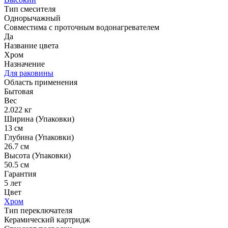
Тип смесителя
Однорычажный
Совместима с проточным водонагревателем
Да
Название цвета
Хром
Назначение
Для раковины
Область применения
Бытовая
Вес
2.022 кг
Ширина (Упаковки)
13 см
Глубина (Упаковки)
26.7 см
Высота (Упаковки)
50.5 см
Гарантия
5 лет
Цвет
Хром
Тип переключателя
Керамический картридж