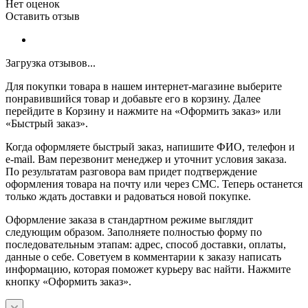
Нет оценок
Оставить отзыв
Загрузка отзывов...
Для покупки товара в нашем интернет-магазине выберите
понравившийся товар и добавьте его в корзину. Далее
перейдите в Корзину и нажмите на «Оформить заказ» или
«Быстрый заказ».
Когда оформляете быстрый заказ, напишите ФИО, телефон и
e-mail. Вам перезвонит менеджер и уточнит условия заказа.
По результатам разговора вам придет подтверждение
оформления товара на почту или через СМС. Теперь останется
только ждать доставки и радоваться новой покупке.
Оформление заказа в стандартном режиме выглядит
следующим образом. Заполняете полностью форму по
последовательным этапам: адрес, способ доставки, оплаты,
данные о себе. Советуем в комментарии к заказу написать
информацию, которая поможет курьеру вас найти. Нажмите
кнопку «Оформить заказ».