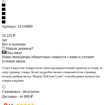
Артикул:
31519000
32 225
₽
/шт
Нет в наличии
Нашли дешевле?
Под заказ
Наши менеджеры обязательно свяжутся с вами и уточнят
условия заказа
Сплит в карточке товара носит лишь предварительный характер и только за
одну единицу товара. Более подробно можно ознакомится на странице
оплаты, выбрав метод "Яндекс Пэй или Сплит" и необходимое количество
товара в корзине
Самовывоз - бесплатно
Доставка - от 800 ₽