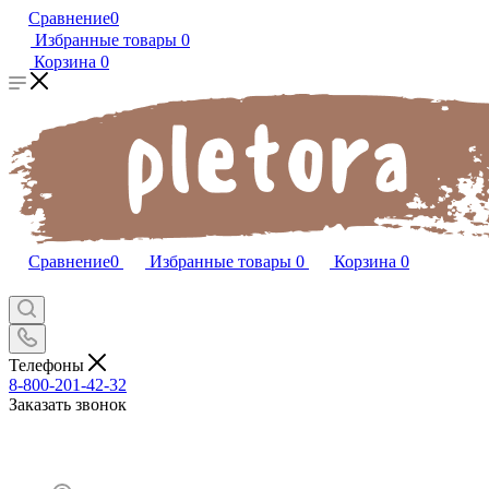
Сравнение
0
Избранные товары
0
Корзина
0
Сравнение
0
Избранные товары
0
Корзина
0
Телефоны
8-800-201-42-32
Заказать звонок