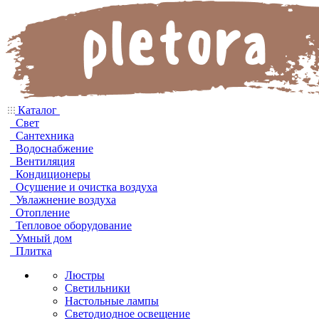
Каталог
Свет
Сантехника
Водоснабжение
Вентиляция
Кондиционеры
Осушение и очистка воздуха
Увлажнение воздуха
Отопление
Тепловое оборудование
Умный дом
Плитка
Люстры
Светильники
Настольные лампы
Светодиодное освещение