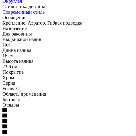
Округлая
Стилистика дизайна
Современный стиль
Оснащение
Крепление, Аэратор, Гибкая подводка
Назначение
Для раковины
Выдвижной излив
Нет
Длина излива
16 см
Высота излива
23.6 см
Покрытие
Хром
Серия
Focus E2
Область применения
Бытовая
Отзывы