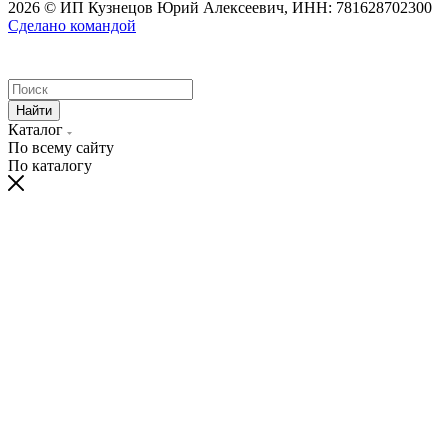
2026 © ИП Кузнецов Юрий Алексеевич, ИНН: 781628702300
Сделано командой
Найти
Каталог
По всему сайту
По каталогу