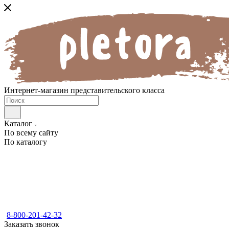
Интернет-магазин представительского класса
Каталог
По всему сайту
По каталогу
8-800-201-42-32
Заказать звонок