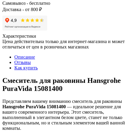
Самовывоз - бесплатно
Доставка - от 800 ₽
Характеристики
Цена действительна только для интернет-магазина и может
отличаться от цен в розничных магазинах
Описание
Отзывы
Как купить
Смеситель для раковины Hansgrohe
PuraVida 15081400
Представляем вашему вниманию смеситель для раковины
Hansgrohe PuraVida 15081400
— идеальное решение для
вашего современного интерьера. Этот смеситель,
выполненный в элегантном белом цвете, станет не только
функциональным, но и стильным элементом вашей ванной
комнаты.