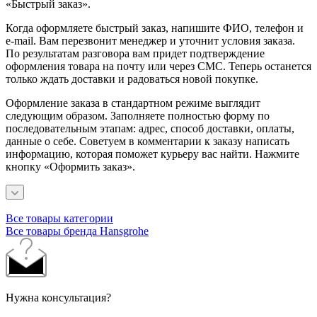
«Быстрый заказ».
Когда оформляете быстрый заказ, напишите ФИО, телефон и
e-mail. Вам перезвонит менеджер и уточнит условия заказа.
По результатам разговора вам придет подтверждение
оформления товара на почту или через СМС. Теперь останется
только ждать доставки и радоваться новой покупке.
Оформление заказа в стандартном режиме выглядит
следующим образом. Заполняете полностью форму по
последовательным этапам: адрес, способ доставки, оплаты,
данные о себе. Советуем в комментарии к заказу написать
информацию, которая поможет курьеру вас найти. Нажмите
кнопку «Оформить заказ».
Все товары категории
Все товары бренда Hansgrohe
Нужна консультация?