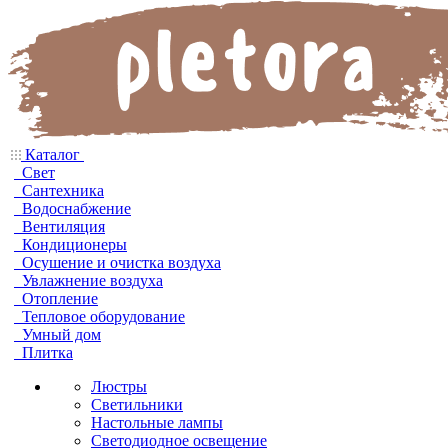
Каталог
Свет
Сантехника
Водоснабжение
Вентиляция
Кондиционеры
Осушение и очистка воздуха
Увлажнение воздуха
Отопление
Тепловое оборудование
Умный дом
Плитка
Люстры
Светильники
Настольные лампы
Светодиодное освещение