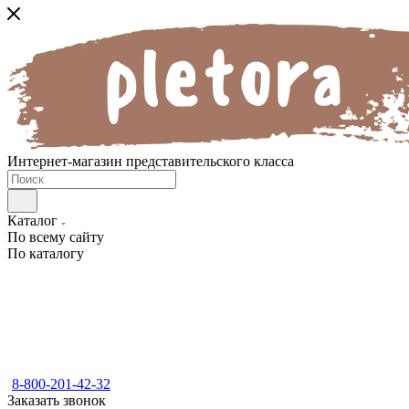
Интернет-магазин представительского класса
Каталог
По всему сайту
По каталогу
8-800-201-42-32
Заказать звонок