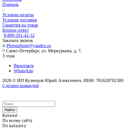
Помощь
Условия оплаты
Условия доставки
Гарантия на товар
Вопрос-ответ
8-800-201-42-32
Заказать звонок
PletoraStore@yandex.ru
Санкт-Петербург, ул. Меркурьева, д. 7,
3 этаж
Вконтакте
WhatsApp
2026 © ИП Кузнецов Юрий Алексеевич, ИНН: 781628702300
Сделано командой
Найти
Каталог
По всему сайту
По каталогу