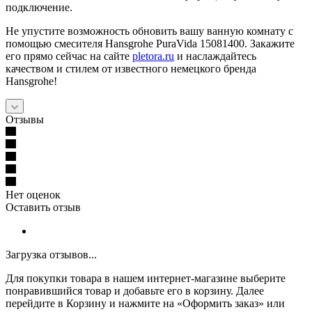
подключение.
Не упустите возможность обновить вашу ванную комнату с
помощью смесителя Hansgrohe PuraVida 15081400. Закажите
его прямо сейчас на сайте
pletora.ru
и наслаждайтесь
качеством и стилем от известного немецкого бренда
Hansgrohe!
Отзывы
Нет оценок
Оставить отзыв
Загрузка отзывов...
Для покупки товара в нашем интернет-магазине выберите
понравившийся товар и добавьте его в корзину. Далее
перейдите в Корзину и нажмите на «Оформить заказ» или