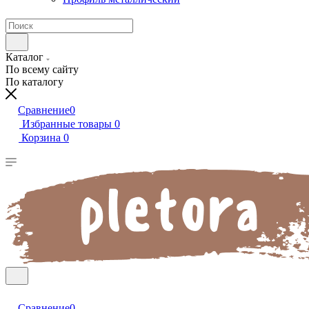
Каталог
По всему сайту
По каталогу
Сравнение
0
Избранные товары
0
Корзина
0
Сравнение
0