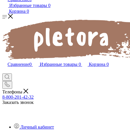
Избранные товары
0
Корзина
0
Сравнение
0
Избранные товары
0
Корзина
0
Телефоны
8-800-201-42-32
Заказать звонок
Личный кабинет