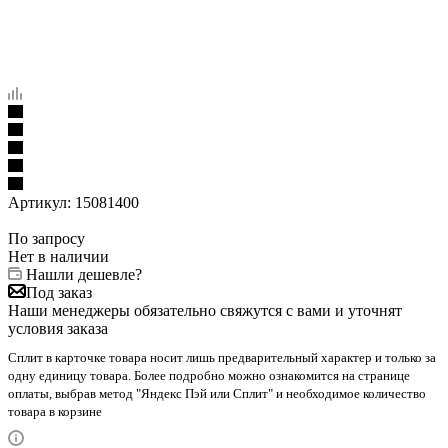
Артикул:
15081400
По запросу
Нет в наличии
Нашли дешевле?
Под заказ
Наши менеджеры обязательно свяжутся с вами и уточнят
условия заказа
Сплит в карточке товара носит лишь предварительный характер и только за
одну единицу товара. Более подробно можно ознакомится на странице
оплаты, выбрав метод "Яндекс Пэй или Сплит" и необходимое количество
товара в корзине