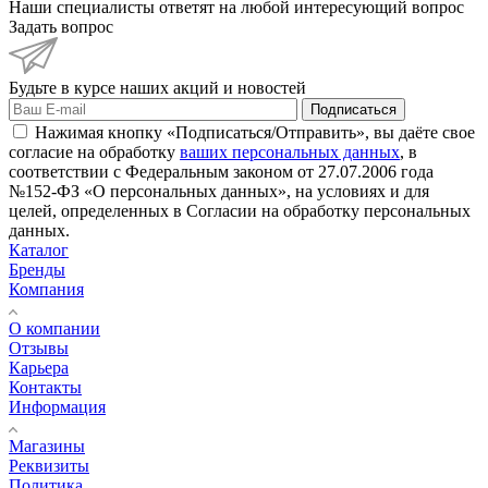
Наши специалисты ответят на любой интересующий вопрос
Задать вопрос
Будьте в курсе наших акций и новостей
Подписаться
Нажимая кнопку «Подписаться/Отправить», вы даёте свое
согласие на обработку
ваших персональных данных
, в
соответствии с Федеральным законом от 27.07.2006 года
№152-ФЗ «О персональных данных», на условиях и для
целей, определенных в Согласии на обработку персональных
данных.
Каталог
Бренды
Компания
О компании
Отзывы
Карьера
Контакты
Информация
Магазины
Реквизиты
Политика