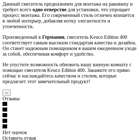
Данный смеситель предназначен для монтажа на раковину и
требует всего
одно отверстие
для установки, что упрощает
процесс монтажа. Его современный стиль отлично впишется
в любой интерьер, добавляя нотку элегантности и
утонченности.
Произведенный в
Германии
, смеситель Keuco Edition 400
соответствует самым высоким стандартам качества и дизайна.
Он станет надежным помощником в вашем ежедневном уходе
за собой, обеспечивая комфорт и удобство.
Не упустите возможность обновить вашу ванную комнату с
помощью смесителя Keuco Edition 400. Закажите его прямо
сейчас и наслаждайтесь качеством и стилем, которые
предлагает этот замечательный продукт!
Отзывы
Нет оценок
Оставить отзыв