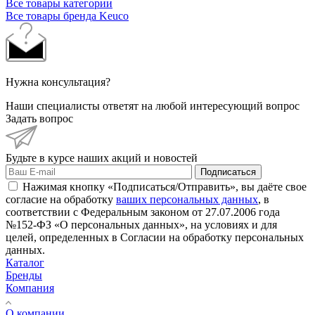
Все товары категории
Все товары бренда Keuco
Нужна консультация?
Наши специалисты ответят на любой интересующий вопрос
Задать вопрос
Будьте в курсе наших акций и новостей
Подписаться
Нажимая кнопку «Подписаться/Отправить», вы даёте свое
согласие на обработку
ваших персональных данных
, в
соответствии с Федеральным законом от 27.07.2006 года
№152-ФЗ «О персональных данных», на условиях и для
целей, определенных в Согласии на обработку персональных
данных.
Каталог
Бренды
Компания
О компании