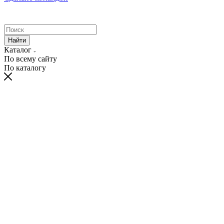
Найти
Каталог
По всему сайту
По каталогу