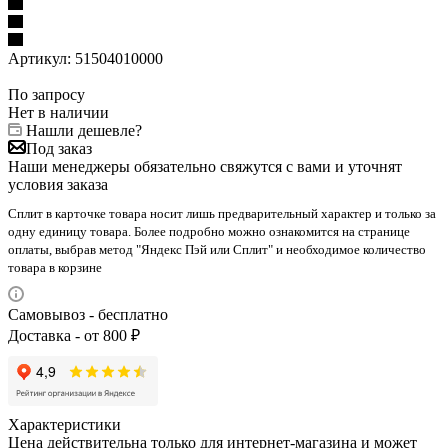
Артикул:
51504010000
По запросу
Нет в наличии
Нашли дешевле?
Под заказ
Наши менеджеры обязательно свяжутся с вами и уточнят
условия заказа
Сплит в карточке товара носит лишь предварительный характер и только за
одну единицу товара. Более подробно можно ознакомится на странице
оплаты, выбрав метод "Яндекс Пэй или Сплит" и необходимое количество
товара в корзине
Самовывоз - бесплатно
Доставка - от 800 ₽
Характеристики
Цена действительна только для интернет-магазина и может