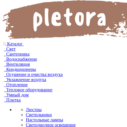
Каталог
Свет
Сантехника
Водоснабжение
Вентиляция
Кондиционеры
Осушение и очистка воздуха
Увлажнение воздуха
Отопление
Тепловое оборудование
Умный дом
Плитка
Люстры
Светильники
Настольные лампы
Светодиодное освещение