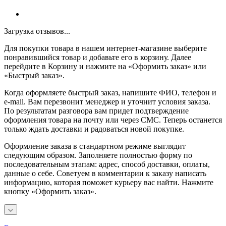
Загрузка отзывов...
Для покупки товара в нашем интернет-магазине выберите
понравившийся товар и добавьте его в корзину. Далее
перейдите в Корзину и нажмите на «Оформить заказ» или
«Быстрый заказ».
Когда оформляете быстрый заказ, напишите ФИО, телефон и
e-mail. Вам перезвонит менеджер и уточнит условия заказа.
По результатам разговора вам придет подтверждение
оформления товара на почту или через СМС. Теперь останется
только ждать доставки и радоваться новой покупке.
Оформление заказа в стандартном режиме выглядит
следующим образом. Заполняете полностью форму по
последовательным этапам: адрес, способ доставки, оплаты,
данные о себе. Советуем в комментарии к заказу написать
информацию, которая поможет курьеру вас найти. Нажмите
кнопку «Оформить заказ».