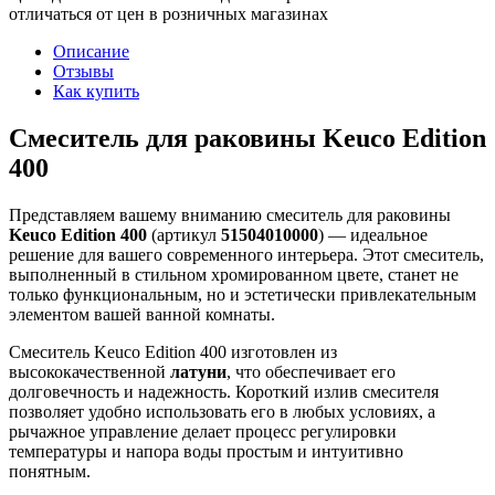
отличаться от цен в розничных магазинах
Описание
Отзывы
Как купить
Смеситель для раковины Keuco Edition
400
Представляем вашему вниманию смеситель для раковины
Keuco Edition 400
(артикул
51504010000
) — идеальное
решение для вашего современного интерьера. Этот смеситель,
выполненный в стильном хромированном цвете, станет не
только функциональным, но и эстетически привлекательным
элементом вашей ванной комнаты.
Смеситель Keuco Edition 400 изготовлен из
высококачественной
латуни
, что обеспечивает его
долговечность и надежность. Короткий излив смесителя
позволяет удобно использовать его в любых условиях, а
рычажное управление делает процесс регулировки
температуры и напора воды простым и интуитивно
понятным.