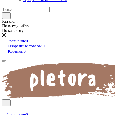
Каталог
По всему сайту
По каталогу
Сравнение
0
Избранные товары
0
Корзина
0
Сравнение
0