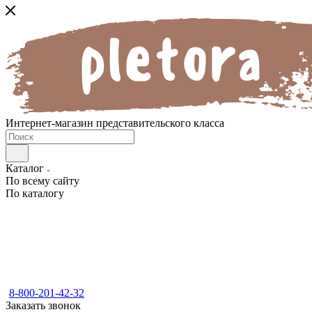
Интернет-магазин представительского класса
Каталог
По всему сайту
По каталогу
8-800-201-42-32
Заказать звонок