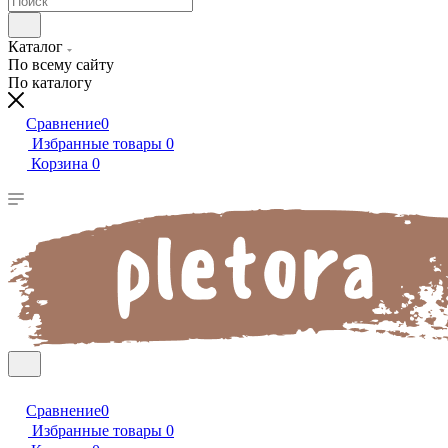
Каталог
По всему сайту
По каталогу
Сравнение
0
Избранные товары
0
Корзина
0
Сравнение
0
Избранные товары
0