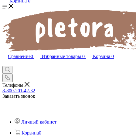
Корзина
0
Сравнение
0
Избранные товары
0
Корзина
0
Телефоны
8-800-201-42-32
Заказать звонок
Личный кабинет
Корзина
0