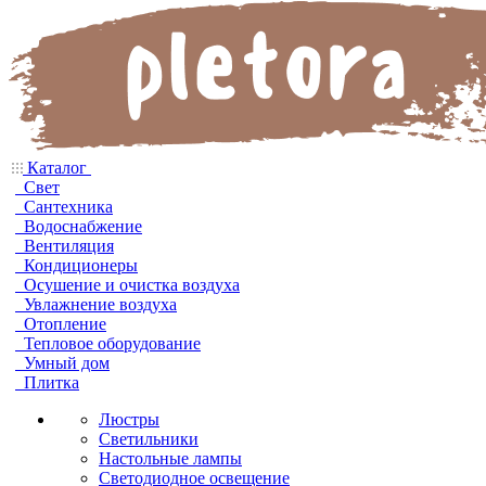
Каталог
Свет
Сантехника
Водоснабжение
Вентиляция
Кондиционеры
Осушение и очистка воздуха
Увлажнение воздуха
Отопление
Тепловое оборудование
Умный дом
Плитка
Люстры
Светильники
Настольные лампы
Светодиодное освещение