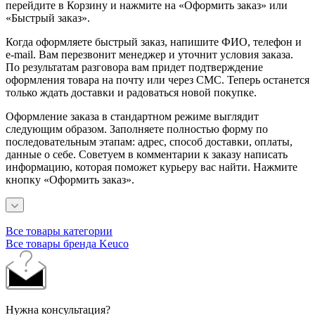
перейдите в Корзину и нажмите на «Оформить заказ» или
«Быстрый заказ».
Когда оформляете быстрый заказ, напишите ФИО, телефон и
e-mail. Вам перезвонит менеджер и уточнит условия заказа.
По результатам разговора вам придет подтверждение
оформления товара на почту или через СМС. Теперь останется
только ждать доставки и радоваться новой покупке.
Оформление заказа в стандартном режиме выглядит
следующим образом. Заполняете полностью форму по
последовательным этапам: адрес, способ доставки, оплаты,
данные о себе. Советуем в комментарии к заказу написать
информацию, которая поможет курьеру вас найти. Нажмите
кнопку «Оформить заказ».
Все товары категории
Все товары бренда Keuco
Нужна консультация?