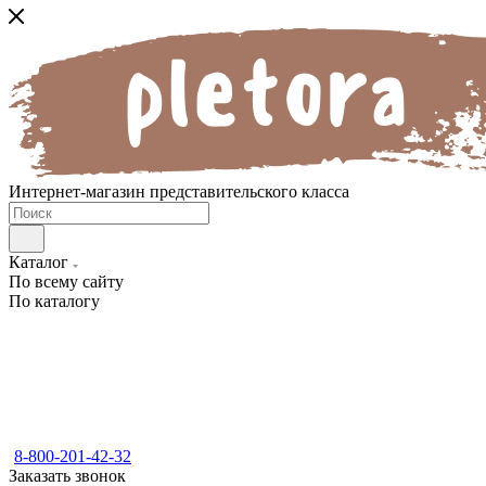
Интернет-магазин представительского класса
Каталог
По всему сайту
По каталогу
8-800-201-42-32
Заказать звонок