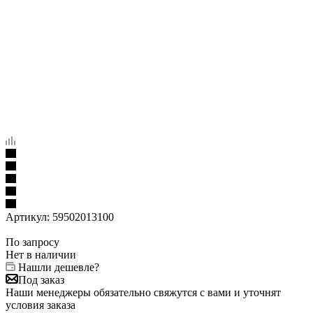
Артикул:
59502013100
По запросу
Нет в наличии
Нашли дешевле?
Под заказ
Наши менеджеры обязательно свяжутся с вами и уточнят
условия заказа