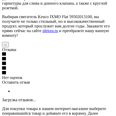
гарнитуры для слива и донного клапана, а также с круглой
розеткой.
Выбирая смеситель Keuco IXMO Flat 59502013100, вы
получаете не только стильный, но и высококачественный
продукт, который прослужит вам долгие годы. Закажите его
прямо сейчас на сайте
pletora.ru
и преобразите вашу ванную
комнату!
Отзывы
Нет оценок
Оставить отзыв
Загрузка отзывов...
Для покупки товара в нашем интернет-магазине выберите
понравившийся товар и добавьте его в корзину. Далее