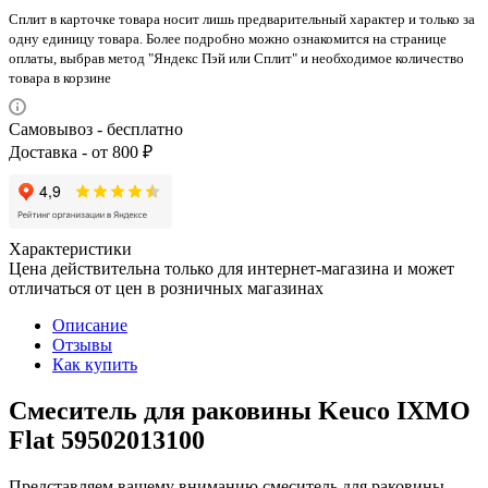
Сплит в карточке товара носит лишь предварительный характер и только за
одну единицу товара. Более подробно можно ознакомится на странице
оплаты, выбрав метод "Яндекс Пэй или Сплит" и необходимое количество
товара в корзине
Самовывоз - бесплатно
Доставка - от 800 ₽
Характеристики
Цена действительна только для интернет-магазина и может
отличаться от цен в розничных магазинах
Описание
Отзывы
Как купить
Смеситель для раковины Keuco IXMO
Flat 59502013100
Представляем вашему вниманию смеситель для раковины