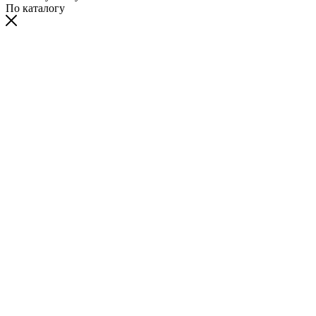
По каталогу