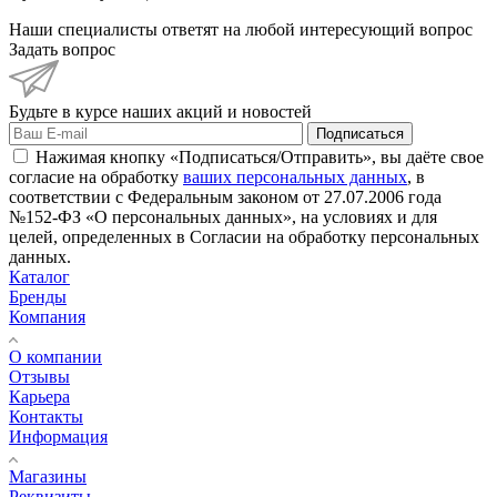
Наши специалисты ответят на любой интересующий вопрос
Задать вопрос
Будьте в курсе наших акций и новостей
Подписаться
Нажимая кнопку «Подписаться/Отправить», вы даёте свое
согласие на обработку
ваших персональных данных
, в
соответствии с Федеральным законом от 27.07.2006 года
№152-ФЗ «О персональных данных», на условиях и для
целей, определенных в Согласии на обработку персональных
данных.
Каталог
Бренды
Компания
О компании
Отзывы
Карьера
Контакты
Информация
Магазины
Реквизиты