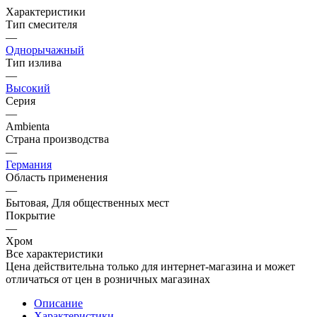
Характеристики
Тип смесителя
—
Однорычажный
Тип излива
—
Высокий
Серия
—
Ambienta
Страна производства
—
Германия
Область применения
—
Бытовая, Для общественных мест
Покрытие
—
Хром
Все характеристики
Цена действительна только для интернет-магазина и может
отличаться от цен в розничных магазинах
Описание
Характеристики