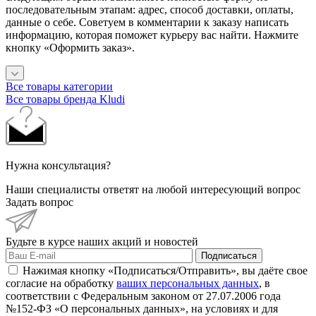
последовательным этапам: адрес, способ доставки, оплаты,
данные о себе. Советуем в комментарии к заказу написать
информацию, которая поможет курьеру вас найти. Нажмите
кнопку «Оформить заказ».
Все товары категории
Все товары бренда Kludi
Нужна консультация?
Наши специалисты ответят на любой интересующий вопрос
Задать вопрос
Будьте в курсе наших акций и новостей
Подписаться
Нажимая кнопку «Подписаться/Отправить», вы даёте свое
согласие на обработку
ваших персональных данных
, в
соответствии с Федеральным законом от 27.07.2006 года
№152-ФЗ «О персональных данных», на условиях и для