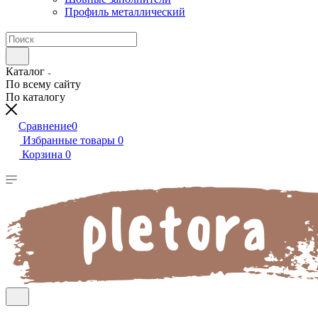
Профиль металлический
Каталог
По всему сайту
По каталогу
Сравнение
0
Избранные товары
0
Корзина
0