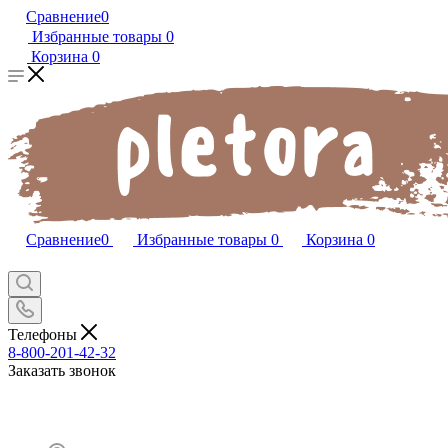
Сравнение
0
Избранные товары
0
Корзина
0
Сравнение
0
Избранные товары
0
Корзина
0
Телефоны
8-800-201-42-32
Заказать звонок