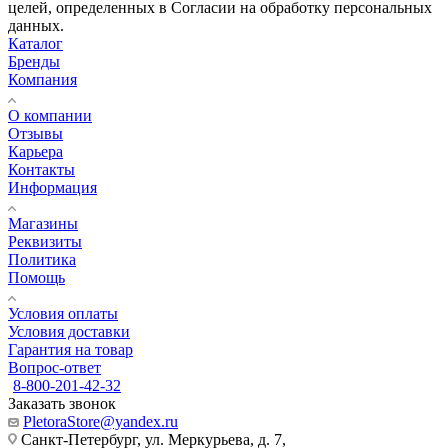
целей, определенных в Согласии на обработку персональных
данных.
Каталог
Бренды
Компания
О компании
Отзывы
Карьера
Контакты
Информация
Магазины
Реквизиты
Политика
Помощь
Условия оплаты
Условия доставки
Гарантия на товар
Вопрос-ответ
8-800-201-42-32
Заказать звонок
PletoraStore@yandex.ru
Санкт-Петербург, ул. Меркурьева, д. 7,