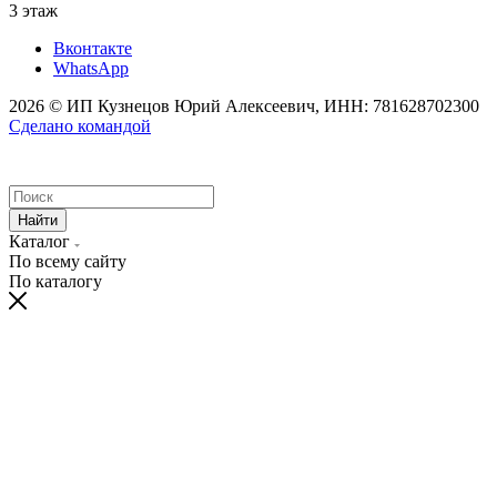
3 этаж
Вконтакте
WhatsApp
2026 © ИП Кузнецов Юрий Алексеевич, ИНН: 781628702300
Сделано командой
Найти
Каталог
По всему сайту
По каталогу