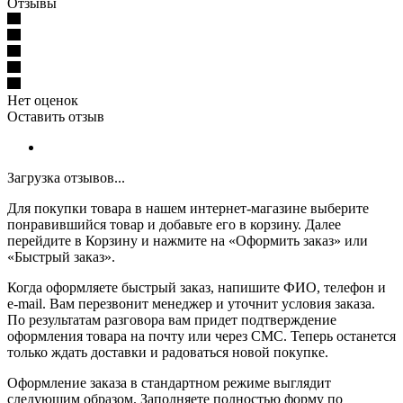
Отзывы
Нет оценок
Оставить отзыв
Загрузка отзывов...
Для покупки товара в нашем интернет-магазине выберите
понравившийся товар и добавьте его в корзину. Далее
перейдите в Корзину и нажмите на «Оформить заказ» или
«Быстрый заказ».
Когда оформляете быстрый заказ, напишите ФИО, телефон и
e-mail. Вам перезвонит менеджер и уточнит условия заказа.
По результатам разговора вам придет подтверждение
оформления товара на почту или через СМС. Теперь останется
только ждать доставки и радоваться новой покупке.
Оформление заказа в стандартном режиме выглядит
следующим образом. Заполняете полностью форму по