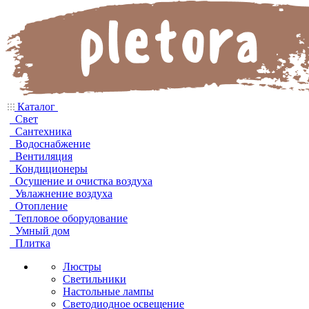
Каталог
Свет
Сантехника
Водоснабжение
Вентиляция
Кондиционеры
Осушение и очистка воздуха
Увлажнение воздуха
Отопление
Тепловое оборудование
Умный дом
Плитка
Люстры
Светильники
Настольные лампы
Светодиодное освещение