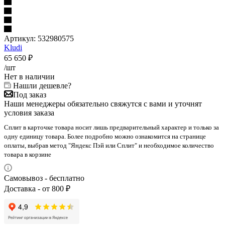
Артикул:
532980575
Kludi
65 650
₽
/шт
Нет в наличии
Нашли дешевле?
Под заказ
Наши менеджеры обязательно свяжутся с вами и уточнят
условия заказа
Сплит в карточке товара носит лишь предварительный характер и только за
одну единицу товара. Более подробно можно ознакомится на странице
оплаты, выбрав метод "Яндекс Пэй или Сплит" и необходимое количество
товара в корзине
Самовывоз - бесплатно
Доставка - от 800 ₽