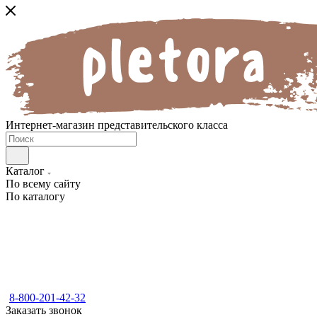
Интернет-магазин представительского класса
Каталог
По всему сайту
По каталогу
8-800-201-42-32
Заказать звонок