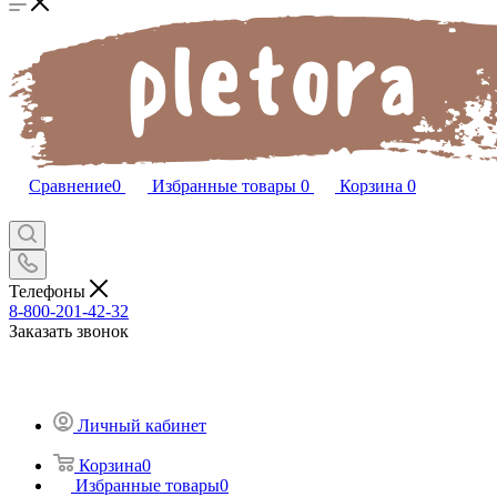
Сравнение
0
Избранные товары
0
Корзина
0
Телефоны
8-800-201-42-32
Заказать звонок
Личный кабинет
Корзина
0
Избранные товары
0