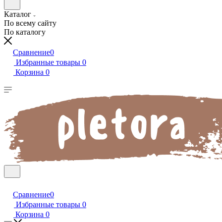
Каталог
По всему сайту
По каталогу
Сравнение
0
Избранные товары
0
Корзина
0
Сравнение
0
Избранные товары
0
Корзина
0