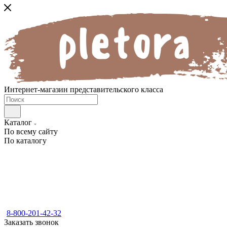
Интернет-магазин представительского класса
Каталог
По всему сайту
По каталогу
8-800-201-42-32
Заказать звонок