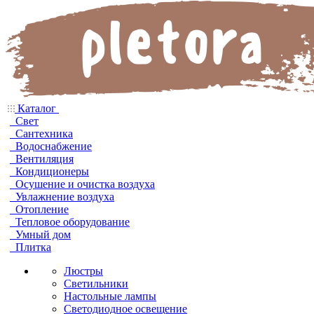
Каталог
Свет
Сантехника
Водоснабжение
Вентиляция
Кондиционеры
Осушение и очистка воздуха
Увлажнение воздуха
Отопление
Тепловое оборудование
Умный дом
Плитка
Люстры
Светильники
Настольные лампы
Светодиодное освещение