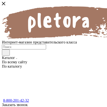
Интернет-магазин представительского класса
Каталог
По всему сайту
По каталогу
8-800-201-42-32
Заказать звонок