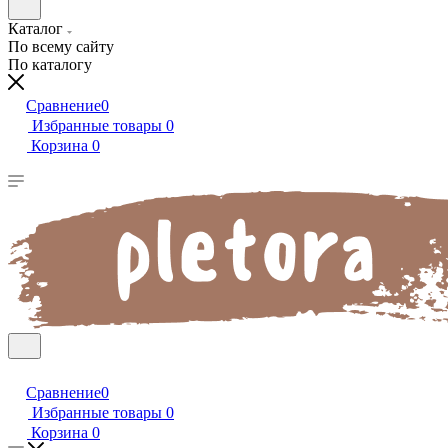
Каталог
По всему сайту
По каталогу
Сравнение
0
Избранные товары
0
Корзина
0
Сравнение
0
Избранные товары
0
Корзина
0