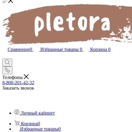
Сравнение
0
Избранные товары
0
Корзина
0
Телефоны
8-800-201-42-32
Заказать звонок
Личный кабинет
Корзина
0
Избранные товары
0