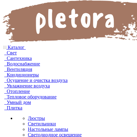
Каталог
Свет
Сантехника
Водоснабжение
Вентиляция
Кондиционеры
Осушение и очистка воздуха
Увлажнение воздуха
Отопление
Тепловое оборудование
Умный дом
Плитка
Люстры
Светильники
Настольные лампы
Светодиодное освещение