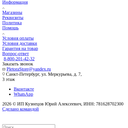
Информация
Магазины
Реквизиты
Политика
Помощь
Условия оплаты
Условия доставки
Гарантия на товар
Вопрос-ответ
8-800-201-42-32
Заказать звонок
PletoraStore@yandex.ru
Санкт-Петербург, ул. Меркурьева, д. 7,
3 этаж
Вконтакте
WhatsApp
2026 © ИП Кузнецов Юрий Алексеевич, ИНН: 781628702300
Сделано командой