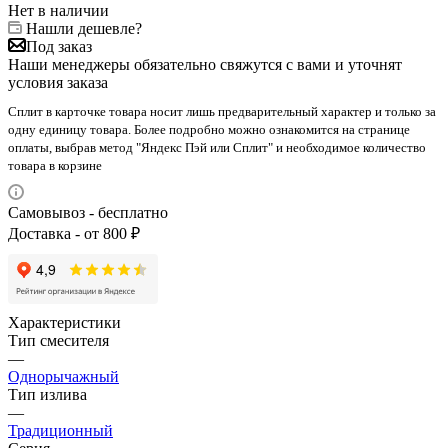
Нет в наличии
Нашли дешевле?
Под заказ
Наши менеджеры обязательно свяжутся с вами и уточнят
условия заказа
Сплит в карточке товара носит лишь предварительный характер и только за
одну единицу товара. Более подробно можно ознакомится на странице
оплаты, выбрав метод "Яндекс Пэй или Сплит" и необходимое количество
товара в корзине
Самовывоз - бесплатно
Доставка - от 800 ₽
Характеристики
Тип смесителя
—
Однорычажный
Тип излива
—
Традиционный