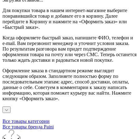
Для покупки товара в нашем интернет-магазине выберите
понравившийся товар и добавьте его в корзину. Далее
перейдите в Корзину и нажмите на «Оформить заказ» или
«Быстрый заказ».
Когда оформляете быстрый заказ, напишите ФИО, телефон и
e-mail. Вам перезвонит менеджер и уточнит условия заказа.
По результатам разговора вам придет подтверждение
оформления товара на почту или через СМС. Теперь останется
только ждать доставки и радоваться новой покупке.
Оформление заказа в стандартном режиме выглядит
следующим образом. Заполняете полностью форму по
последовательным этапам: адрес, способ доставки, оплаты,
данные о себе. Советуем в комментарии к заказу написать
информацию, которая поможет курьеру вас найти. Нажмите
кнопку «Оформить заказ».
Все товары категории
Все товары бренда Paini