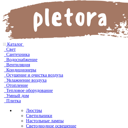
Каталог
Свет
Сантехника
Водоснабжение
Вентиляция
Кондиционеры
Осушение и очистка воздуха
Увлажнение воздуха
Отопление
Тепловое оборудование
Умный дом
Плитка
Люстры
Светильники
Настольные лампы
Светодиодное освещение