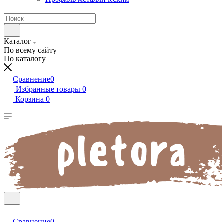
Каталог
По всему сайту
По каталогу
Сравнение
0
Избранные товары
0
Корзина
0
Сравнение
0