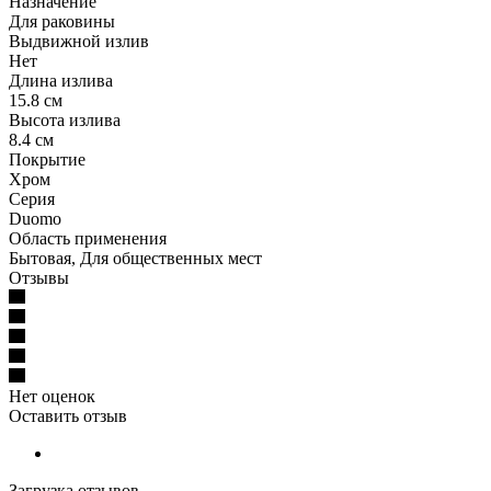
Назначение
Для раковины
Выдвижной излив
Нет
Длина излива
15.8 см
Высота излива
8.4 см
Покрытие
Хром
Серия
Duomo
Область применения
Бытовая, Для общественных мест
Отзывы
Нет оценок
Оставить отзыв
Загрузка отзывов...