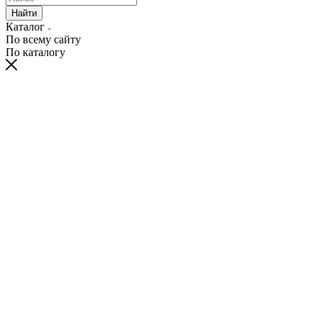
Найти
Каталог
По всему сайту
По каталогу