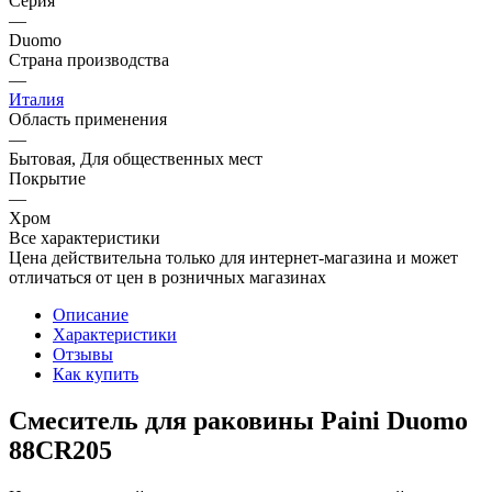
Серия
—
Duomo
Страна производства
—
Италия
Область применения
—
Бытовая, Для общественных мест
Покрытие
—
Хром
Все характеристики
Цена действительна только для интернет-магазина и может
отличаться от цен в розничных магазинах
Описание
Характеристики
Отзывы
Как купить
Смеситель для раковины Paini Duomo
88CR205