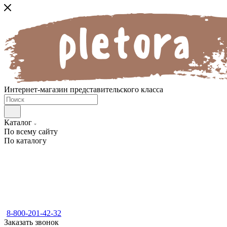
Интернет-магазин представительского класса
Каталог
По всему сайту
По каталогу
8-800-201-42-32
Заказать звонок