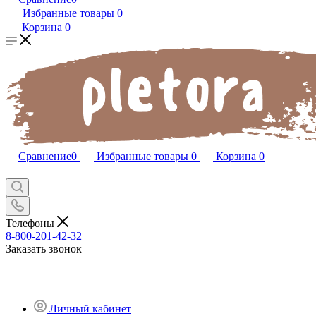
Избранные товары
0
Корзина
0
Сравнение
0
Избранные товары
0
Корзина
0
Телефоны
8-800-201-42-32
Заказать звонок
Личный кабинет