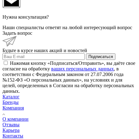
Нужна консультация?
Наши специалисты ответят на любой интересующий вопрос
Задать вопрос
Будьте в курсе наших акций и новостей
Подписаться
Нажимая кнопку «Подписаться/Отправить», вы даёте свое
согласие на обработку
ваших персональных данных
, в
соответствии с Федеральным законом от 27.07.2006 года
№152-ФЗ «О персональных данных», на условиях и для
целей, определенных в Согласии на обработку персональных
данных.
Каталог
Бренды
Компания
О компании
Отзывы
Карьера
Контакты