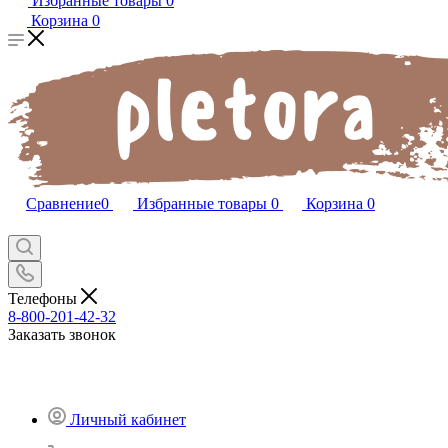
Избранные товары
0
Корзина
0
Сравнение
0
Избранные товары
0
Корзина
0
Телефоны
8-800-201-42-32
Заказать звонок
Личный кабинет