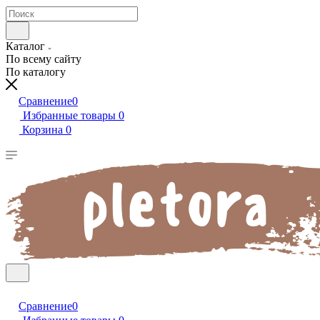
Каталог
По всему сайту
По каталогу
Сравнение
0
Избранные товары
0
Корзина
0
Сравнение
0