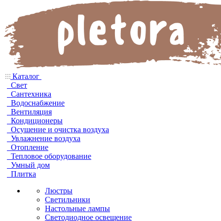
Каталог
Свет
Сантехника
Водоснабжение
Вентиляция
Кондиционеры
Осушение и очистка воздуха
Увлажнение воздуха
Отопление
Тепловое оборудование
Умный дом
Плитка
Люстры
Светильники
Настольные лампы
Светодиодное освещение