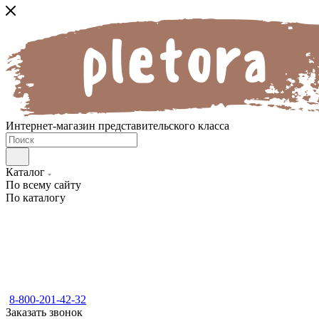
Интернет-магазин представительского класса
Каталог
По всему сайту
По каталогу
8-800-201-42-32
Заказать звонок