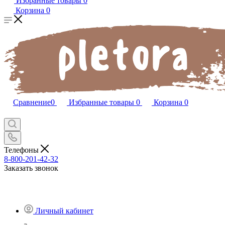
Избранные товары
0
Корзина
0
Сравнение
0
Избранные товары
0
Корзина
0
Телефоны
8-800-201-42-32
Заказать звонок
Личный кабинет