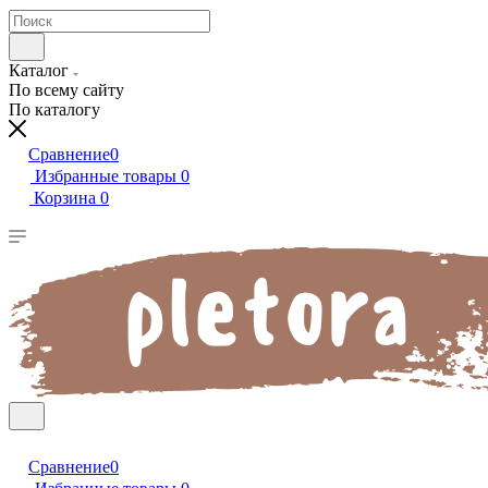
Каталог
По всему сайту
По каталогу
Сравнение
0
Избранные товары
0
Корзина
0
Сравнение
0