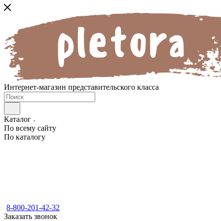
Интернет-магазин представительского класса
Каталог
По всему сайту
По каталогу
8-800-201-42-32
Заказать звонок