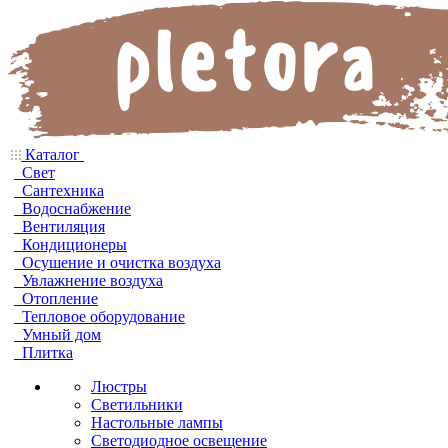
Каталог
Свет
Сантехника
Водоснабжение
Вентиляция
Кондиционеры
Осушение и очистка воздуха
Увлажнение воздуха
Отопление
Тепловое оборудование
Умный дом
Плитка
Люстры
Светильники
Настольные лампы
Светодиодное освещение