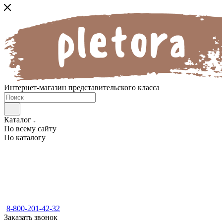
Интернет-магазин представительского класса
Каталог
По всему сайту
По каталогу
8-800-201-42-32
Заказать звонок