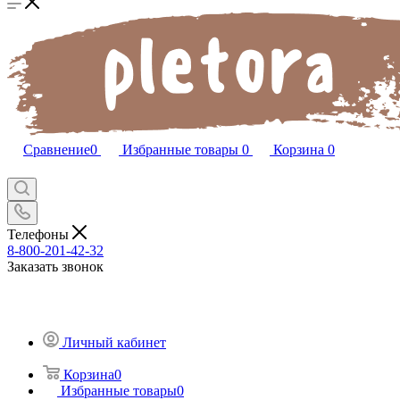
Сравнение
0
Избранные товары
0
Корзина
0
Телефоны
8-800-201-42-32
Заказать звонок
Личный кабинет
Корзина
0
Избранные товары
0