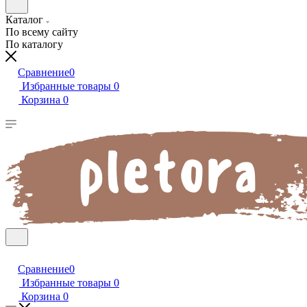
Каталог
По всему сайту
По каталогу
Сравнение
0
Избранные товары
0
Корзина
0
Сравнение
0
Избранные товары
0
Корзина
0