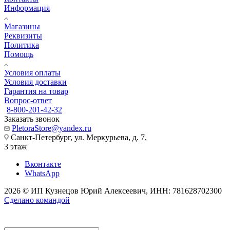
Информация
Магазины
Реквизиты
Политика
Помощь
Условия оплаты
Условия доставки
Гарантия на товар
Вопрос-ответ
8-800-201-42-32
Заказать звонок
PletoraStore@yandex.ru
Санкт-Петербург, ул. Меркурьева, д. 7,
3 этаж
Вконтакте
WhatsApp
2026 © ИП Кузнецов Юрий Алексеевич, ИНН: 781628702300
Сделано командой