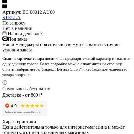
Артикул:
EC 00012 AU00
STELLA
По запросу
Нет в наличии
Нашли дешевле?
Под заказ
Наши менеджеры обязательно свяжутся с вами и уточнят
условия заказа
Сплит в карточке товара носит лишь предварительный характер и только за
одну единицу товара. Более подробно можно ознакомится на странице
оплаты, выбрав метод "Яндекс Пэй или Сплит" и необходимое количество
товара в корзине
Самовывоз - бесплатно
Доставка - от 800 ₽
Характеристики
Цена действительна только для интернет-магазина и может
отличаться от цен в розничных магазинах