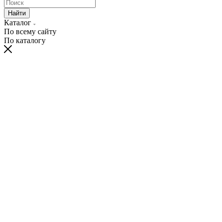
Найти
Каталог
По всему сайту
По каталогу