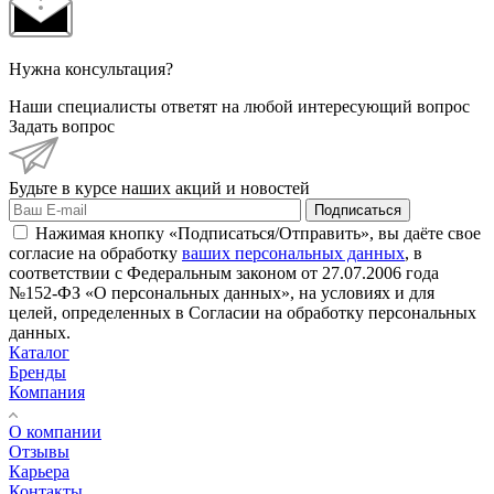
Нужна консультация?
Наши специалисты ответят на любой интересующий вопрос
Задать вопрос
Будьте в курсе наших акций и новостей
Подписаться
Нажимая кнопку «Подписаться/Отправить», вы даёте свое
согласие на обработку
ваших персональных данных
, в
соответствии с Федеральным законом от 27.07.2006 года
№152-ФЗ «О персональных данных», на условиях и для
целей, определенных в Согласии на обработку персональных
данных.
Каталог
Бренды
Компания
О компании
Отзывы
Карьера
Контакты