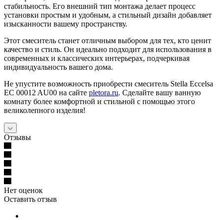
стабильность. Его внешний тип монтажа делает процесс
установки простым и удобным, а стильный дизайн добавляет
изысканности вашему пространству.
Этот смеситель станет отличным выбором для тех, кто ценит
качество и стиль. Он идеально подходит для использования в
современных и классических интерьерах, подчеркивая
индивидуальность вашего дома.
Не упустите возможность приобрести смеситель Stella Eccelsa
EC 00012 AU00 на сайте
pletora.ru
. Сделайте вашу ванную
комнату более комфортной и стильной с помощью этого
великолепного изделия!
Отзывы
Нет оценок
Оставить отзыв