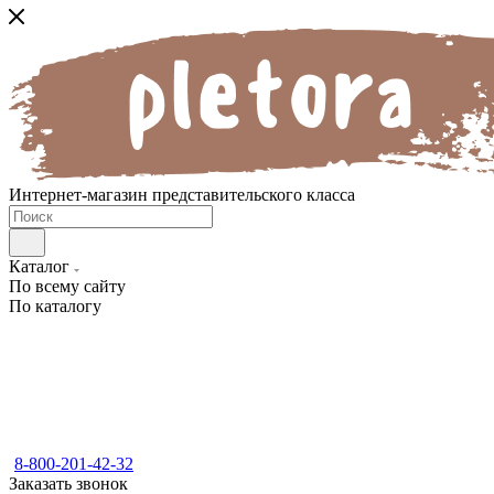
Интернет-магазин представительского класса
Каталог
По всему сайту
По каталогу
8-800-201-42-32
Заказать звонок