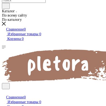
Каталог
По всему сайту
По каталогу
Сравнение
0
Избранные товары
0
Корзина
0
Сравнение
0
Избранные товары
0