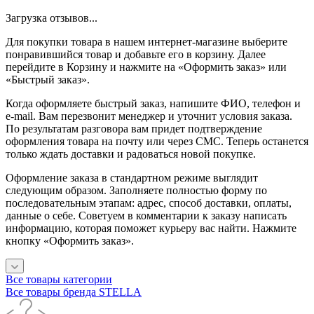
Загрузка отзывов...
Для покупки товара в нашем интернет-магазине выберите
понравившийся товар и добавьте его в корзину. Далее
перейдите в Корзину и нажмите на «Оформить заказ» или
«Быстрый заказ».
Когда оформляете быстрый заказ, напишите ФИО, телефон и
e-mail. Вам перезвонит менеджер и уточнит условия заказа.
По результатам разговора вам придет подтверждение
оформления товара на почту или через СМС. Теперь останется
только ждать доставки и радоваться новой покупке.
Оформление заказа в стандартном режиме выглядит
следующим образом. Заполняете полностью форму по
последовательным этапам: адрес, способ доставки, оплаты,
данные о себе. Советуем в комментарии к заказу написать
информацию, которая поможет курьеру вас найти. Нажмите
кнопку «Оформить заказ».
Все товары категории
Все товары бренда STELLA