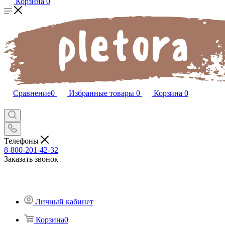
Корзина
0
Сравнение
0
Избранные товары
0
Корзина
0
Телефоны
8-800-201-42-32
Заказать звонок
Личный кабинет
Корзина
0