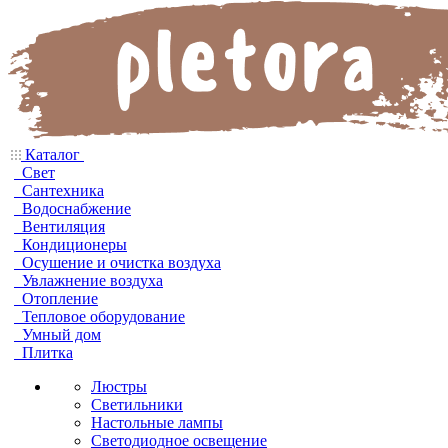
Каталог
Свет
Сантехника
Водоснабжение
Вентиляция
Кондиционеры
Осушение и очистка воздуха
Увлажнение воздуха
Отопление
Тепловое оборудование
Умный дом
Плитка
Люстры
Светильники
Настольные лампы
Светодиодное освещение