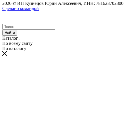
2026 © ИП Кузнецов Юрий Алексеевич, ИНН: 781628702300
Сделано командой
Найти
Каталог
По всему сайту
По каталогу