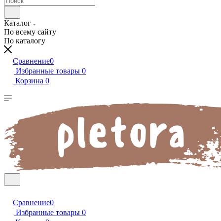
Каталог
По всему сайту
По каталогу
Сравнение
0
Избранные товары
0
Корзина
0
Сравнение
0
Избранные товары
0