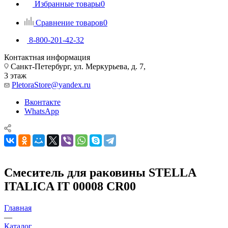
Избранные товары
0
Сравнение товаров
0
8-800-201-42-32
Контактная информация
Санкт-Петербург, ул. Меркурьева, д. 7,
3 этаж
PletoraStore@yandex.ru
Вконтакте
WhatsApp
Смеситель для раковины STELLA
ITALICA IT 00008 CR00
Главная
—
Каталог