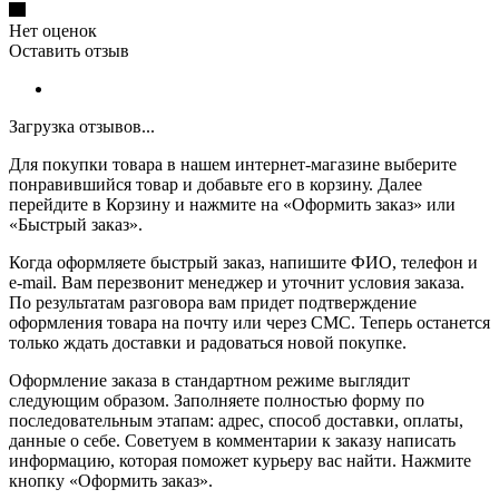
Нет оценок
Оставить отзыв
Загрузка отзывов...
Для покупки товара в нашем интернет-магазине выберите
понравившийся товар и добавьте его в корзину. Далее
перейдите в Корзину и нажмите на «Оформить заказ» или
«Быстрый заказ».
Когда оформляете быстрый заказ, напишите ФИО, телефон и
e-mail. Вам перезвонит менеджер и уточнит условия заказа.
По результатам разговора вам придет подтверждение
оформления товара на почту или через СМС. Теперь останется
только ждать доставки и радоваться новой покупке.
Оформление заказа в стандартном режиме выглядит
следующим образом. Заполняете полностью форму по
последовательным этапам: адрес, способ доставки, оплаты,
данные о себе. Советуем в комментарии к заказу написать
информацию, которая поможет курьеру вас найти. Нажмите
кнопку «Оформить заказ».