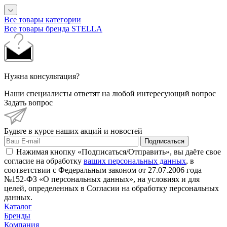
Все товары категории
Все товары бренда STELLA
Нужна консультация?
Наши специалисты ответят на любой интересующий вопрос
Задать вопрос
Будьте в курсе наших акций и новостей
Подписаться
Нажимая кнопку «Подписаться/Отправить», вы даёте свое
согласие на обработку
ваших персональных данных
, в
соответствии с Федеральным законом от 27.07.2006 года
№152-ФЗ «О персональных данных», на условиях и для
целей, определенных в Согласии на обработку персональных
данных.
Каталог
Бренды
Компания