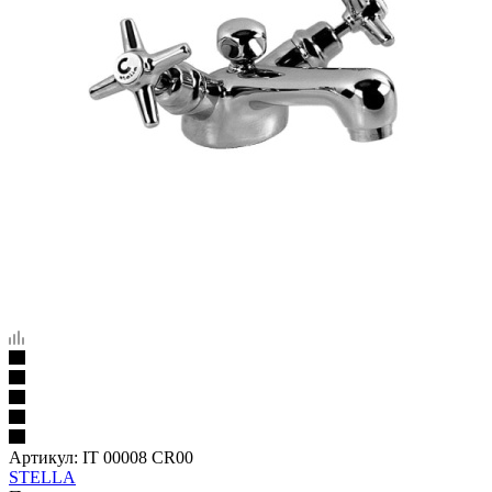
Артикул:
IT 00008 CR00
STELLA