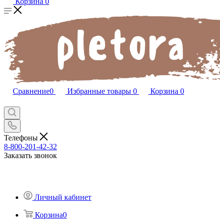
Корзина
0
Сравнение
0
Избранные товары
0
Корзина
0
Телефоны
8-800-201-42-32
Заказать звонок
Личный кабинет
Корзина
0