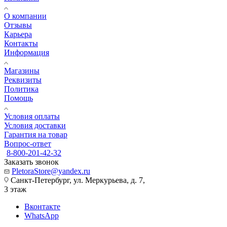
О компании
Отзывы
Карьера
Контакты
Информация
Магазины
Реквизиты
Политика
Помощь
Условия оплаты
Условия доставки
Гарантия на товар
Вопрос-ответ
8-800-201-42-32
Заказать звонок
PletoraStore@yandex.ru
Санкт-Петербург, ул. Меркурьева, д. 7,
3 этаж
Вконтакте
WhatsApp