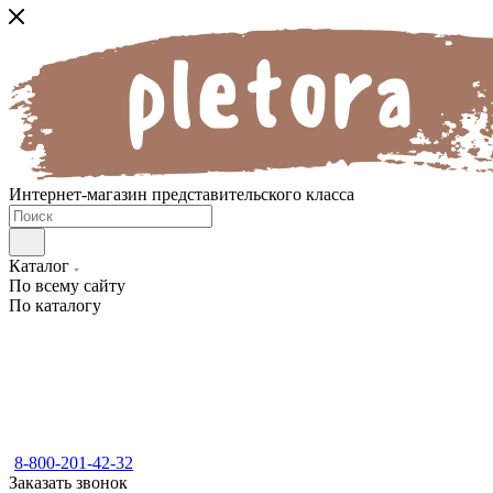
Интернет-магазин представительского класса
Каталог
По всему сайту
По каталогу
8-800-201-42-32
Заказать звонок