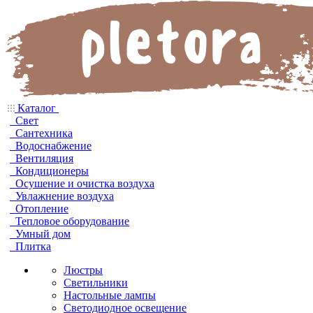
Каталог
Свет
Сантехника
Водоснабжение
Вентиляция
Кондиционеры
Осушение и очистка воздуха
Увлажнение воздуха
Отопление
Тепловое оборудование
Умный дом
Плитка
Люстры
Светильники
Настольные лампы
Светодиодное освещение