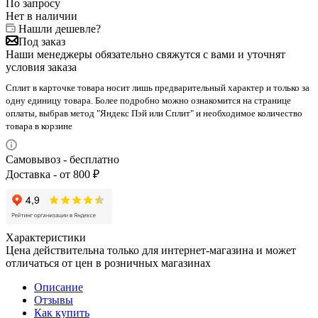
По запросу
Нет в наличии
Нашли дешевле?
Под заказ
Наши менеджеры обязательно свяжутся с вами и уточнят
условия заказа
Сплит в карточке товара носит лишь предварительный характер и только за
одну единицу товара. Более подробно можно ознакомится на странице
оплаты, выбрав метод "Яндекс Пэй или Сплит" и необходимое количество
товара в корзине
Самовывоз - бесплатно
Доставка - от 800 ₽
Характеристики
Цена действительна только для интернет-магазина и может
отличаться от цен в розничных магазинах
Описание
Отзывы
Как купить