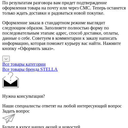
По результатам разговора вам придет подтверждение
оформления товара на почту или через СМС. Теперь останется
только ждать доставки и радоваться новой покупке.
Оформление заказа в стандартном режиме выглядит
следующим образом. Заполняете полностью форму по
последовательным этапам: адрес, способ доставки, оплаты,
данные о себе. Советуем в комментарии к заказу написать
информацию, которая поможет курьеру вас найти. Нажмите
кнопку «Оформить заказ».
Все товары категории
Все товары бренда STELLA
Нужна консультация?
Наши специалисты ответят на любой интересующий вопрос
Задать вопрос
Будьте в курсе наших акций и новостей