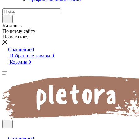
Каталог
По всему сайту
По каталогу
Сравнение
0
Избранные товары
0
Корзина
0
Сравнение
0