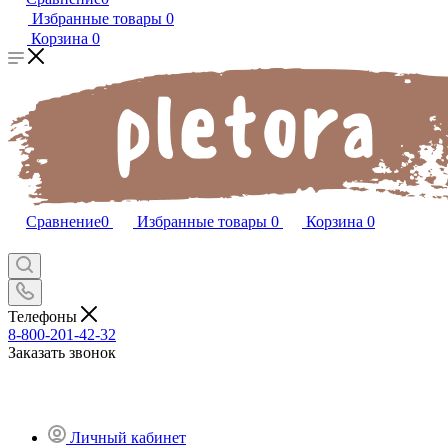
Избранные товары
0
Корзина
0
Сравнение
0
Избранные товары
0
Корзина
0
Телефоны
8-800-201-42-32
Заказать звонок
Личный кабинет