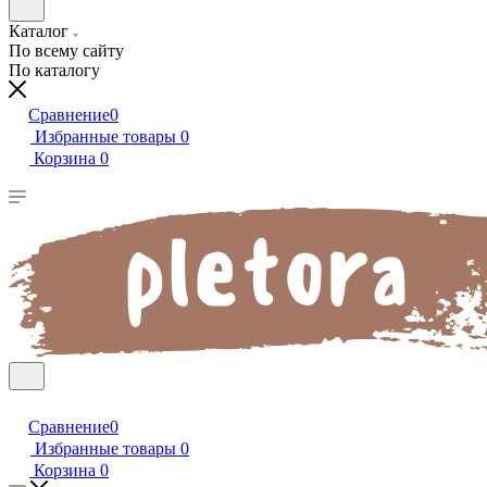
Каталог
По всему сайту
По каталогу
Сравнение
0
Избранные товары
0
Корзина
0
Сравнение
0
Избранные товары
0
Корзина
0