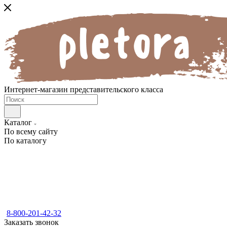
Интернет-магазин представительского класса
Каталог
По всему сайту
По каталогу
8-800-201-42-32
Заказать звонок