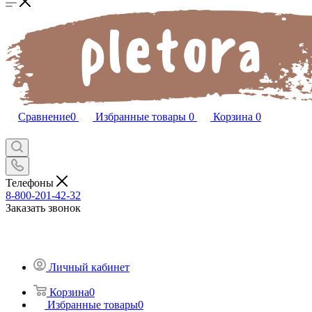
Сравнение
0
Избранные товары
0
Корзина
0
Телефоны
8-800-201-42-32
Заказать звонок
Личный кабинет
Корзина
0
Избранные товары
0