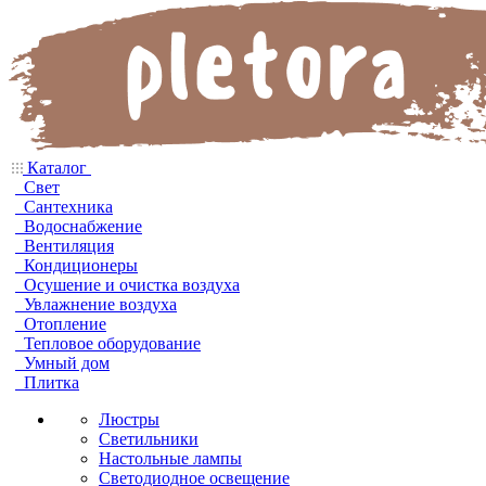
Каталог
Свет
Сантехника
Водоснабжение
Вентиляция
Кондиционеры
Осушение и очистка воздуха
Увлажнение воздуха
Отопление
Тепловое оборудование
Умный дом
Плитка
Люстры
Светильники
Настольные лампы
Светодиодное освещение