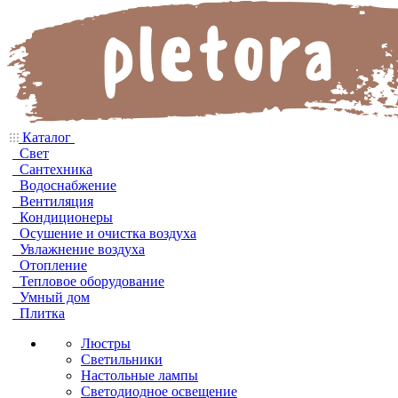
Каталог
Свет
Сантехника
Водоснабжение
Вентиляция
Кондиционеры
Осушение и очистка воздуха
Увлажнение воздуха
Отопление
Тепловое оборудование
Умный дом
Плитка
Люстры
Светильники
Настольные лампы
Светодиодное освещение