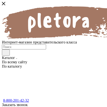
Интернет-магазин представительского класса
Каталог
По всему сайту
По каталогу
8-800-201-42-32
Заказать звонок