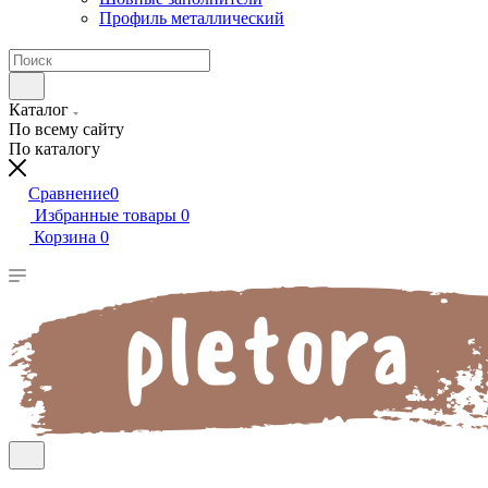
Профиль металлический
Каталог
По всему сайту
По каталогу
Сравнение
0
Избранные товары
0
Корзина
0