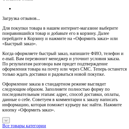
Загрузка отзывов...
Для покупки товара в нашем интернет-магазине выберите
понравившийся товар и добавьте его в корзину. Далее
перейдите в Корзину и нажмите на «Оформить заказ» или
«Быстрый заказ».
Когда оформляете быстрый заказ, напишите ФИО, телефон и
e-mail. Вам перезвонит менеджер и уточнит условия заказа.
По результатам разговора вам придет подтверждение
оформления товара на почту или через СМС. Теперь останется
только ждать доставки и радоваться новой покупке.
Оформление заказа в стандартном режиме выглядит
следующим образом. Заполняете полностью форму по
последовательным этапам: адрес, способ доставки, оплаты,
данные о себе. Советуем в комментарии к заказу написать
информацию, которая поможет курьеру вас найти. Нажмите
кнопку «Оформить заказ».
Все товары категории