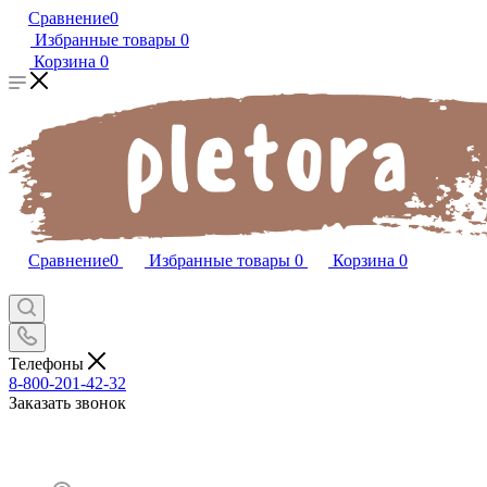
Сравнение
0
Избранные товары
0
Корзина
0
Сравнение
0
Избранные товары
0
Корзина
0
Телефоны
8-800-201-42-32
Заказать звонок