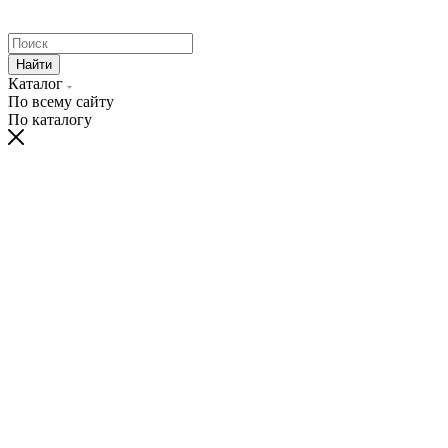
Найти
Каталог
По всему сайту
По каталогу