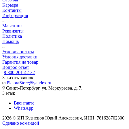
Карьера
Контакты
Информация
Магазины
Реквизиты
Политика
Помощь
Условия оплаты
Условия доставки
Гарантия на товар
Вопрос-ответ
8-800-201-42-32
Заказать звонок
PletoraStore@yandex.ru
Санкт-Петербург, ул. Меркурьева, д. 7,
3 этаж
Вконтакте
WhatsApp
2026 © ИП Кузнецов Юрий Алексеевич, ИНН: 781628702300
Сделано командой