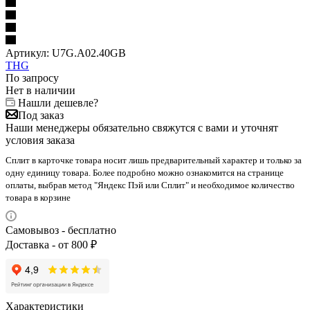
Артикул:
U7G.A02.40GB
THG
По запросу
Нет в наличии
Нашли дешевле?
Под заказ
Наши менеджеры обязательно свяжутся с вами и уточнят
условия заказа
Сплит в карточке товара носит лишь предварительный характер и только за
одну единицу товара. Более подробно можно ознакомится на странице
оплаты, выбрав метод "Яндекс Пэй или Сплит" и необходимое количество
товара в корзине
Самовывоз - бесплатно
Доставка - от 800 ₽
Характеристики