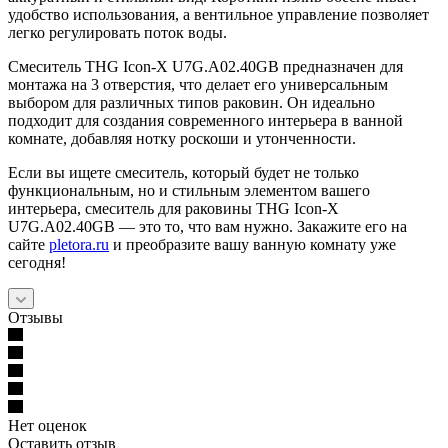
удобство использования, а вентильное управление позволяет
легко регулировать поток воды.
Смеситель THG Icon-X U7G.A02.40GB предназначен для
монтажа на 3 отверстия, что делает его универсальным
выбором для различных типов раковин. Он идеально
подходит для создания современного интерьера в ванной
комнате, добавляя нотку роскоши и утонченности.
Если вы ищете смеситель, который будет не только
функциональным, но и стильным элементом вашего
интерьера, смеситель для раковины THG Icon-X
U7G.A02.40GB — это то, что вам нужно. Закажите его на
сайте
pletora.ru
и преобразите вашу ванную комнату уже
сегодня!
Отзывы
Нет оценок
Оставить отзыв