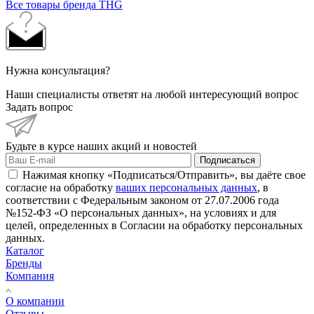
Все товары бренда THG
Нужна консультация?
Наши специалисты ответят на любой интересующий вопрос
Задать вопрос
Будьте в курсе наших акций и новостей
Подписаться
Нажимая кнопку «Подписаться/Отправить», вы даёте свое
согласие на обработку
ваших персональных данных
, в
соответствии с Федеральным законом от 27.07.2006 года
№152-ФЗ «О персональных данных», на условиях и для
целей, определенных в Согласии на обработку персональных
данных.
Каталог
Бренды
Компания
О компании
Отзывы