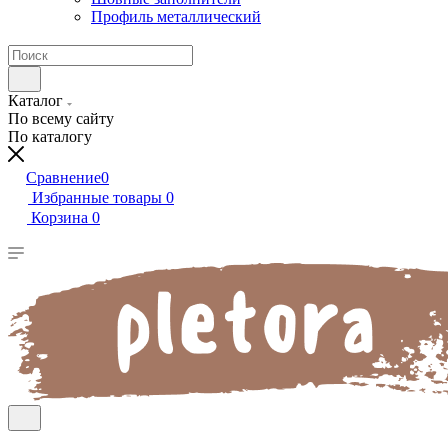
Профиль металлический
Каталог
По всему сайту
По каталогу
Сравнение
0
Избранные товары
0
Корзина
0