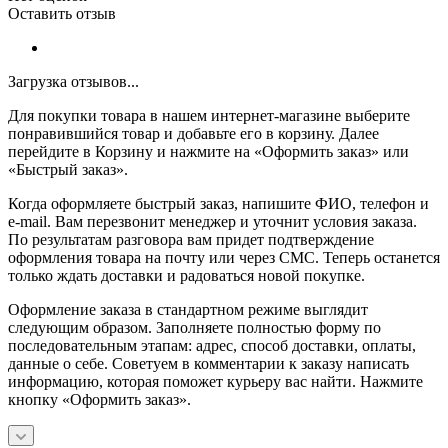
Оставить отзыв
Загрузка отзывов...
Для покупки товара в нашем интернет-магазине выберите
понравившийся товар и добавьте его в корзину. Далее
перейдите в Корзину и нажмите на «Оформить заказ» или
«Быстрый заказ».
Когда оформляете быстрый заказ, напишите ФИО, телефон и
e-mail. Вам перезвонит менеджер и уточнит условия заказа.
По результатам разговора вам придет подтверждение
оформления товара на почту или через СМС. Теперь останется
только ждать доставки и радоваться новой покупке.
Оформление заказа в стандартном режиме выглядит
следующим образом. Заполняете полностью форму по
последовательным этапам: адрес, способ доставки, оплаты,
данные о себе. Советуем в комментарии к заказу написать
информацию, которая поможет курьеру вас найти. Нажмите
кнопку «Оформить заказ».