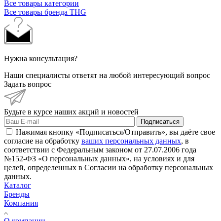
Все товары категории
Все товары бренда THG
Нужна консультация?
Наши специалисты ответят на любой интересующий вопрос
Задать вопрос
Будьте в курсе наших акций и новостей
Подписаться
Нажимая кнопку «Подписаться/Отправить», вы даёте свое
согласие на обработку
ваших персональных данных
, в
соответствии с Федеральным законом от 27.07.2006 года
№152-ФЗ «О персональных данных», на условиях и для
целей, определенных в Согласии на обработку персональных
данных.
Каталог
Бренды
Компания
О компании