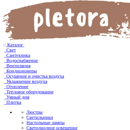
Каталог
Свет
Сантехника
Водоснабжение
Вентиляция
Кондиционеры
Осушение и очистка воздуха
Увлажнение воздуха
Отопление
Тепловое оборудование
Умный дом
Плитка
Люстры
Светильники
Настольные лампы
Светодиодное освещение