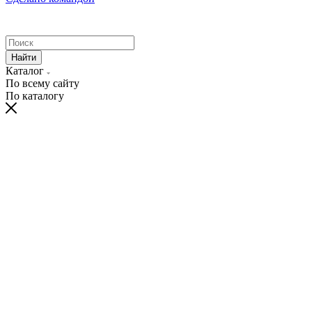
Найти
Каталог
По всему сайту
По каталогу