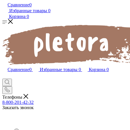
Сравнение
0
Избранные товары
0
Корзина
0
Сравнение
0
Избранные товары
0
Корзина
0
Телефоны
8-800-201-42-32
Заказать звонок