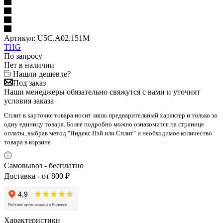
Артикул:
U5C.A02.151M
THG
По запросу
Нет в наличии
Нашли дешевле?
Под заказ
Наши менеджеры обязательно свяжутся с вами и уточнят
условия заказа
Сплит в карточке товара носит лишь предварительный характер и только за
одну единицу товара. Более подробно можно ознакомится на странице
оплаты, выбрав метод "Яндекс Пэй или Сплит" и необходимое количество
товара в корзине
Самовывоз - бесплатно
Доставка - от 800 ₽
Характеристики