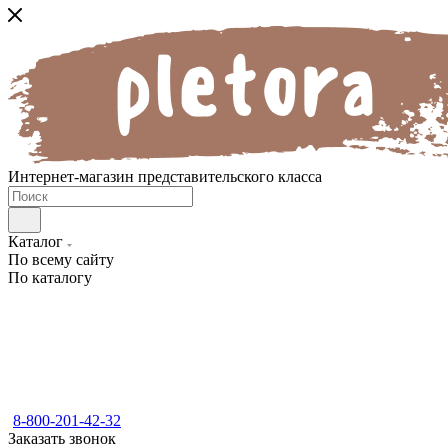
Интернет-магазин представительского класса
Каталог
По всему сайту
По каталогу
8-800-201-42-32
Заказать звонок