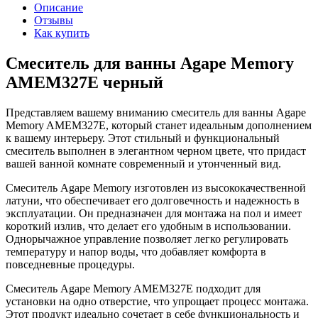
Описание
Отзывы
Как купить
Смеситель для ванны Agape Memory
AMEM327E черный
Представляем вашему вниманию смеситель для ванны Agape
Memory AMEM327E, который станет идеальным дополнением
к вашему интерьеру. Этот стильный и функциональный
смеситель выполнен в элегантном черном цвете, что придаст
вашей ванной комнате современный и утонченный вид.
Смеситель Agape Memory изготовлен из высококачественной
латуни, что обеспечивает его долговечность и надежность в
эксплуатации. Он предназначен для монтажа на пол и имеет
короткий излив, что делает его удобным в использовании.
Однорычажное управление позволяет легко регулировать
температуру и напор воды, что добавляет комфорта в
повседневные процедуры.
Смеситель Agape Memory AMEM327E подходит для
установки на одно отверстие, что упрощает процесс монтажа.
Этот продукт идеально сочетает в себе функциональность и