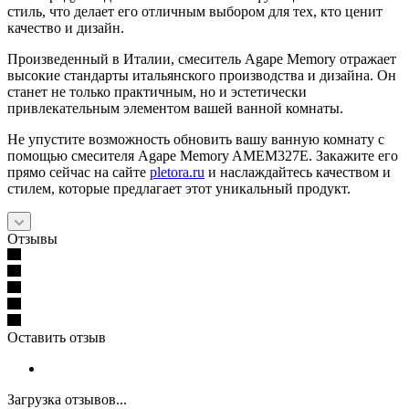
стиль, что делает его отличным выбором для тех, кто ценит
качество и дизайн.
Произведенный в Италии, смеситель Agape Memory отражает
высокие стандарты итальянского производства и дизайна. Он
станет не только практичным, но и эстетически
привлекательным элементом вашей ванной комнаты.
Не упустите возможность обновить вашу ванную комнату с
помощью смесителя Agape Memory AMEM327E. Закажите его
прямо сейчас на сайте
pletora.ru
и наслаждайтесь качеством и
стилем, которые предлагает этот уникальный продукт.
Отзывы
Оставить отзыв
Загрузка отзывов...