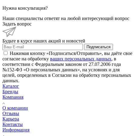
Нужна консультация?
Наши специалисты ответят на любой интересующий вопрос
Задать вопрос
Будьте в курсе наших акций и новостей
Подписаться
Нажимая кнопку «Подписаться/Отправить», вы даёте свое
согласие на обработку
ваших персональных данных
, в
соответствии с Федеральным законом от 27.07.2006 года
№152-ФЗ «О персональных данных», на условиях и для
целей, определенных в Согласии на обработку персональных
данных.
Каталог
Бренды
Компания
О компании
Отзывы
Карьера
Контакты
Информация