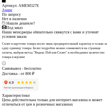
Артикул:
AMEM327E
Agape
По запросу
Нет в наличии
Нашли дешевле?
Под заказ
Наши менеджеры обязательно свяжутся с вами и уточнят
условия заказа
Сплит в карточке товара носит лишь предварительный характер и только за
одну единицу товара. Более подробно можно ознакомится на странице
оплаты, выбрав метод "Яндекс Пэй или Сплит" и необходимое количество
товара в корзине
Самовывоз - бесплатно
Доставка - от 800 ₽
Характеристики
Цена действительна только для интернет-магазина и может
отличаться от цен в розничных магазинах