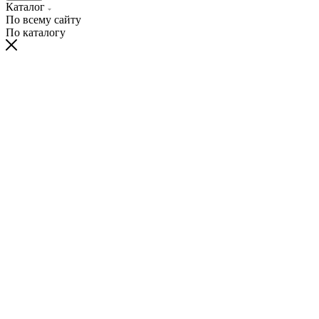
Каталог
По всему сайту
По каталогу