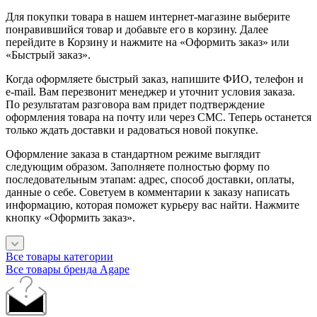
Для покупки товара в нашем интернет-магазине выберите
понравившийся товар и добавьте его в корзину. Далее
перейдите в Корзину и нажмите на «Оформить заказ» или
«Быстрый заказ».
Когда оформляете быстрый заказ, напишите ФИО, телефон и
e-mail. Вам перезвонит менеджер и уточнит условия заказа.
По результатам разговора вам придет подтверждение
оформления товара на почту или через СМС. Теперь останется
только ждать доставки и радоваться новой покупке.
Оформление заказа в стандартном режиме выглядит
следующим образом. Заполняете полностью форму по
последовательным этапам: адрес, способ доставки, оплаты,
данные о себе. Советуем в комментарии к заказу написать
информацию, которая поможет курьеру вас найти. Нажмите
кнопку «Оформить заказ».
Все товары категории
Все товары бренда Agape