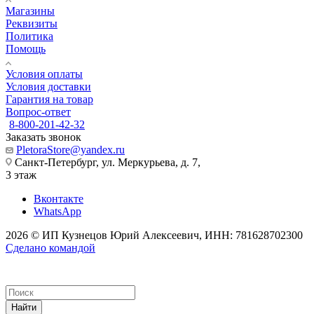
Магазины
Реквизиты
Политика
Помощь
Условия оплаты
Условия доставки
Гарантия на товар
Вопрос-ответ
8-800-201-42-32
Заказать звонок
PletoraStore@yandex.ru
Санкт-Петербург, ул. Меркурьева, д. 7,
3 этаж
Вконтакте
WhatsApp
2026 © ИП Кузнецов Юрий Алексеевич, ИНН: 781628702300
Сделано командой
Найти