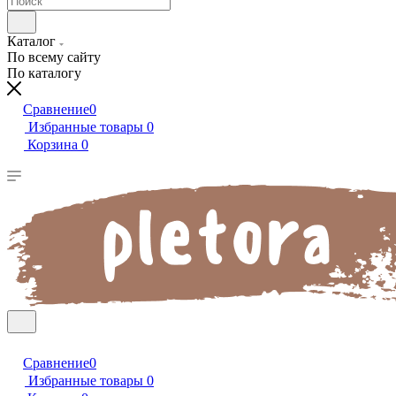
Каталог
По всему сайту
По каталогу
Сравнение
0
Избранные товары
0
Корзина
0
Сравнение
0
Избранные товары
0