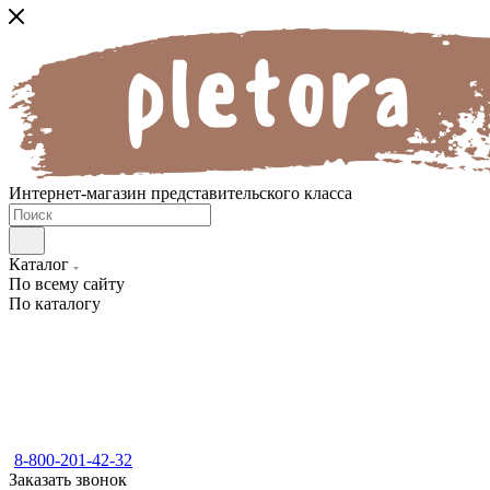
Интернет-магазин представительского класса
Каталог
По всему сайту
По каталогу
8-800-201-42-32
Заказать звонок