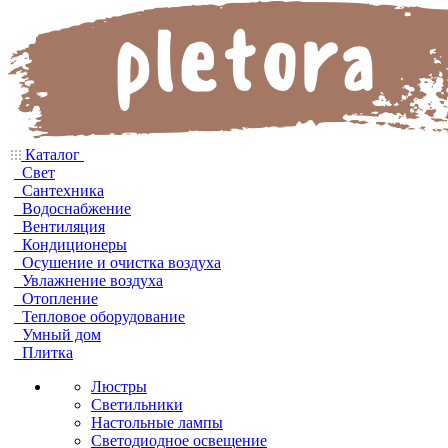
Каталог
Свет
Сантехника
Водоснабжение
Вентиляция
Кондиционеры
Осушение и очистка воздуха
Увлажнение воздуха
Отопление
Тепловое оборудование
Умный дом
Плитка
Люстры
Светильники
Настольные лампы
Светодиодное освещение