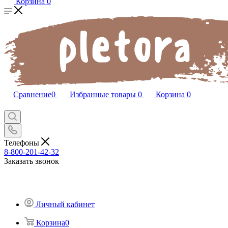
Корзина
0
Сравнение
0
Избранные товары
0
Корзина
0
Телефоны
8-800-201-42-32
Заказать звонок
Личный кабинет
Корзина
0