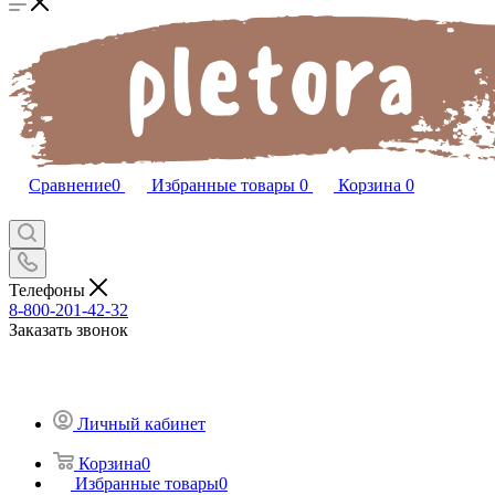
Сравнение
0
Избранные товары
0
Корзина
0
Телефоны
8-800-201-42-32
Заказать звонок
Личный кабинет
Корзина
0
Избранные товары
0