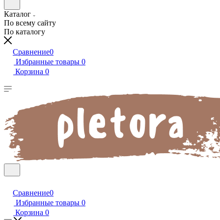
Каталог
По всему сайту
По каталогу
Сравнение
0
Избранные товары
0
Корзина
0
Сравнение
0
Избранные товары
0
Корзина
0