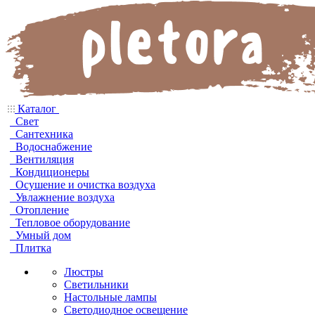
Каталог
Свет
Сантехника
Водоснабжение
Вентиляция
Кондиционеры
Осушение и очистка воздуха
Увлажнение воздуха
Отопление
Тепловое оборудование
Умный дом
Плитка
Люстры
Светильники
Настольные лампы
Светодиодное освещение