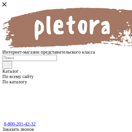
Интернет-магазин представительского класса
Каталог
По всему сайту
По каталогу
8-800-201-42-32
Заказать звонок