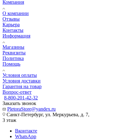
Компания
О компании
Отзывы
Карьера
Контакты
Информация
Магазины
Реквизиты
Политика
Помощь
Условия оплаты
Условия доставки
Гарантия на товар
Вопрос-ответ
8-800-201-42-32
Заказать звонок
PletoraStore@yandex.ru
Санкт-Петербург, ул. Меркурьева, д. 7,
3 этаж
Вконтакте
WhatsApp