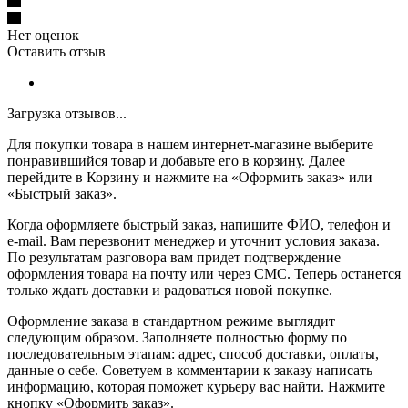
Нет оценок
Оставить отзыв
Загрузка отзывов...
Для покупки товара в нашем интернет-магазине выберите
понравившийся товар и добавьте его в корзину. Далее
перейдите в Корзину и нажмите на «Оформить заказ» или
«Быстрый заказ».
Когда оформляете быстрый заказ, напишите ФИО, телефон и
e-mail. Вам перезвонит менеджер и уточнит условия заказа.
По результатам разговора вам придет подтверждение
оформления товара на почту или через СМС. Теперь останется
только ждать доставки и радоваться новой покупке.
Оформление заказа в стандартном режиме выглядит
следующим образом. Заполняете полностью форму по
последовательным этапам: адрес, способ доставки, оплаты,
данные о себе. Советуем в комментарии к заказу написать
информацию, которая поможет курьеру вас найти. Нажмите
кнопку «Оформить заказ».