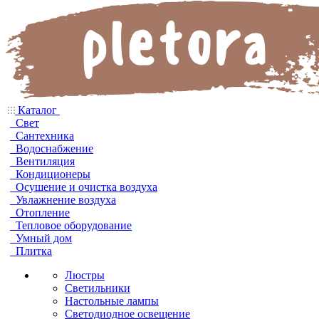
Каталог
Свет
Сантехника
Водоснабжение
Вентиляция
Кондиционеры
Осушение и очистка воздуха
Увлажнение воздуха
Отопление
Тепловое оборудование
Умный дом
Плитка
Люстры
Светильники
Настольные лампы
Светодиодное освещение