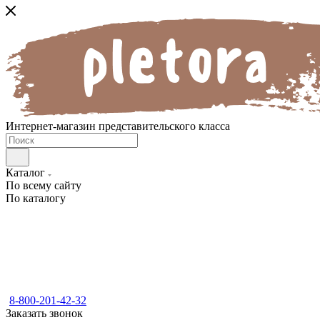
Интернет-магазин представительского класса
Каталог
По всему сайту
По каталогу
8-800-201-42-32
Заказать звонок