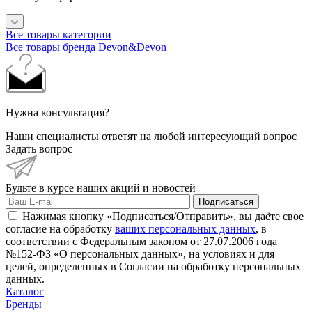
Все товары категории
Все товары бренда Devon&Devon
Нужна консультация?
Наши специалисты ответят на любой интересующий вопрос
Задать вопрос
Будьте в курсе наших акций и новостей
Подписаться
Нажимая кнопку «Подписаться/Отправить», вы даёте свое
согласие на обработку
ваших персональных данных
, в
соответствии с Федеральным законом от 27.07.2006 года
№152-ФЗ «О персональных данных», на условиях и для
целей, определенных в Согласии на обработку персональных
данных.
Каталог
Бренды