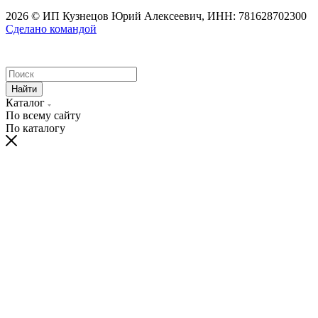
2026 © ИП Кузнецов Юрий Алексеевич, ИНН: 781628702300
Сделано командой
Найти
Каталог
По всему сайту
По каталогу