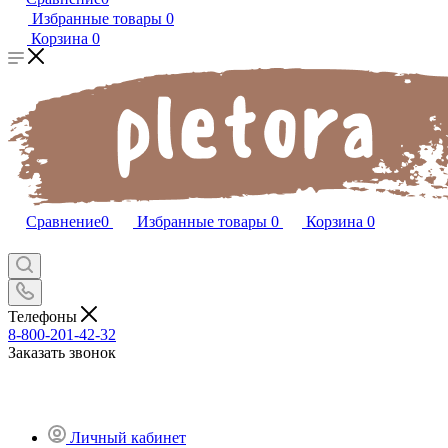
Избранные товары
0
Корзина
0
Сравнение
0
Избранные товары
0
Корзина
0
Телефоны
8-800-201-42-32
Заказать звонок
Личный кабинет