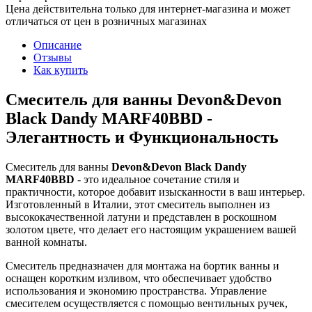
Цена действительна только для интернет-магазина и может
отличаться от цен в розничных магазинах
Описание
Отзывы
Как купить
Смеситель для ванны Devon&Devon
Black Dandy MARF40BBD -
Элегантность и Функциональность
Смеситель для ванны
Devon&Devon Black Dandy
MARF40BBD
- это идеальное сочетание стиля и
практичности, которое добавит изысканности в ваш интерьер.
Изготовленный в Италии, этот смеситель выполнен из
высококачественной латуни и представлен в роскошном
золотом цвете, что делает его настоящим украшением вашей
ванной комнаты.
Смеситель предназначен для монтажа на бортик ванны и
оснащен коротким изливом, что обеспечивает удобство
использования и экономию пространства. Управление
смесителем осуществляется с помощью вентильных ручек,