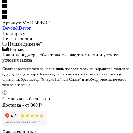
Артикул:
MARF40BBD
Devon&Devon
По запросу
Нет в наличии
Нашли дешевле?
Под заказ
Наши менеджеры обязательно свяжутся с вами и уточнят
условия заказа
Сплит в карточке товара носит лишь предварительный характер и только за
одну единицу товара. Более подробно можно ознакомится на странице
оплаты, выбрав метод "Яндекс Пэй или Сплит" и необходимое количество
товара в корзине
Самовывоз - бесплатно
Доставка - от 800 ₽
Характеристики