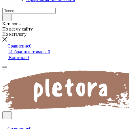
Каталог
По всему сайту
По каталогу
Сравнение
0
Избранные товары
0
Корзина
0
Сравнение
0