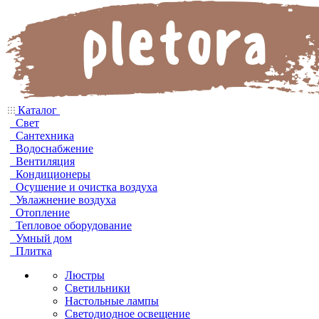
Каталог
Свет
Сантехника
Водоснабжение
Вентиляция
Кондиционеры
Осушение и очистка воздуха
Увлажнение воздуха
Отопление
Тепловое оборудование
Умный дом
Плитка
Люстры
Светильники
Настольные лампы
Светодиодное освещение