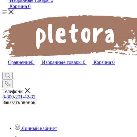
Избранные товары
0
Корзина
0
Сравнение
0
Избранные товары
0
Корзина
0
Телефоны
8-800-201-42-32
Заказать звонок
Личный кабинет