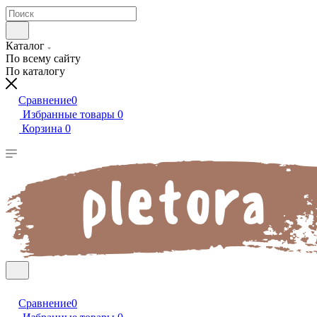
Каталог
По всему сайту
По каталогу
Сравнение
0
Избранные товары
0
Корзина
0
Сравнение
0