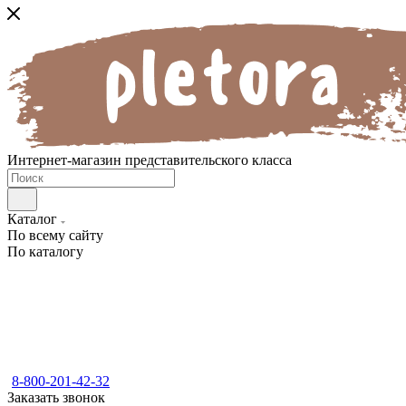
Интернет-магазин представительского класса
Каталог
По всему сайту
По каталогу
8-800-201-42-32
Заказать звонок