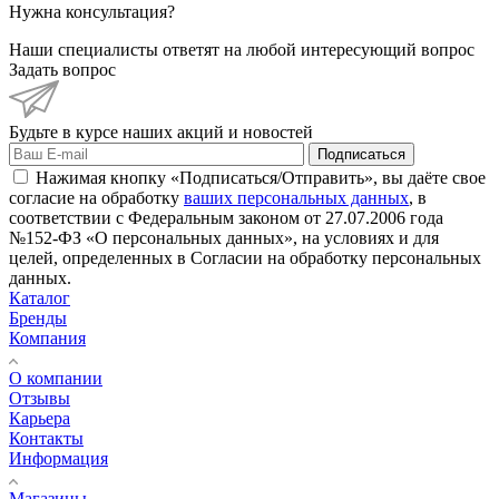
Нужна консультация?
Наши специалисты ответят на любой интересующий вопрос
Задать вопрос
Будьте в курсе наших акций и новостей
Подписаться
Нажимая кнопку «Подписаться/Отправить», вы даёте свое
согласие на обработку
ваших персональных данных
, в
соответствии с Федеральным законом от 27.07.2006 года
№152-ФЗ «О персональных данных», на условиях и для
целей, определенных в Согласии на обработку персональных
данных.
Каталог
Бренды
Компания
О компании
Отзывы
Карьера
Контакты
Информация
Магазины