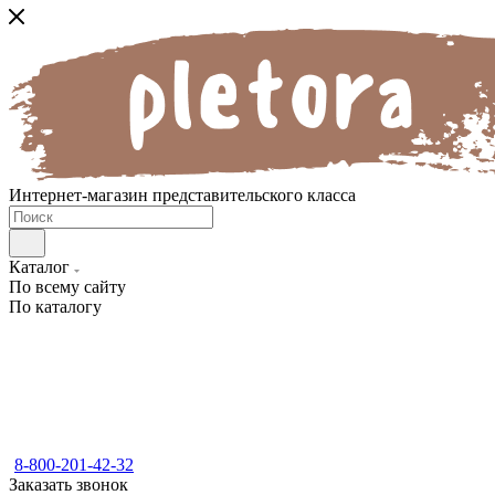
Интернет-магазин представительского класса
Каталог
По всему сайту
По каталогу
8-800-201-42-32
Заказать звонок