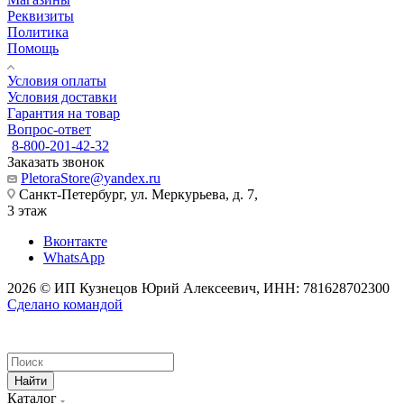
Реквизиты
Политика
Помощь
Условия оплаты
Условия доставки
Гарантия на товар
Вопрос-ответ
8-800-201-42-32
Заказать звонок
PletoraStore@yandex.ru
Санкт-Петербург, ул. Меркурьева, д. 7,
3 этаж
Вконтакте
WhatsApp
2026 © ИП Кузнецов Юрий Алексеевич, ИНН: 781628702300
Сделано командой
Найти
Каталог