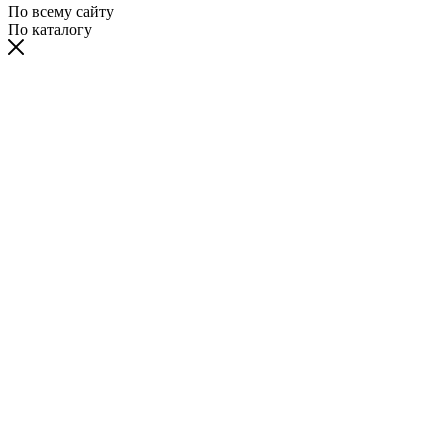
По всему сайту
По каталогу