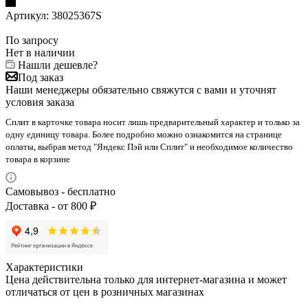
Артикул:
38025367S
По запросу
Нет в наличии
Нашли дешевле?
Под заказ
Наши менеджеры обязательно свяжутся с вами и уточнят
условия заказа
Сплит в карточке товара носит лишь предварительный характер и только за
одну единицу товара. Более подробно можно ознакомится на странице
оплаты, выбрав метод "Яндекс Пэй или Сплит" и необходимое количество
товара в корзине
Самовывоз - бесплатно
Доставка - от 800 ₽
Характеристики
Цена действительна только для интернет-магазина и может
отличаться от цен в розничных магазинах