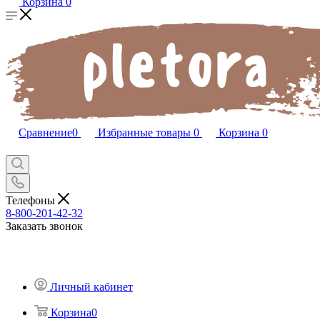
Корзина
0
Сравнение
0
Избранные товары
0
Корзина
0
Телефоны
8-800-201-42-32
Заказать звонок
Личный кабинет
Корзина
0