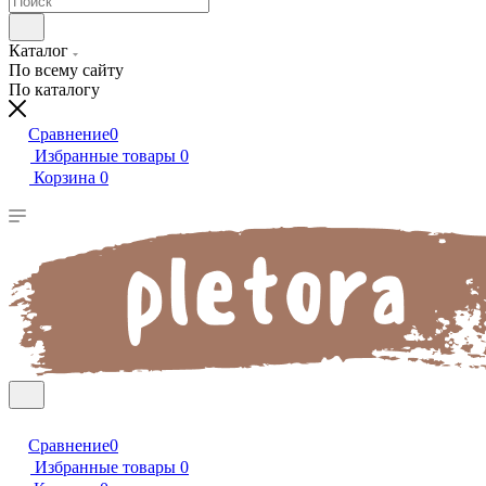
Каталог
По всему сайту
По каталогу
Сравнение
0
Избранные товары
0
Корзина
0
Сравнение
0
Избранные товары
0