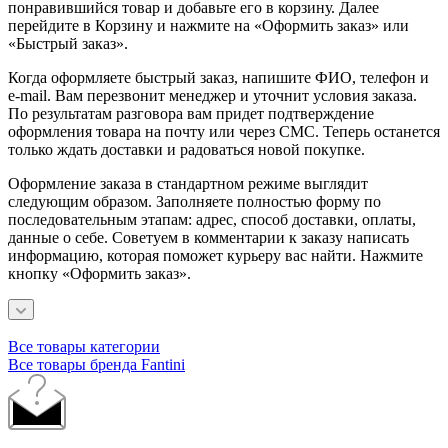
понравившийся товар и добавьте его в корзину. Далее
перейдите в Корзину и нажмите на «Оформить заказ» или
«Быстрый заказ».
Когда оформляете быстрый заказ, напишите ФИО, телефон и
e-mail. Вам перезвонит менеджер и уточнит условия заказа.
По результатам разговора вам придет подтверждение
оформления товара на почту или через СМС. Теперь останется
только ждать доставки и радоваться новой покупке.
Оформление заказа в стандартном режиме выглядит
следующим образом. Заполняете полностью форму по
последовательным этапам: адрес, способ доставки, оплаты,
данные о себе. Советуем в комментарии к заказу написать
информацию, которая поможет курьеру вас найти. Нажмите
кнопку «Оформить заказ».
Все товары категории
Все товары бренда Fantini