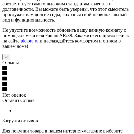
соответствует самым высоким стандартам качества и
долговечности. Вы можете быть уверены, что этот смеситель
прослужит вам долгие годы, сохраняя свой первоначальный
вид и функциональность.
Не упустите возможность обновить вашу ванную комнату с
помощью смесителя Fantini AR/38. Закажите его прямо сейчас
на сайте
pletora.ru
и наслаждайтесь комфортом и стилем в
вашем доме!
Отзывы
Нет оценок
Оставить отзыв
Загрузка отзывов...
Для покупки товара в нашем интернет-магазине выберите