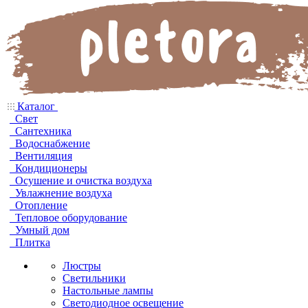
Каталог
Свет
Сантехника
Водоснабжение
Вентиляция
Кондиционеры
Осушение и очистка воздуха
Увлажнение воздуха
Отопление
Тепловое оборудование
Умный дом
Плитка
Люстры
Светильники
Настольные лампы
Светодиодное освещение