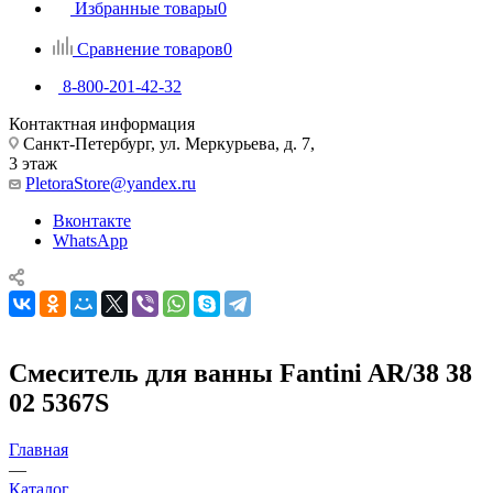
Избранные товары
0
Сравнение товаров
0
8-800-201-42-32
Контактная информация
Санкт-Петербург, ул. Меркурьева, д. 7,
3 этаж
PletoraStore@yandex.ru
Вконтакте
WhatsApp
Смеситель для ванны Fantini AR/38 38
02 5367S
Главная
—
Каталог