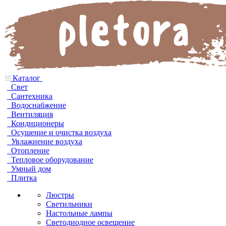
Каталог
Свет
Сантехника
Водоснабжение
Вентиляция
Кондиционеры
Осушение и очистка воздуха
Увлажнение воздуха
Отопление
Тепловое оборудование
Умный дом
Плитка
Люстры
Светильники
Настольные лампы
Светодиодное освещение