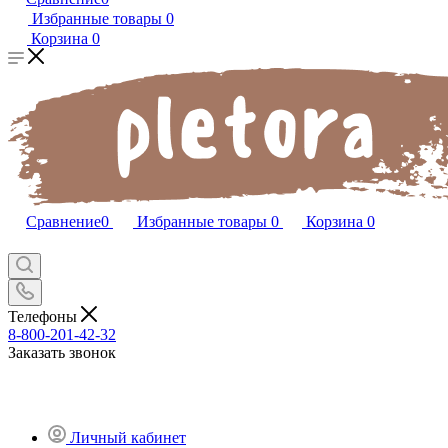
Избранные товары
0
Корзина
0
Сравнение
0
Избранные товары
0
Корзина
0
Телефоны
8-800-201-42-32
Заказать звонок
Личный кабинет