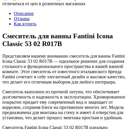
отличаться от цен в розничных магазинах
Описание
Отзывы
Как купить
Смеситель для ванны Fantini Icona
Classic 53 02 R017B
Представляем вашему вниманию смеситель для ванны Fantini
Icona Classic 53 02 R017B — идеальное решение для создания
стильного и функционального пространства в вашей ванной
комнате. Этот смеситель от известного итальянского бренда
Fantini сочетает в себе элегантный дизайн и высокое качество,
что делает его отличным выбором для любого интерьера.
Смеситель выполнен из прочной латуни, что обеспечивает
долговечность и надежность в эксплуатации. Хромированное
покрытие придает ему современный вид и защищает от
коррозии, сохраняя блеск на протяжении многих лет. Модель
предназначена для монтажа на стену и имеет 4 отверстия для
установки, что делает процесс монтажа простым и удобным.
Смеситель Fantini Icona Classic 53 02 R017B идеально