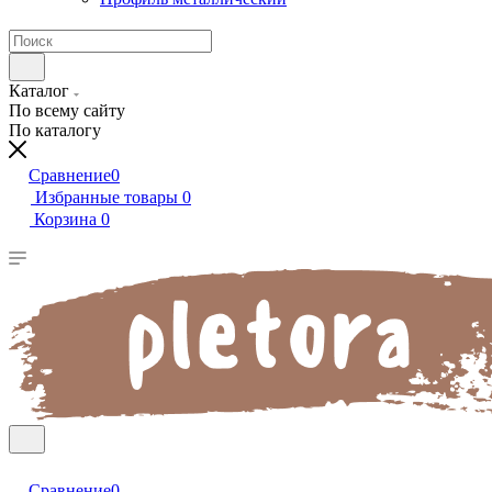
Каталог
По всему сайту
По каталогу
Сравнение
0
Избранные товары
0
Корзина
0
Сравнение
0