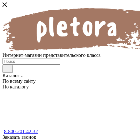
Интернет-магазин представительского класса
Каталог
По всему сайту
По каталогу
8-800-201-42-32
Заказать звонок