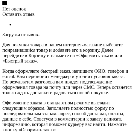
Нет оценок
Оставить отзыв
Загрузка отзывов...
Для покупки товара в нашем интернет-магазине выберите
понравившийся товар и добавьте его в корзину. Далее
перейдите в Корзину и нажмите на «Оформить заказ» или
«Быстрый заказ».
Когда оформляете быстрый заказ, напишите ФИО, телефон и
e-mail. Вам перезвонит менеджер и уточнит условия заказа.
По результатам разговора вам придет подтверждение
оформления товара на почту или через СМС. Теперь останется
только ждать доставки и радоваться новой покупке.
Оформление заказа в стандартном режиме выглядит
следующим образом. Заполняете полностью форму по
последовательным этапам: адрес, способ доставки, оплаты,
данные о себе. Советуем в комментарии к заказу написать
информацию, которая поможет курьеру вас найти. Нажмите
кнопку «Оформить заказ».