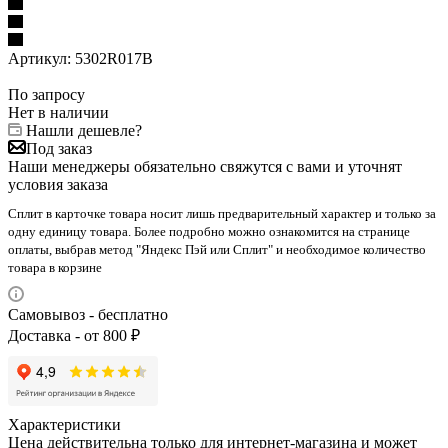
Артикул:
5302R017B
По запросу
Нет в наличии
Нашли дешевле?
Под заказ
Наши менеджеры обязательно свяжутся с вами и уточнят
условия заказа
Сплит в карточке товара носит лишь предварительный характер и только за
одну единицу товара. Более подробно можно ознакомится на странице
оплаты, выбрав метод "Яндекс Пэй или Сплит" и необходимое количество
товара в корзине
Самовывоз - бесплатно
Доставка - от 800 ₽
Характеристики
Цена действительна только для интернет-магазина и может