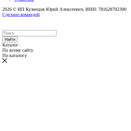
2026 © ИП Кузнецов Юрий Алексеевич, ИНН: 781628702300
Сделано командой
Найти
Каталог
По всему сайту
По каталогу