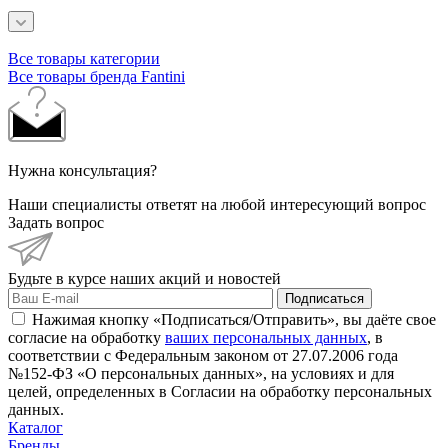
Все товары категории
Все товары бренда Fantini
Нужна консультация?
Наши специалисты ответят на любой интересующий вопрос
Задать вопрос
Будьте в курсе наших акций и новостей
Подписаться
Нажимая кнопку «Подписаться/Отправить», вы даёте свое
согласие на обработку
ваших персональных данных
, в
соответствии с Федеральным законом от 27.07.2006 года
№152-ФЗ «О персональных данных», на условиях и для
целей, определенных в Согласии на обработку персональных
данных.
Каталог
Бренды