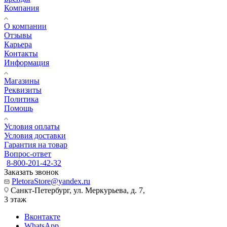
Компания
О компании
Отзывы
Карьера
Контакты
Информация
Магазины
Реквизиты
Политика
Помощь
Условия оплаты
Условия доставки
Гарантия на товар
Вопрос-ответ
8-800-201-42-32
Заказать звонок
PletoraStore@yandex.ru
Санкт-Петербург, ул. Меркурьева, д. 7,
3 этаж
Вконтакте
WhatsApp