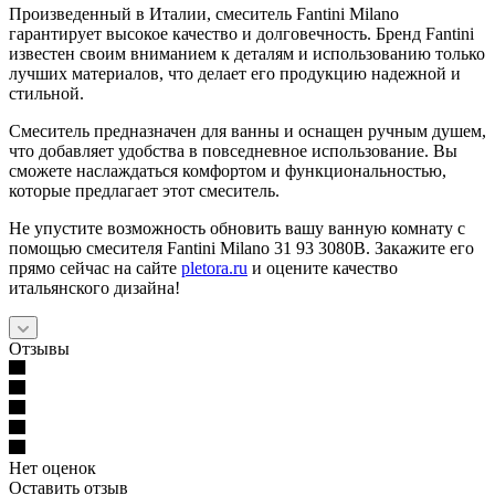
Произведенный в Италии, смеситель Fantini Milano
гарантирует высокое качество и долговечность. Бренд Fantini
известен своим вниманием к деталям и использованию только
лучших материалов, что делает его продукцию надежной и
стильной.
Смеситель предназначен для ванны и оснащен ручным душем,
что добавляет удобства в повседневное использование. Вы
сможете наслаждаться комфортом и функциональностью,
которые предлагает этот смеситель.
Не упустите возможность обновить вашу ванную комнату с
помощью смесителя Fantini Milano 31 93 3080B. Закажите его
прямо сейчас на сайте
pletora.ru
и оцените качество
итальянского дизайна!
Отзывы
Нет оценок
Оставить отзыв