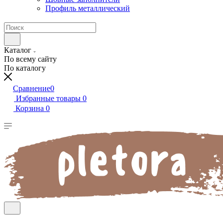
Профиль металлический
Каталог
По всему сайту
По каталогу
Сравнение
0
Избранные товары
0
Корзина
0