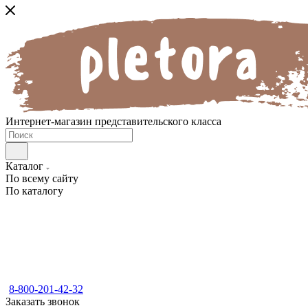
Интернет-магазин представительского класса
Каталог
По всему сайту
По каталогу
8-800-201-42-32
Заказать звонок