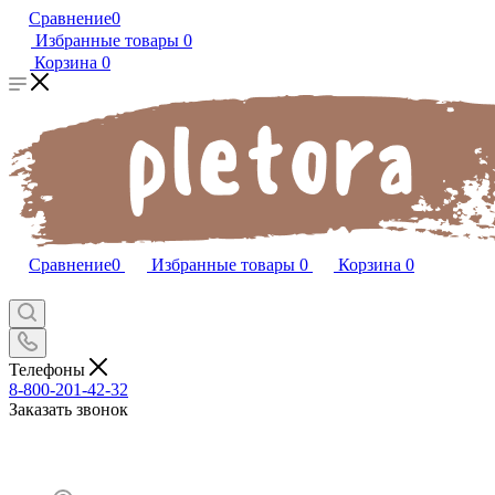
Сравнение
0
Избранные товары
0
Корзина
0
Сравнение
0
Избранные товары
0
Корзина
0
Телефоны
8-800-201-42-32
Заказать звонок