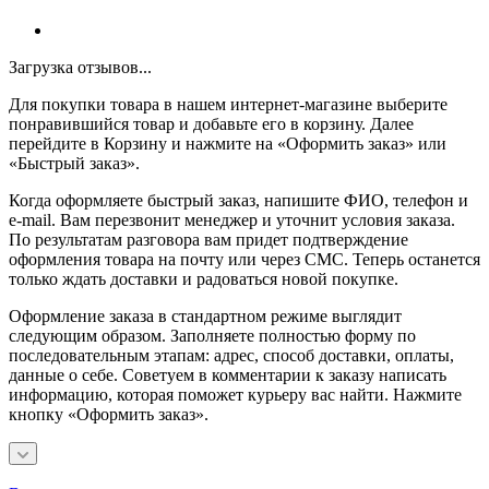
Загрузка отзывов...
Для покупки товара в нашем интернет-магазине выберите
понравившийся товар и добавьте его в корзину. Далее
перейдите в Корзину и нажмите на «Оформить заказ» или
«Быстрый заказ».
Когда оформляете быстрый заказ, напишите ФИО, телефон и
e-mail. Вам перезвонит менеджер и уточнит условия заказа.
По результатам разговора вам придет подтверждение
оформления товара на почту или через СМС. Теперь останется
только ждать доставки и радоваться новой покупке.
Оформление заказа в стандартном режиме выглядит
следующим образом. Заполняете полностью форму по
последовательным этапам: адрес, способ доставки, оплаты,
данные о себе. Советуем в комментарии к заказу написать
информацию, которая поможет курьеру вас найти. Нажмите
кнопку «Оформить заказ».