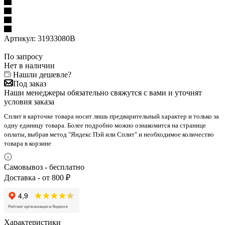
Артикул:
31933080B
По запросу
Нет в наличии
Нашли дешевле?
Под заказ
Наши менеджеры обязательно свяжутся с вами и уточнят
условия заказа
Сплит в карточке товара носит лишь предварительный характер и только за
одну единицу товара. Более подробно можно ознакомится на странице
оплаты, выбрав метод "Яндекс Пэй или Сплит" и необходимое количество
товара в корзине
Самовывоз - бесплатно
Доставка - от 800 ₽
Характеристики