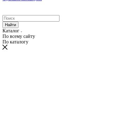
Найти
Каталог
По всему сайту
По каталогу