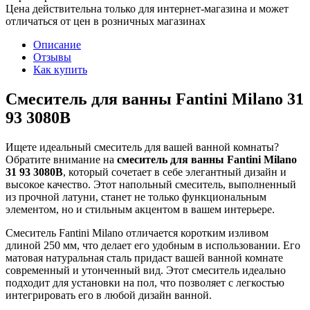
Цена действительна только для интернет-магазина и может
отличаться от цен в розничных магазинах
Описание
Отзывы
Как купить
Смеситель для ванны Fantini Milano 31
93 3080B
Ищете идеальный смеситель для вашей ванной комнаты?
Обратите внимание на
смеситель для ванны Fantini Milano
31 93 3080B
, который сочетает в себе элегантный дизайн и
высокое качество. Этот напольный смеситель, выполненный
из прочной латуни, станет не только функциональным
элементом, но и стильным акцентом в вашем интерьере.
Смеситель Fantini Milano отличается коротким изливом
длиной 250 мм, что делает его удобным в использовании. Его
матовая натуральная сталь придаст вашей ванной комнате
современный и утонченный вид. Этот смеситель идеально
подходит для установки на пол, что позволяет с легкостью
интегрировать его в любой дизайн ванной.