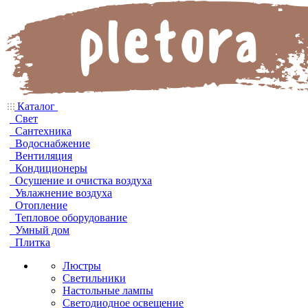
Каталог
Свет
Сантехника
Водоснабжение
Вентиляция
Кондиционеры
Осушение и очистка воздуха
Увлажнение воздуха
Отопление
Тепловое оборудование
Умный дом
Плитка
Люстры
Светильники
Настольные лампы
Светодиодное освещение