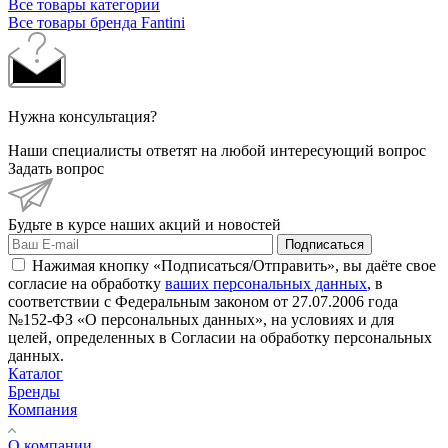
Все товары категории
Все товары бренда Fantini
Нужна консультация?
Наши специалисты ответят на любой интересующий вопрос
Задать вопрос
Будьте в курсе наших акций и новостей
Подписаться
Нажимая кнопку «Подписаться/Отправить», вы даёте свое
согласие на обработку
ваших персональных данных
, в
соответствии с Федеральным законом от 27.07.2006 года
№152-ФЗ «О персональных данных», на условиях и для
целей, определенных в Согласии на обработку персональных
данных.
Каталог
Бренды
Компания
О компании