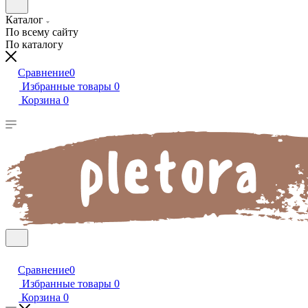
Каталог
По всему сайту
По каталогу
Сравнение
0
Избранные товары
0
Корзина
0
Сравнение
0
Избранные товары
0
Корзина
0