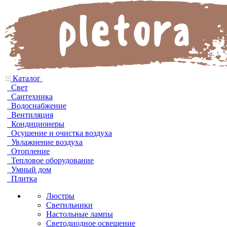
Каталог
Свет
Сантехника
Водоснабжение
Вентиляция
Кондиционеры
Осушение и очистка воздуха
Увлажнение воздуха
Отопление
Тепловое оборудование
Умный дом
Плитка
Люстры
Светильники
Настольные лампы
Светодиодное освещение