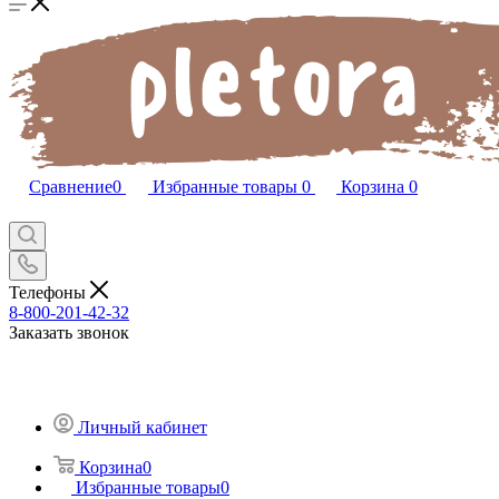
Сравнение
0
Избранные товары
0
Корзина
0
Телефоны
8-800-201-42-32
Заказать звонок
Личный кабинет
Корзина
0
Избранные товары
0