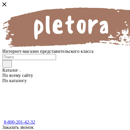
Интернет-магазин представительского класса
Каталог
По всему сайту
По каталогу
8-800-201-42-32
Заказать звонок