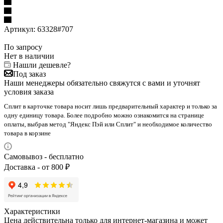
Артикул:
63328#707
По запросу
Нет в наличии
Нашли дешевле?
Под заказ
Наши менеджеры обязательно свяжутся с вами и уточнят
условия заказа
Сплит в карточке товара носит лишь предварительный характер и только за
одну единицу товара. Более подробно можно ознакомится на странице
оплаты, выбрав метод "Яндекс Пэй или Сплит" и необходимое количество
товара в корзине
Самовывоз - бесплатно
Доставка - от 800 ₽
Характеристики
Цена действительна только для интернет-магазина и может