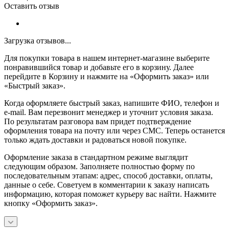
Оставить отзыв
Загрузка отзывов...
Для покупки товара в нашем интернет-магазине выберите
понравившийся товар и добавьте его в корзину. Далее
перейдите в Корзину и нажмите на «Оформить заказ» или
«Быстрый заказ».
Когда оформляете быстрый заказ, напишите ФИО, телефон и
e-mail. Вам перезвонит менеджер и уточнит условия заказа.
По результатам разговора вам придет подтверждение
оформления товара на почту или через СМС. Теперь останется
только ждать доставки и радоваться новой покупке.
Оформление заказа в стандартном режиме выглядит
следующим образом. Заполняете полностью форму по
последовательным этапам: адрес, способ доставки, оплаты,
данные о себе. Советуем в комментарии к заказу написать
информацию, которая поможет курьеру вас найти. Нажмите
кнопку «Оформить заказ».