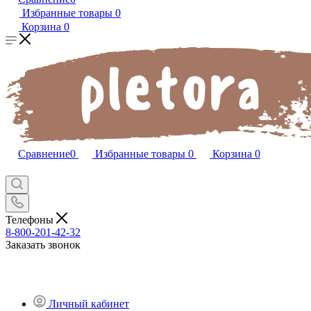
Избранные товары
0
Корзина
0
Сравнение
0
Избранные товары
0
Корзина
0
Телефоны
8-800-201-42-32
Заказать звонок
Личный кабинет