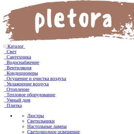
Каталог
Свет
Сантехника
Водоснабжение
Вентиляция
Кондиционеры
Осушение и очистка воздуха
Увлажнение воздуха
Отопление
Тепловое оборудование
Умный дом
Плитка
Люстры
Светильники
Настольные лампы
Светодиодное освещение