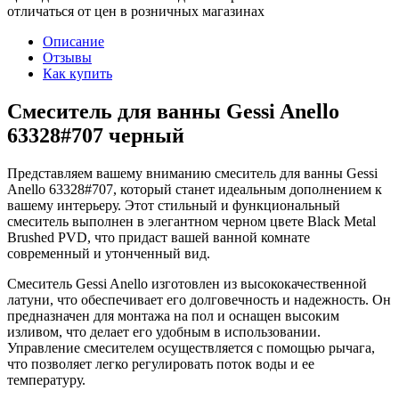
отличаться от цен в розничных магазинах
Описание
Отзывы
Как купить
Смеситель для ванны Gessi Anello
63328#707 черный
Представляем вашему вниманию смеситель для ванны Gessi
Anello 63328#707, который станет идеальным дополнением к
вашему интерьеру. Этот стильный и функциональный
смеситель выполнен в элегантном черном цвете Black Metal
Brushed PVD, что придаст вашей ванной комнате
современный и утонченный вид.
Смеситель Gessi Anello изготовлен из высококачественной
латуни, что обеспечивает его долговечность и надежность. Он
предназначен для монтажа на пол и оснащен высоким
изливом, что делает его удобным в использовании.
Управление смесителем осуществляется с помощью рычага,
что позволяет легко регулировать поток воды и ее
температуру.