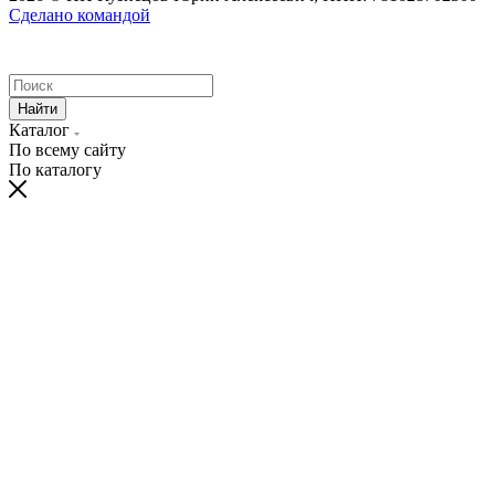
Сделано командой
Найти
Каталог
По всему сайту
По каталогу