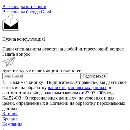
Все товары категории
Все товары бренда Gessi
Нужна консультация?
Наши специалисты ответят на любой интересующий вопрос
Задать вопрос
Будьте в курсе наших акций и новостей
Подписаться
Нажимая кнопку «Подписаться/Отправить», вы даёте свое
согласие на обработку
ваших персональных данных
, в
соответствии с Федеральным законом от 27.07.2006 года
№152-ФЗ «О персональных данных», на условиях и для
целей, определенных в Согласии на обработку персональных
данных.
Каталог
Бренды
Компания