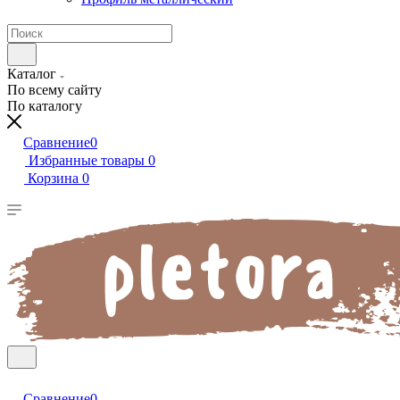
Каталог
По всему сайту
По каталогу
Сравнение
0
Избранные товары
0
Корзина
0
Сравнение
0