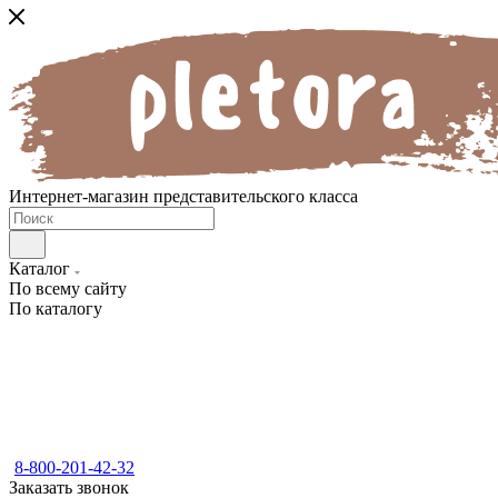
Интернет-магазин представительского класса
Каталог
По всему сайту
По каталогу
8-800-201-42-32
Заказать звонок